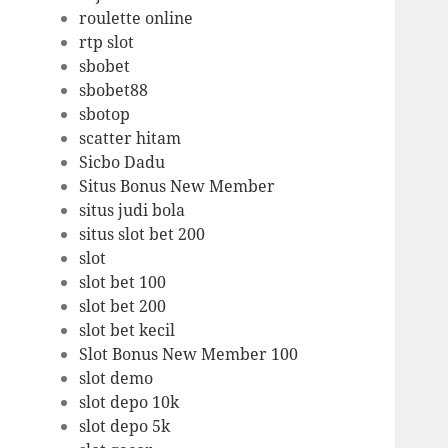
roulette online
rtp slot
sbobet
sbobet88
sbotop
scatter hitam
Sicbo Dadu
Situs Bonus New Member
situs judi bola
situs slot bet 200
slot
slot bet 100
slot bet 200
slot bet kecil
Slot Bonus New Member 100
slot demo
slot depo 10k
slot depo 5k