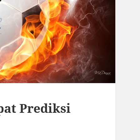
at Prediksi