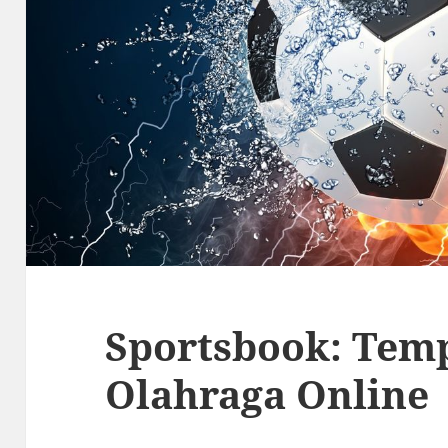
Sportsbook: Temp
Olahraga Online