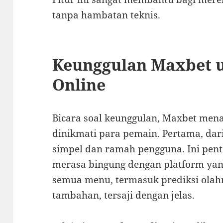
tanpa hambatan teknis.
Keunggulan Maxbet 
Online
Bicara soal keunggulan, Maxbet men
dinikmati para pemain. Pertama, dari
simpel dan ramah pengguna. Ini pent
merasa bingung dengan platform yang
semua menu, termasuk prediksi olah
tambahan, tersaji dengan jelas.