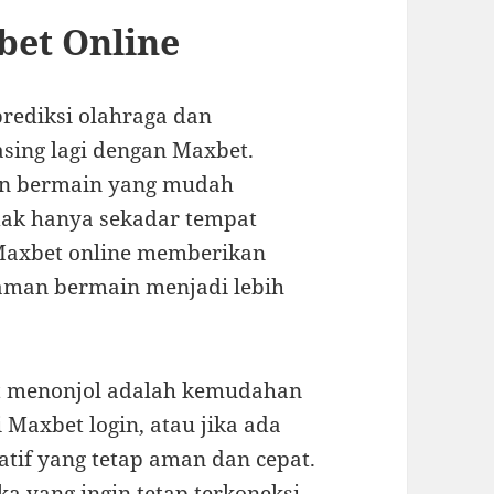
bet Online
rediksi olahraga dan
asing lagi dengan Maxbet.
an bermain yang mudah
idak hanya sekadar tempat
Maxbet online memberikan
aman bermain menjadi lebih
t menonjol adalah kemudahan
Maxbet login, atau jika ada
atif yang tetap aman dan cepat.
a yang ingin tetap terkoneksi