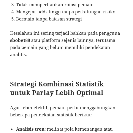
Tidak memperhatikan rotasi pemain
Mengejar odds tinggi tanpa perhitungan risiko
Bermain tanpa batasan strategi
Kesalahan ini sering terjadi bahkan pada pengguna
sbobet88
atau platform sejenis lainnya, terutama
pada pemain yang belum memiliki pendekatan
analitis.
Strategi Kombinasi Statistik
untuk Parlay Lebih Optimal
Agar lebih efektif, pemain perlu menggabungkan
beberapa pendekatan statistik berikut:
Analisis tren
: melihat pola kemenangan atau