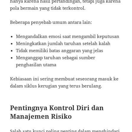
hanya karena hasil pertandingan, tetapi juga karena
pola bermain yang tidak terkontrol.
Beberapa penyebab umum antara lain:
Mengandalkan emosi saat mengambil keputusan
Meningkatkan jumlah taruhan setelah kalah
Tidak memiliki batas anggaran yang jelas
Menganggap taruhan sebagai sumber
penghasilan utama
Kebiasaan ini sering membuat seseorang masuk ke
dalam siklus kerugian yang terus berulang.
Pentingnya Kontrol Diri dan
Manajemen Risiko
Salah satu kunci paling penting dalam menghindari