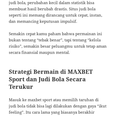
judi bola, perubahan kecil dalam statistik bisa
membuat hasil berubah drastis. Situs judi bola
seperti ini memang dirancang untuk cepat, instan,
dan memancing keputusan impulsif.
Semakin cepat kamu paham bahwa permainan ini
bukan tentang “tebak benar”, tapi tentang “kelola
risiko”, semakin besar peluangmu untuk tetap aman
secara finansial maupun mental.
Strategi Bermain di MAXBET
Sport dan Judi Bola Secara
Terukur
Masuk ke maxbet sport atau memilih taruhan di
judi bola tidak bisa lagi dilakukan dengan gaya “ikut
feeling”. Itu cara lama yang biasanya berakhir