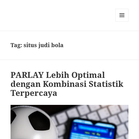
MENU
DAN
WIDGET
Tag:
situs judi bola
PARLAY Lebih Optimal
dengan Kombinasi Statistik
Terpercaya