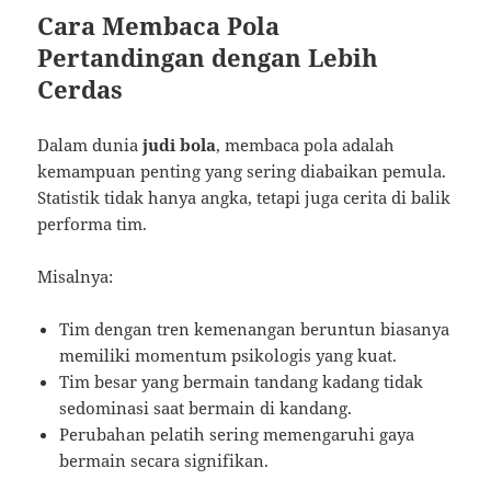
Cara Membaca Pola
Pertandingan dengan Lebih
Cerdas
Dalam dunia
judi bola
, membaca pola adalah
kemampuan penting yang sering diabaikan pemula.
Statistik tidak hanya angka, tetapi juga cerita di balik
performa tim.
Misalnya:
Tim dengan tren kemenangan beruntun biasanya
memiliki momentum psikologis yang kuat.
Tim besar yang bermain tandang kadang tidak
sedominasi saat bermain di kandang.
Perubahan pelatih sering memengaruhi gaya
bermain secara signifikan.