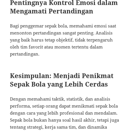
Pentingnya Kontrol Emosi dalam
Mengamati Pertandingan
Bagi penggemar sepak bola, memahami emosi saat
menonton pertandingan sangat penting. Analisis
yang baik harus tetap objektif, tidak terpengaruh
oleh tim favorit atau momen tertentu dalam
pertandingan.
Kesimpulan: Menjadi Penikmat
Sepak Bola yang Lebih Cerdas
Dengan memahami taktik, statistik, dan analisis
performa, setiap orang dapat menikmati sepak bola
dengan cara yang lebih profesional dan mendalam.
Sepak bola bukan hanya soal hasil akhir, tetapi juga
tentang strategi, kerja sama tim, dan dinamika