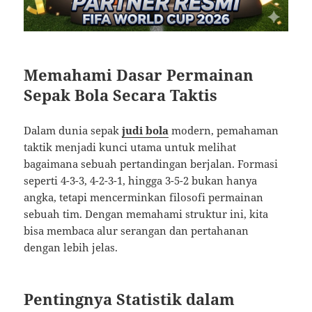
Memahami Dasar Permainan
Sepak Bola Secara Taktis
Dalam dunia sepak
judi bola
modern, pemahaman
taktik menjadi kunci utama untuk melihat
bagaimana sebuah pertandingan berjalan. Formasi
seperti 4-3-3, 4-2-3-1, hingga 3-5-2 bukan hanya
angka, tetapi mencerminkan filosofi permainan
sebuah tim. Dengan memahami struktur ini, kita
bisa membaca alur serangan dan pertahanan
dengan lebih jelas.
Pentingnya Statistik dalam