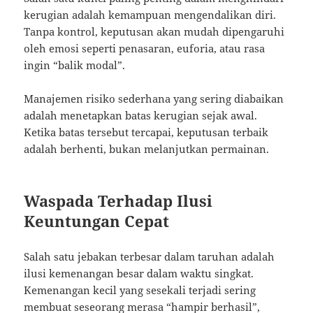
kerugian adalah kemampuan mengendalikan diri.
Tanpa kontrol, keputusan akan mudah dipengaruhi
oleh emosi seperti penasaran, euforia, atau rasa
ingin “balik modal”.
Manajemen risiko sederhana yang sering diabaikan
adalah menetapkan batas kerugian sejak awal.
Ketika batas tersebut tercapai, keputusan terbaik
adalah berhenti, bukan melanjutkan permainan.
Waspada Terhadap Ilusi
Keuntungan Cepat
Salah satu jebakan terbesar dalam taruhan adalah
ilusi kemenangan besar dalam waktu singkat.
Kemenangan kecil yang sesekali terjadi sering
membuat seseorang merasa “hampir berhasil”,