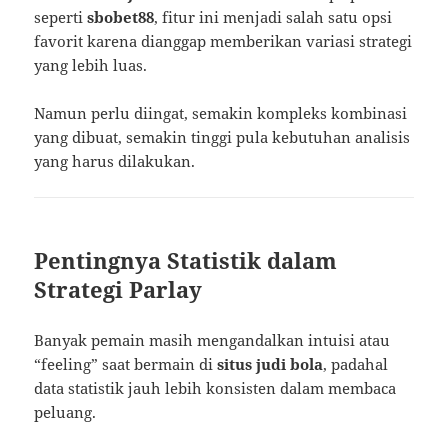
seperti
sbobet88
, fitur ini menjadi salah satu opsi
favorit karena dianggap memberikan variasi strategi
yang lebih luas.
Namun perlu diingat, semakin kompleks kombinasi
yang dibuat, semakin tinggi pula kebutuhan analisis
yang harus dilakukan.
Pentingnya Statistik dalam
Strategi Parlay
Banyak pemain masih mengandalkan intuisi atau
“feeling” saat bermain di
situs judi bola
, padahal
data statistik jauh lebih konsisten dalam membaca
peluang.