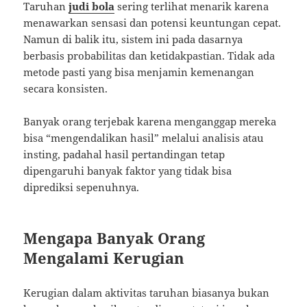
Taruhan
judi bola
sering terlihat menarik karena
menawarkan sensasi dan potensi keuntungan cepat.
Namun di balik itu, sistem ini pada dasarnya
berbasis probabilitas dan ketidakpastian. Tidak ada
metode pasti yang bisa menjamin kemenangan
secara konsisten.
Banyak orang terjebak karena menganggap mereka
bisa “mengendalikan hasil” melalui analisis atau
insting, padahal hasil pertandingan tetap
dipengaruhi banyak faktor yang tidak bisa
diprediksi sepenuhnya.
Mengapa Banyak Orang
Mengalami Kerugian
Kerugian dalam aktivitas taruhan biasanya bukan