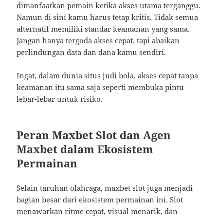
dimanfaatkan pemain ketika akses utama terganggu.
Namun di sini kamu harus tetap kritis. Tidak semua
alternatif memiliki standar keamanan yang sama.
Jangan hanya tergoda akses cepat, tapi abaikan
perlindungan data dan dana kamu sendiri.
Ingat, dalam dunia situs judi bola, akses cepat tanpa
keamanan itu sama saja seperti membuka pintu
lebar-lebar untuk risiko.
Peran Maxbet Slot dan Agen
Maxbet dalam Ekosistem
Permainan
Selain taruhan olahraga, maxbet slot juga menjadi
bagian besar dari ekosistem permainan ini. Slot
menawarkan ritme cepat, visual menarik, dan