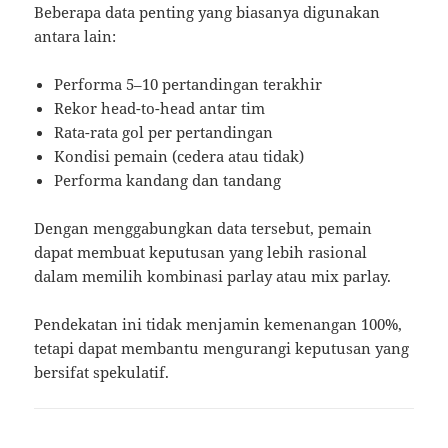
Beberapa data penting yang biasanya digunakan
antara lain:
Performa 5–10 pertandingan terakhir
Rekor head-to-head antar tim
Rata-rata gol per pertandingan
Kondisi pemain (cedera atau tidak)
Performa kandang dan tandang
Dengan menggabungkan data tersebut, pemain
dapat membuat keputusan yang lebih rasional
dalam memilih kombinasi parlay atau mix parlay.
Pendekatan ini tidak menjamin kemenangan 100%,
tetapi dapat membantu mengurangi keputusan yang
bersifat spekulatif.