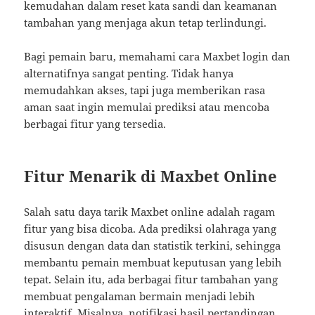
kemudahan dalam reset kata sandi dan keamanan
tambahan yang menjaga akun tetap terlindungi.
Bagi pemain baru, memahami cara Maxbet login dan
alternatifnya sangat penting. Tidak hanya
memudahkan akses, tapi juga memberikan rasa
aman saat ingin memulai prediksi atau mencoba
berbagai fitur yang tersedia.
Fitur Menarik di Maxbet Online
Salah satu daya tarik Maxbet online adalah ragam
fitur yang bisa dicoba. Ada prediksi olahraga yang
disusun dengan data dan statistik terkini, sehingga
membantu pemain membuat keputusan yang lebih
tepat. Selain itu, ada berbagai fitur tambahan yang
membuat pengalaman bermain menjadi lebih
interaktif. Misalnya, notifikasi hasil pertandingan