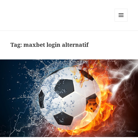
MENU
DAN
WIDGET
Tag:
maxbet login alternatif