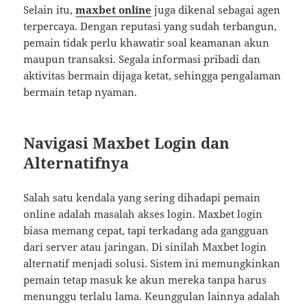
Selain itu,
maxbet online
juga dikenal sebagai agen
terpercaya. Dengan reputasi yang sudah terbangun,
pemain tidak perlu khawatir soal keamanan akun
maupun transaksi. Segala informasi pribadi dan
aktivitas bermain dijaga ketat, sehingga pengalaman
bermain tetap nyaman.
Navigasi Maxbet Login dan
Alternatifnya
Salah satu kendala yang sering dihadapi pemain
online adalah masalah akses login. Maxbet login
biasa memang cepat, tapi terkadang ada gangguan
dari server atau jaringan. Di sinilah Maxbet login
alternatif menjadi solusi. Sistem ini memungkinkan
pemain tetap masuk ke akun mereka tanpa harus
menunggu terlalu lama. Keunggulan lainnya adalah