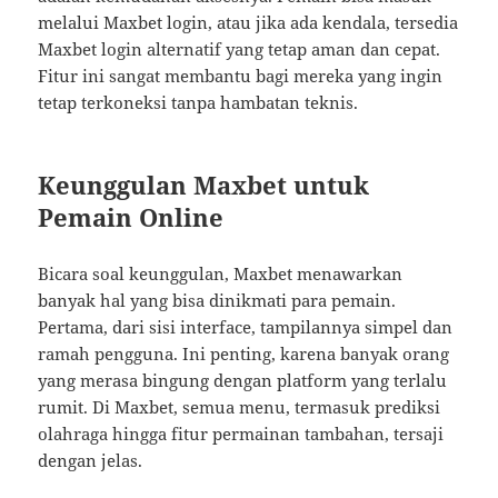
melalui Maxbet login, atau jika ada kendala, tersedia
Maxbet login alternatif yang tetap aman dan cepat.
Fitur ini sangat membantu bagi mereka yang ingin
tetap terkoneksi tanpa hambatan teknis.
Keunggulan Maxbet untuk
Pemain Online
Bicara soal keunggulan, Maxbet menawarkan
banyak hal yang bisa dinikmati para pemain.
Pertama, dari sisi interface, tampilannya simpel dan
ramah pengguna. Ini penting, karena banyak orang
yang merasa bingung dengan platform yang terlalu
rumit. Di Maxbet, semua menu, termasuk prediksi
olahraga hingga fitur permainan tambahan, tersaji
dengan jelas.