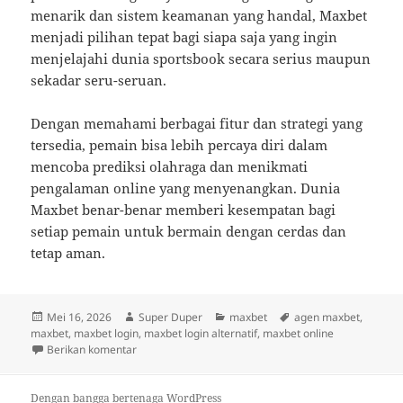
menarik dan sistem keamanan yang handal, Maxbet
menjadi pilihan tepat bagi siapa saja yang ingin
menjelajahi dunia sportsbook secara serius maupun
sekadar seru-seruan.
Dengan memahami berbagai fitur dan strategi yang
tersedia, pemain bisa lebih percaya diri dalam
mencoba prediksi olahraga dan menikmati
pengalaman online yang menyenangkan. Dunia
Maxbet benar-benar memberi kesempatan bagi
setiap pemain untuk bermain dengan cerdas dan
tetap aman.
Diposkan
Penulis
Kategori
Tag
Mei 16, 2026
Super Duper
maxbet
agen maxbet
,
pada
maxbet
,
maxbet login
,
maxbet login alternatif
,
maxbet online
untuk Sportsbook: Tempat Prediksi Olahraga Online
Berikan komentar
Dengan bangga bertenaga WordPress