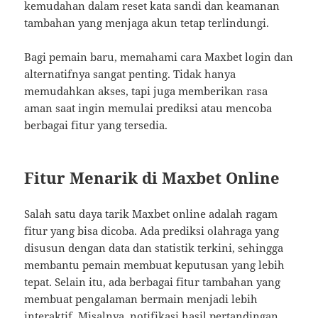
kemudahan dalam reset kata sandi dan keamanan
tambahan yang menjaga akun tetap terlindungi.
Bagi pemain baru, memahami cara Maxbet login dan
alternatifnya sangat penting. Tidak hanya
memudahkan akses, tapi juga memberikan rasa
aman saat ingin memulai prediksi atau mencoba
berbagai fitur yang tersedia.
Fitur Menarik di Maxbet Online
Salah satu daya tarik Maxbet online adalah ragam
fitur yang bisa dicoba. Ada prediksi olahraga yang
disusun dengan data dan statistik terkini, sehingga
membantu pemain membuat keputusan yang lebih
tepat. Selain itu, ada berbagai fitur tambahan yang
membuat pengalaman bermain menjadi lebih
interaktif. Misalnya, notifikasi hasil pertandingan