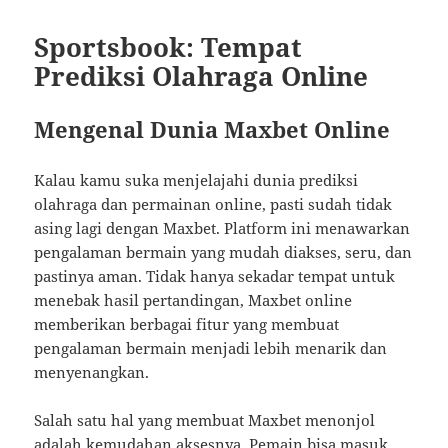
Sportsbook: Tempat
Prediksi Olahraga Online
Mengenal Dunia Maxbet Online
Kalau kamu suka menjelajahi dunia prediksi
olahraga dan permainan online, pasti sudah tidak
asing lagi dengan Maxbet. Platform ini menawarkan
pengalaman bermain yang mudah diakses, seru, dan
pastinya aman. Tidak hanya sekadar tempat untuk
menebak hasil pertandingan, Maxbet online
memberikan berbagai fitur yang membuat
pengalaman bermain menjadi lebih menarik dan
menyenangkan.
Salah satu hal yang membuat Maxbet menonjol
adalah kemudahan aksesnya. Pemain bisa masuk