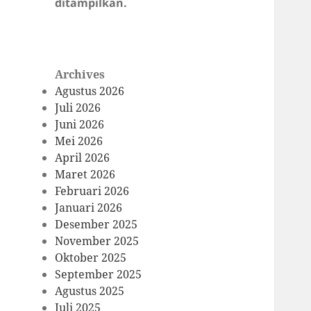
ditampilkan.
Archives
Agustus 2026
Juli 2026
Juni 2026
Mei 2026
April 2026
Maret 2026
Februari 2026
Januari 2026
Desember 2025
November 2025
Oktober 2025
September 2025
Agustus 2025
Juli 2025