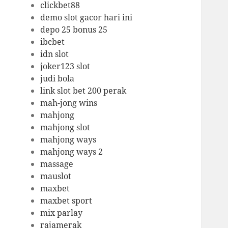
clickbet88
demo slot gacor hari ini
depo 25 bonus 25
ibcbet
idn slot
joker123 slot
judi bola
link slot bet 200 perak
mah-jong wins
mahjong
mahjong slot
mahjong ways
mahjong ways 2
massage
mauslot
maxbet
maxbet sport
mix parlay
rajamerak