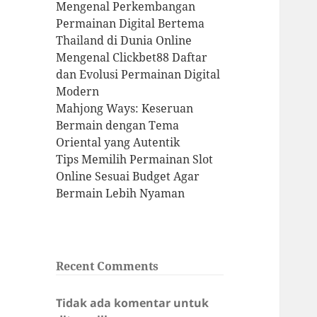
Mengenal Perkembangan
Permainan Digital Bertema
Thailand di Dunia Online
Mengenal Clickbet88 Daftar
dan Evolusi Permainan Digital
Modern
Mahjong Ways: Keseruan
Bermain dengan Tema
Oriental yang Autentik
Tips Memilih Permainan Slot
Online Sesuai Budget Agar
Bermain Lebih Nyaman
Recent Comments
Tidak ada komentar untuk