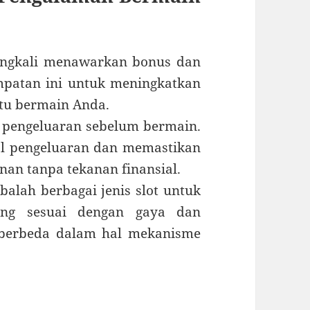
ringkali menawarkan bonus dan
patan ini untuk meningkatkan
tu bermain Anda.
s pengeluaran sebelum bermain.
l pengeluaran dan memastikan
an tanpa tekanan finansial.
obalah berbagai jenis slot untuk
ng sesuai dengan gaya dan
 berbeda dalam hal mekanisme