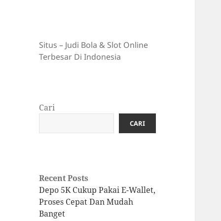
Situs – Judi Bola & Slot Online
Terbesar Di Indonesia
Cari
CARI
Recent Posts
Depo 5K Cukup Pakai E-Wallet,
Proses Cepat Dan Mudah
Banget