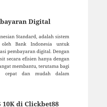
bayaran Digital
nesian Standard, adalah sistem
oleh Bank Indonesia untuk
asi pembayaran digital. Dengan
it secara efisien hanya dengan
angat membantu, terutama bagi
ra cepat dan mudah dalam
 10K di Clickbet88