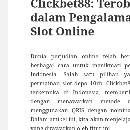
Clickbet88: Tero
dalam Pengalam
Slot Online
Dunia perjudian online telah b
berbagai cara untuk menikmati pe
Indonesia. Salah satu pilihan 
permainan
slot depo 10rb
. Clickbet
terkemuka di Indonesia, member
dengan menawarkan metode de
menggunakan QRIS dengan nomina
Dalam artikel ini, kita akan menjel
yang ditawarkan oleh fitur ini.