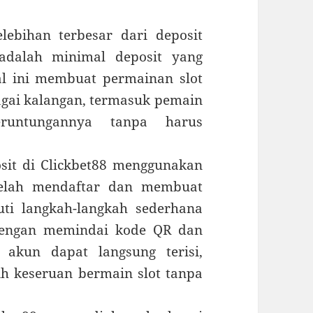
elebihan terbesar dari deposit
adalah minimal deposit yang
al ini membuat permainan slot
bagai kalangan, termasuk pemain
untungannya tanpa harus
osit di Clickbet88 menggunakan
etelah mendaftar dan membuat
ti langkah-langkah sederhana
dengan memindai kode QR dan
 akun dapat langsung terisi,
h keseruan bermain slot tanpa