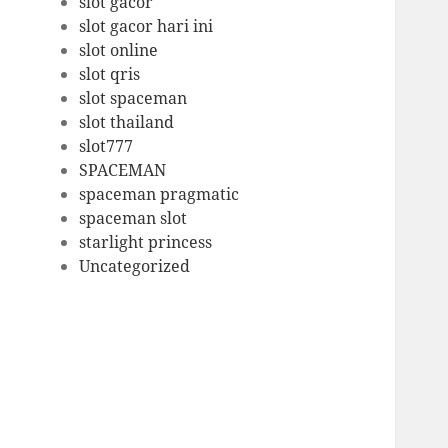
slot gacor
slot gacor hari ini
slot online
slot qris
slot spaceman
slot thailand
slot777
SPACEMAN
spaceman pragmatic
spaceman slot
starlight princess
Uncategorized