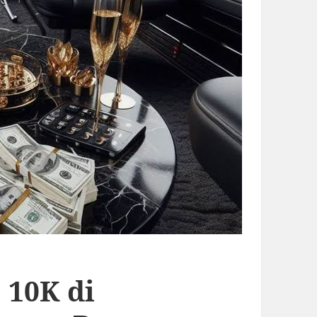
 10K di