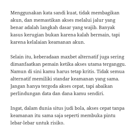
Menggunakan kata sandi kuat, tidak membagikan
akun, dan memastikan akses melalui jalur yang
benar adalah langkah dasar yang wajib. Banyak
kasus kerugian bukan karena kalah bermain, tapi
karena kelalaian keamanan akun.
Selain itu, keberadaan maxbet alternatif juga sering
dimanfaatkan pemain ketika akses utama terganggu.
Namun di sini kamu harus tetap kritis. Tidak semua
alternatif memiliki standar keamanan yang sama.
Jangan hanya tergoda akses cepat, tapi abaikan
perlindungan data dan dana kamu sendiri.
Ingat, dalam dunia situs judi bola, akses cepat tanpa
keamanan itu sama saja seperti membuka pintu
lebar-lebar untuk risiko.