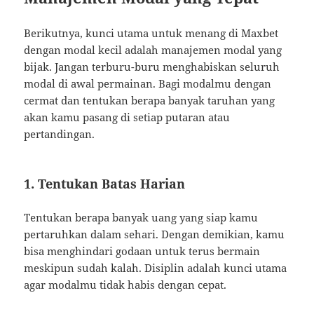
Berikutnya, kunci utama untuk menang di Maxbet
dengan modal kecil adalah manajemen modal yang
bijak. Jangan terburu-buru menghabiskan seluruh
modal di awal permainan. Bagi modalmu dengan
cermat dan tentukan berapa banyak taruhan yang
akan kamu pasang di setiap putaran atau
pertandingan.
1. Tentukan Batas Harian
Tentukan berapa banyak uang yang siap kamu
pertaruhkan dalam sehari. Dengan demikian, kamu
bisa menghindari godaan untuk terus bermain
meskipun sudah kalah. Disiplin adalah kunci utama
agar modalmu tidak habis dengan cepat.