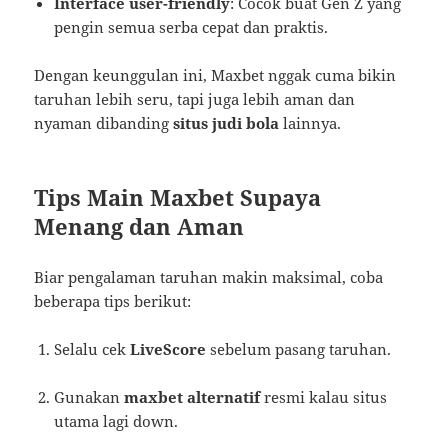
Interface user-friendly
: Cocok buat Gen Z yang
pengin semua serba cepat dan praktis.
Dengan keunggulan ini, Maxbet nggak cuma bikin
taruhan lebih seru, tapi juga lebih aman dan
nyaman dibanding
situs judi bola
lainnya.
Tips Main Maxbet Supaya
Menang dan Aman
Biar pengalaman taruhan makin maksimal, coba
beberapa tips berikut:
Selalu cek
LiveScore
sebelum pasang taruhan.
Gunakan
maxbet alternatif
resmi kalau situs
utama lagi down.