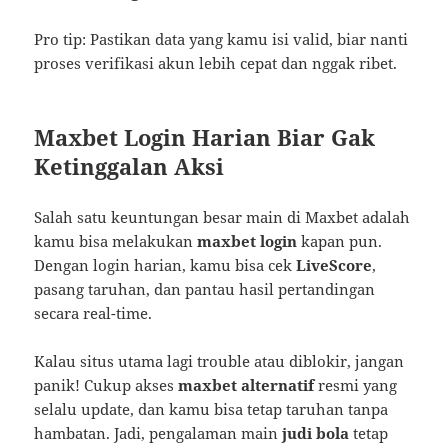
Pro tip: Pastikan data yang kamu isi valid, biar nanti
proses verifikasi akun lebih cepat dan nggak ribet.
Maxbet Login Harian Biar Gak
Ketinggalan Aksi
Salah satu keuntungan besar main di Maxbet adalah
kamu bisa melakukan
maxbet login
kapan pun.
Dengan login harian, kamu bisa cek
LiveScore
,
pasang taruhan, dan pantau hasil pertandingan
secara real-time.
Kalau situs utama lagi trouble atau diblokir, jangan
panik! Cukup akses
maxbet alternatif
resmi yang
selalu update, dan kamu bisa tetap taruhan tanpa
hambatan. Jadi, pengalaman main
judi bola
tetap