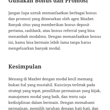
Gunakan Bonus dan Promosi
Jangan lupa untuk memanfaatkan berbagai bonus
dan promosi yang ditawarkan oleh agen Maxbet.
Banyak situs yang memberikan bonus deposit
pertama, cashback, atau bonus referral yang bisa
menambah modalmu. Dengan memanfaatkan bonus
ini, kamu bisa bermain lebih lama tanpa harus
mengeluarkan banyak modal.
Kesimpulan
Menang di Maxbet dengan modal kecil memang
bukan hal yang mustahil. Kuncinya terletak pada
strategi yang tepat, pemilihan permainan yang bijak,
manajemen modal yang baik, dan tentu saja
kedisiplinan dalam bermain. Dengan memahami
permainan, memilih taruhan dengan hati-hati, dan