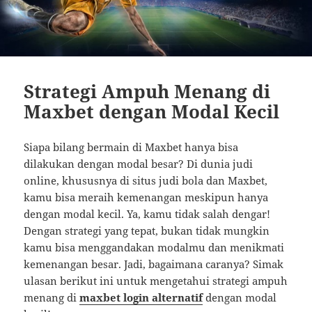
Strategi Ampuh Menang di
Maxbet dengan Modal Kecil
Siapa bilang bermain di Maxbet hanya bisa
dilakukan dengan modal besar? Di dunia judi
online, khususnya di situs judi bola dan Maxbet,
kamu bisa meraih kemenangan meskipun hanya
dengan modal kecil. Ya, kamu tidak salah dengar!
Dengan strategi yang tepat, bukan tidak mungkin
kamu bisa menggandakan modalmu dan menikmati
kemenangan besar. Jadi, bagaimana caranya? Simak
ulasan berikut ini untuk mengetahui strategi ampuh
menang di
maxbet login alternatif
dengan modal