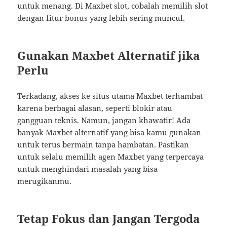
untuk menang. Di Maxbet slot, cobalah memilih slot
dengan fitur bonus yang lebih sering muncul.
Gunakan Maxbet Alternatif jika
Perlu
Terkadang, akses ke situs utama Maxbet terhambat
karena berbagai alasan, seperti blokir atau
gangguan teknis. Namun, jangan khawatir! Ada
banyak Maxbet alternatif yang bisa kamu gunakan
untuk terus bermain tanpa hambatan. Pastikan
untuk selalu memilih agen Maxbet yang terpercaya
untuk menghindari masalah yang bisa
merugikanmu.
Tetap Fokus dan Jangan Tergoda