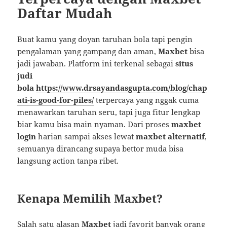
Daftar Mudah
Buat kamu yang doyan taruhan bola tapi pengin
pengalaman yang gampang dan aman,
Maxbet
bisa
jadi jawaban. Platform ini terkenal sebagai
situs
judi
bola
https://www.drsayandasgupta.com/blog/chap
ati-is-good-for-piles/
terpercaya yang nggak cuma
menawarkan taruhan seru, tapi juga fitur lengkap
biar kamu bisa main nyaman. Dari proses
maxbet
login
harian sampai akses lewat
maxbet alternatif
,
semuanya dirancang supaya bettor muda bisa
langsung action tanpa ribet.
Kenapa Memilih Maxbet?
Salah satu alasan
Maxbet
jadi favorit banyak orang