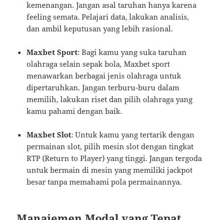
kemenangan. Jangan asal taruhan hanya karena
feeling semata. Pelajari data, lakukan analisis,
dan ambil keputusan yang lebih rasional.
Maxbet Sport
: Bagi kamu yang suka taruhan
olahraga selain sepak bola, Maxbet sport
menawarkan berbagai jenis olahraga untuk
dipertaruhkan. Jangan terburu-buru dalam
memilih, lakukan riset dan pilih olahraga yang
kamu pahami dengan baik.
Maxbet Slot
: Untuk kamu yang tertarik dengan
permainan slot, pilih mesin slot dengan tingkat
RTP (Return to Player) yang tinggi. Jangan tergoda
untuk bermain di mesin yang memiliki jackpot
besar tanpa memahami pola permainannya.
Manajemen Modal yang Tepat