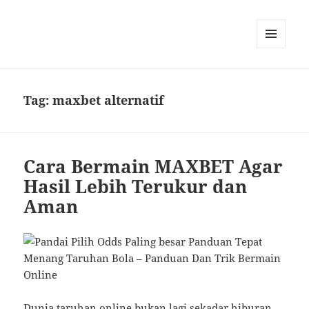
MENU
DAN
WIDGET
Tag:
maxbet alternatif
Cara Bermain MAXBET Agar
Hasil Lebih Terukur dan
Aman
Dunia taruhan online bukan lagi sekadar hiburan