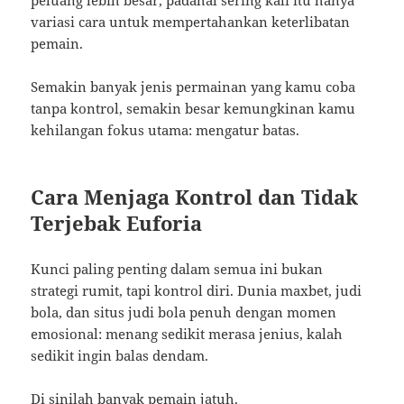
peluang lebih besar, padahal sering kali itu hanya
variasi cara untuk mempertahankan keterlibatan
pemain.
Semakin banyak jenis permainan yang kamu coba
tanpa kontrol, semakin besar kemungkinan kamu
kehilangan fokus utama: mengatur batas.
Cara Menjaga Kontrol dan Tidak
Terjebak Euforia
Kunci paling penting dalam semua ini bukan
strategi rumit, tapi kontrol diri. Dunia maxbet, judi
bola, dan situs judi bola penuh dengan momen
emosional: menang sedikit merasa jenius, kalah
sedikit ingin balas dendam.
Di sinilah banyak pemain jatuh.