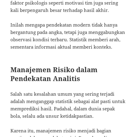
faktor psikologis seperti motivasi tim juga sering
kali berpengaruh besar terhadap hasil akhir.
Inilah mengapa pendekatan modern tidak hanya
bergantung pada angka, tetapi juga menggabungkan
observasi kondisi terbaru. Statistik memberi arah,
sementara informasi aktual memberi konteks.
Manajemen Risiko dalam
Pendekatan Analitis
Salah satu kesalahan umum yang sering terjadi
adalah menganggap statistik sebagai alat pasti untuk
memprediksi hasil. Padahal, dalam dunia sepak
bola, selalu ada unsur ketidakpastian.
Karena itu, manajemen risiko menjadi bagian