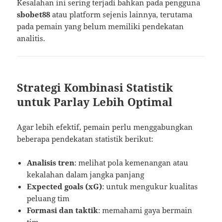
Kesalahan ini sering terjadi bahkan pada pengguna
sbobet88
atau platform sejenis lainnya, terutama
pada pemain yang belum memiliki pendekatan
analitis.
Strategi Kombinasi Statistik
untuk Parlay Lebih Optimal
Agar lebih efektif, pemain perlu menggabungkan
beberapa pendekatan statistik berikut:
Analisis tren
: melihat pola kemenangan atau
kekalahan dalam jangka panjang
Expected goals (xG)
: untuk mengukur kualitas
peluang tim
Formasi dan taktik
: memahami gaya bermain
tim