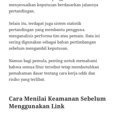
menyesuaikan keputusan berdasarkan jalannya
pertandingan.
Selain itu, terdapat juga sistem statistik
pertandingan yang membantu pengguna
menganalisis performa tim atau pemain. Data ini
sering digunakan sebagai bahan pertimbangan
sebelum mengambil keputusan.
Namun bagi pemula, penting untuk memahami
bahwa semua fitur tersebut tetap membutuhkan
pemahaman dasar tentang cara kerja odds dan
risiko yang terlibat.
Cara Menilai Keamanan Sebelum
Menggunakan Link