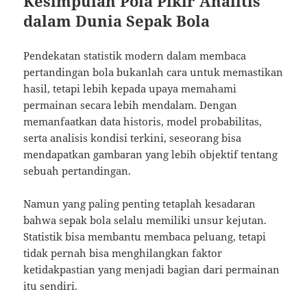
Kesimpulan Pola Pikir Analitis
dalam Dunia Sepak Bola
Pendekatan statistik modern dalam membaca
pertandingan bola bukanlah cara untuk memastikan
hasil, tetapi lebih kepada upaya memahami
permainan secara lebih mendalam. Dengan
memanfaatkan data historis, model probabilitas,
serta analisis kondisi terkini, seseorang bisa
mendapatkan gambaran yang lebih objektif tentang
sebuah pertandingan.
Namun yang paling penting tetaplah kesadaran
bahwa sepak bola selalu memiliki unsur kejutan.
Statistik bisa membantu membaca peluang, tetapi
tidak pernah bisa menghilangkan faktor
ketidakpastian yang menjadi bagian dari permainan
itu sendiri.