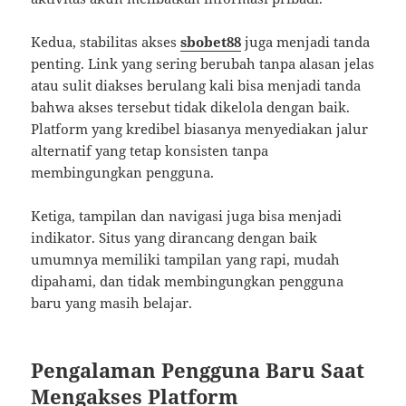
Kedua, stabilitas akses
sbobet88
juga menjadi tanda
penting. Link yang sering berubah tanpa alasan jelas
atau sulit diakses berulang kali bisa menjadi tanda
bahwa akses tersebut tidak dikelola dengan baik.
Platform yang kredibel biasanya menyediakan jalur
alternatif yang tetap konsisten tanpa
membingungkan pengguna.
Ketiga, tampilan dan navigasi juga bisa menjadi
indikator. Situs yang dirancang dengan baik
umumnya memiliki tampilan yang rapi, mudah
dipahami, dan tidak membingungkan pengguna
baru yang masih belajar.
Pengalaman Pengguna Baru Saat
Mengakses Platform