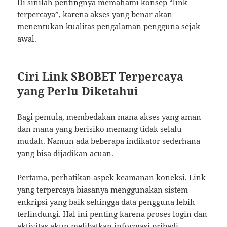
Di sinilah pentingnya memahami konsep “link
terpercaya”, karena akses yang benar akan
menentukan kualitas pengalaman pengguna sejak
awal.
Ciri Link SBOBET Terpercaya
yang Perlu Diketahui
Bagi pemula, membedakan mana akses yang aman
dan mana yang berisiko memang tidak selalu
mudah. Namun ada beberapa indikator sederhana
yang bisa dijadikan acuan.
Pertama, perhatikan aspek keamanan koneksi. Link
yang terpercaya biasanya menggunakan sistem
enkripsi yang baik sehingga data pengguna lebih
terlindungi. Hal ini penting karena proses login dan
aktivitas akun melibatkan informasi pribadi.