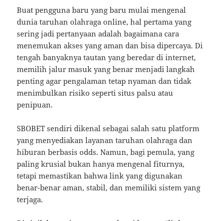
Buat pengguna baru yang baru mulai mengenal
dunia taruhan olahraga online, hal pertama yang
sering jadi pertanyaan adalah bagaimana cara
menemukan akses yang aman dan bisa dipercaya. Di
tengah banyaknya tautan yang beredar di internet,
memilih jalur masuk yang benar menjadi langkah
penting agar pengalaman tetap nyaman dan tidak
menimbulkan risiko seperti situs palsu atau
penipuan.
SBOBET sendiri dikenal sebagai salah satu platform
yang menyediakan layanan taruhan olahraga dan
hiburan berbasis odds. Namun, bagi pemula, yang
paling krusial bukan hanya mengenal fiturnya,
tetapi memastikan bahwa link yang digunakan
benar-benar aman, stabil, dan memiliki sistem yang
terjaga.