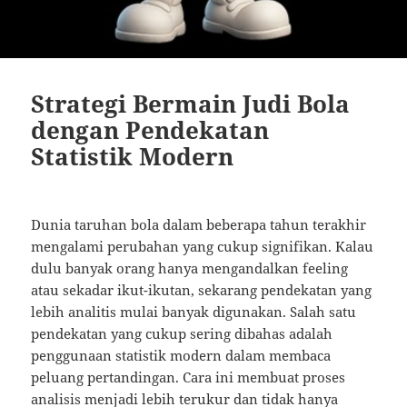
Strategi Bermain Judi Bola
dengan Pendekatan
Statistik Modern
Dunia taruhan bola dalam beberapa tahun terakhir
mengalami perubahan yang cukup signifikan. Kalau
dulu banyak orang hanya mengandalkan feeling
atau sekadar ikut-ikutan, sekarang pendekatan yang
lebih analitis mulai banyak digunakan. Salah satu
pendekatan yang cukup sering dibahas adalah
penggunaan statistik modern dalam membaca
peluang pertandingan. Cara ini membuat proses
analisis menjadi lebih terukur dan tidak hanya