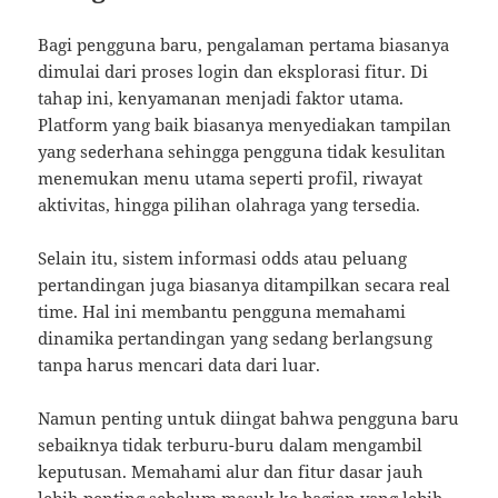
Bagi pengguna baru, pengalaman pertama biasanya
dimulai dari proses login dan eksplorasi fitur. Di
tahap ini, kenyamanan menjadi faktor utama.
Platform yang baik biasanya menyediakan tampilan
yang sederhana sehingga pengguna tidak kesulitan
menemukan menu utama seperti profil, riwayat
aktivitas, hingga pilihan olahraga yang tersedia.
Selain itu, sistem informasi odds atau peluang
pertandingan juga biasanya ditampilkan secara real
time. Hal ini membantu pengguna memahami
dinamika pertandingan yang sedang berlangsung
tanpa harus mencari data dari luar.
Namun penting untuk diingat bahwa pengguna baru
sebaiknya tidak terburu-buru dalam mengambil
keputusan. Memahami alur dan fitur dasar jauh
lebih penting sebelum masuk ke bagian yang lebih