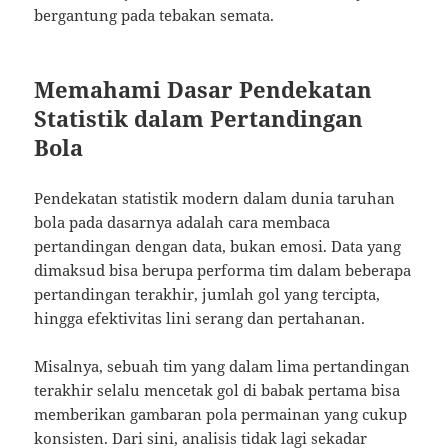
bergantung pada tebakan semata.
Memahami Dasar Pendekatan
Statistik dalam Pertandingan
Bola
Pendekatan statistik modern dalam dunia taruhan
bola pada dasarnya adalah cara membaca
pertandingan dengan data, bukan emosi. Data yang
dimaksud bisa berupa performa tim dalam beberapa
pertandingan terakhir, jumlah gol yang tercipta,
hingga efektivitas lini serang dan pertahanan.
Misalnya, sebuah tim yang dalam lima pertandingan
terakhir selalu mencetak gol di babak pertama bisa
memberikan gambaran pola permainan yang cukup
konsisten. Dari sini, analisis tidak lagi sekadar