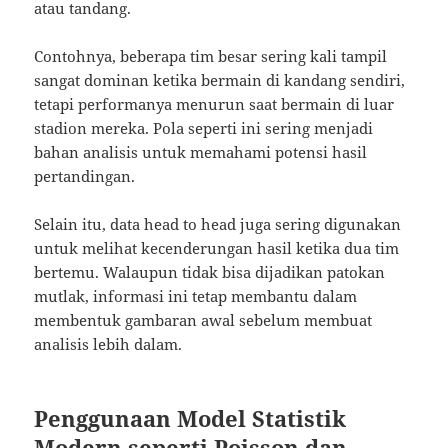
atau tandang.
Contohnya, beberapa tim besar sering kali tampil
sangat dominan ketika bermain di kandang sendiri,
tetapi performanya menurun saat bermain di luar
stadion mereka. Pola seperti ini sering menjadi
bahan analisis untuk memahami potensi hasil
pertandingan.
Selain itu, data head to head juga sering digunakan
untuk melihat kecenderungan hasil ketika dua tim
bertemu. Walaupun tidak bisa dijadikan patokan
mutlak, informasi ini tetap membantu dalam
membentuk gambaran awal sebelum membuat
analisis lebih dalam.
Penggunaan Model Statistik
Modern seperti Poisson dan