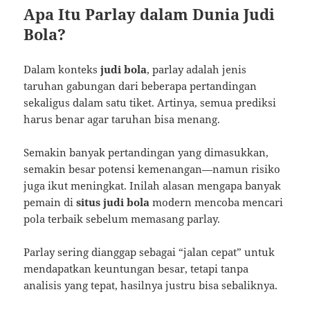
Apa Itu Parlay dalam Dunia Judi
Bola?
Dalam konteks
judi bola
, parlay adalah jenis
taruhan gabungan dari beberapa pertandingan
sekaligus dalam satu tiket. Artinya, semua prediksi
harus benar agar taruhan bisa menang.
Semakin banyak pertandingan yang dimasukkan,
semakin besar potensi kemenangan—namun risiko
juga ikut meningkat. Inilah alasan mengapa banyak
pemain di
situs judi bola
modern mencoba mencari
pola terbaik sebelum memasang parlay.
Parlay sering dianggap sebagai “jalan cepat” untuk
mendapatkan keuntungan besar, tetapi tanpa
analisis yang tepat, hasilnya justru bisa sebaliknya.