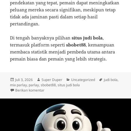
pendekatan yang tepat, pemain dapat meningkatkan
peluang mereka secara signifikan, meskipun tetap
tidak ada jaminan pasti dalam setiap hasil
pertandingan.
Di tengah banyaknya pilihan
situs judi bola
,
termasuk platform seperti
sbobet88
, kemampuan
membaca statistik menjadi pembeda utama antara
pemain biasa dan pemain yang lebih strategis.
Diposkan
Penulis
Kategori
Tag
Juli 3, 2026
Super Duper
Uncategorized
judi bola
,
pada
mix parlay
,
parlay
,
sbobet88
,
situs judi bola
untuk PARLAY Lebih Optimal dengan Kombinasi Statis
Berikan komentar