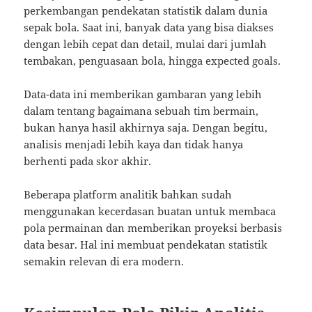
perkembangan pendekatan statistik dalam dunia
sepak bola. Saat ini, banyak data yang bisa diakses
dengan lebih cepat dan detail, mulai dari jumlah
tembakan, penguasaan bola, hingga expected goals.
Data-data ini memberikan gambaran yang lebih
dalam tentang bagaimana sebuah tim bermain,
bukan hanya hasil akhirnya saja. Dengan begitu,
analisis menjadi lebih kaya dan tidak hanya
berhenti pada skor akhir.
Beberapa platform analitik bahkan sudah
menggunakan kecerdasan buatan untuk membaca
pola permainan dan memberikan proyeksi berbasis
data besar. Hal ini membuat pendekatan statistik
semakin relevan di era modern.