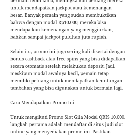
bermain lebih lama, meningkatkan peluang mereka
untuk mendapatkan jackpot atau kemenangan
besar. Banyak pemain yang sudah membuktikan
bahwa dengan modal Rp10.000, mereka bisa
mendapatkan kemenangan yang menggiurkan,
bahkan sampai jackpot puluhan juta rupiah.
Selain itu, promo ini juga sering kali disertai dengan
bonus cashback atau free spins yang bisa didapatkan
secara otomatis setelah melakukan deposit. Jadi,
meskipun modal awalnya kecil, pemain tetap
memiliki peluang untuk mendapatkan keuntungan
tambahan yang bisa digunakan untuk bermain lagi.
Cara Mendapatkan Promo Ini
Untuk mengikuti Promo Slot Gila Modal QRIS 10.000,
langkah pertama adalah mendaftar di situs judi slot
online yang menyediakan promo ini. Pastikan