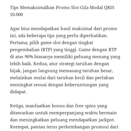
Tips Memaksimalkan Promo Slot Gila Modal QRIS
10.000
Agar bisa mendapatkan hasil maksimal dari promo
ini, ada beberapa tips yang perlu diperhatikan.
Pertama, pilih game slot dengan tingkat
pengembalian (RTP) yang tinggi. Game dengan RTP
di atas 96% biasanya memiliki peluang menang yang
lebih baik. Kedua, atur strategi taruhan dengan
bijak, jangan langsung memasang taruhan besar,
melainkan mulai dari taruhan kecil dan perlahan
meningkat sesuai dengan keberuntungan yang
didapat.
Ketiga, manfaatkan bonus dan free spins yang
ditawarkan untuk memperpanjang waktu bermain
dan meningkatkan peluang mendapatkan jackpot.
Keempat, pantau terus perkembangan promosi dari