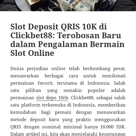
Slot Deposit QRIS 10K di
Clickbet88: Terobosan Baru
dalam Pengalaman Bermain
Slot Online
Dunia perjudian online telah berkembang pesat,
menawarkan berbagai cara untuk menikmati
permainan favorit, terutama di Indonesia. Salah
satu pilihan yang semakin populer adalah
permainan
slot depo 10rb
. Clickbet88, sebagai salah
satu platform terkemuka di Indonesia, memberikan
kemudahan bagi pemain dengan menawarkan
metode deposit baru yang praktis menggunakan
QRIS dengan nominal minimal hanya 10.000 IDR.
Dalam artikel ini, kita akan menjelajahi keuntungan