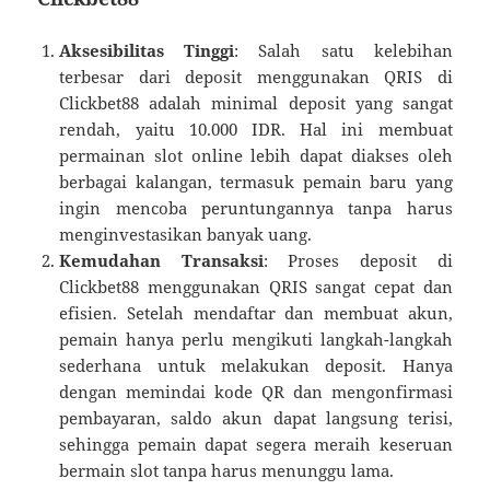
Aksesibilitas Tinggi
: Salah satu kelebihan
terbesar dari deposit menggunakan QRIS di
Clickbet88 adalah minimal deposit yang sangat
rendah, yaitu 10.000 IDR. Hal ini membuat
permainan slot online lebih dapat diakses oleh
berbagai kalangan, termasuk pemain baru yang
ingin mencoba peruntungannya tanpa harus
menginvestasikan banyak uang.
Kemudahan Transaksi
: Proses deposit di
Clickbet88 menggunakan QRIS sangat cepat dan
efisien. Setelah mendaftar dan membuat akun,
pemain hanya perlu mengikuti langkah-langkah
sederhana untuk melakukan deposit. Hanya
dengan memindai kode QR dan mengonfirmasi
pembayaran, saldo akun dapat langsung terisi,
sehingga pemain dapat segera meraih keseruan
bermain slot tanpa harus menunggu lama.