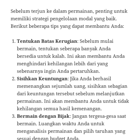
Sebelum terjun ke dalam permainan, penting untuk
memiliki strategi pengelolaan modal yang baik.
Berikut beberapa tips yang dapat membantu Anda:
Tentukan Batas Kerugian
: Sebelum mulai
bermain, tentukan seberapa banyak Anda
bersedia untuk kalah. Ini akan membantu Anda
menghindari kehilangan lebih dari yang
sebenarnya ingin Anda pertaruhkan.
Sisihkan Keuntungan
: Jika Anda berhasil
memenangkan sejumlah uang, sisihkan sebagian
dari keuntungan tersebut sebelum melanjutkan
permainan. Ini akan membantu Anda untuk tidak
kehilangan semua hasil kemenangan.
Bermain dengan Bijak
: Jangan tergesa-gesa saat
bermain. Luangkan waktu Anda untuk
menganalisis permainan dan pilih taruhan yang
sesuai dengan budget Anda.