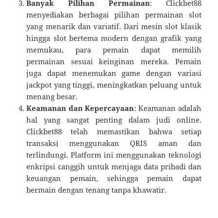
Banyak Pilihan Permainan
: Clickbet88
menyediakan berbagai pilihan permainan slot
yang menarik dan variatif. Dari mesin slot klasik
hingga slot bertema modern dengan grafik yang
memukau, para pemain dapat memilih
permainan sesuai keinginan mereka. Pemain
juga dapat menemukan game dengan variasi
jackpot yang tinggi, meningkatkan peluang untuk
menang besar.
Keamanan dan Kepercayaan
: Keamanan adalah
hal yang sangat penting dalam judi online.
Clickbet88 telah memastikan bahwa setiap
transaksi menggunakan QRIS aman dan
terlindungi. Platform ini menggunakan teknologi
enkripsi canggih untuk menjaga data pribadi dan
keuangan pemain, sehingga pemain dapat
bermain dengan tenang tanpa khawatir.