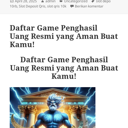
Diposkan
Penulis
Kategori
Tag
April 28, 2025
admin
Uncategorized
slot depo
pada
untuk Slot Dep
10rb
,
Slot Deposit Qris
,
slot qris 10k
Berikan komentar
Daftar Game Penghasil
Uang Resmi yang Aman Buat
Kamu!
Daftar Game Penghasil
Uang Resmi yang Aman Buat
Kamu!