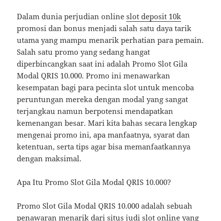
Dalam dunia perjudian online
slot deposit 10k
promosi dan bonus menjadi salah satu daya tarik
utama yang mampu menarik perhatian para pemain.
Salah satu promo yang sedang hangat
diperbincangkan saat ini adalah Promo Slot Gila
Modal QRIS 10.000. Promo ini menawarkan
kesempatan bagi para pecinta slot untuk mencoba
peruntungan mereka dengan modal yang sangat
terjangkau namun berpotensi mendapatkan
kemenangan besar. Mari kita bahas secara lengkap
mengenai promo ini, apa manfaatnya, syarat dan
ketentuan, serta tips agar bisa memanfaatkannya
dengan maksimal.
Apa Itu Promo Slot Gila Modal QRIS 10.000?
Promo Slot Gila Modal QRIS 10.000 adalah sebuah
penawaran menarik dari situs judi slot online yang