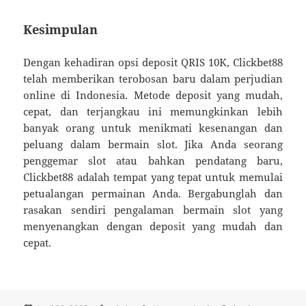
Kesimpulan
Dengan kehadiran opsi deposit QRIS 10K, Clickbet88
telah memberikan terobosan baru dalam perjudian
online di Indonesia. Metode deposit yang mudah,
cepat, dan terjangkau ini memungkinkan lebih
banyak orang untuk menikmati kesenangan dan
peluang dalam bermain slot. Jika Anda seorang
penggemar slot atau bahkan pendatang baru,
Clickbet88 adalah tempat yang tepat untuk memulai
petualangan permainan Anda. Bergabunglah dan
rasakan sendiri pengalaman bermain slot yang
menyenangkan dengan deposit yang mudah dan
cepat.