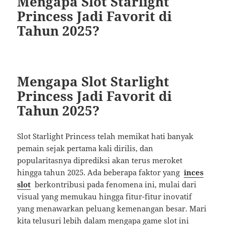
Mengapa Slot Starlight
Princess Jadi Favorit di
Tahun 2025?
Mengapa Slot Starlight
Princess Jadi Favorit di
Tahun 2025?
Slot Starlight Princess telah memikat hati banyak
pemain sejak pertama kali dirilis, dan
popularitasnya diprediksi akan terus meroket
hingga tahun 2025. Ada beberapa faktor yang
inces
slot
berkontribusi pada fenomena ini, mulai dari
visual yang memukau hingga fitur-fitur inovatif
yang menawarkan peluang kemenangan besar. Mari
kita telusuri lebih dalam mengapa game slot ini