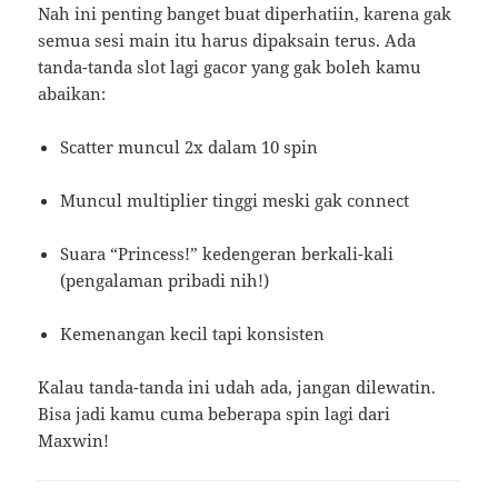
Nah ini penting banget buat diperhatiin, karena gak
semua sesi main itu harus dipaksain terus. Ada
tanda-tanda slot lagi gacor yang gak boleh kamu
abaikan:
Scatter muncul 2x dalam 10 spin
Muncul multiplier tinggi meski gak connect
Suara “Princess!” kedengeran berkali-kali
(pengalaman pribadi nih!)
Kemenangan kecil tapi konsisten
Kalau tanda-tanda ini udah ada, jangan dilewatin.
Bisa jadi kamu cuma beberapa spin lagi dari
Maxwin!