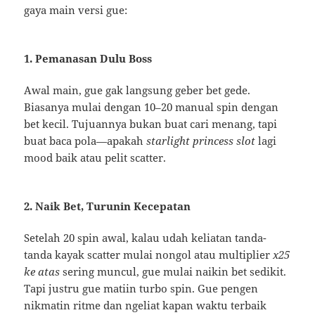
gaya main versi gue:
1.
Pemanasan Dulu Boss
Awal main, gue gak langsung geber bet gede.
Biasanya mulai dengan 10–20 manual spin dengan
bet kecil. Tujuannya bukan buat cari menang, tapi
buat baca pola—apakah
starlight princess slot
lagi
mood baik atau pelit scatter.
2.
Naik Bet, Turunin Kecepatan
Setelah 20 spin awal, kalau udah keliatan tanda-
tanda kayak scatter mulai nongol atau multiplier
x25
ke atas
sering muncul, gue mulai naikin bet sedikit.
Tapi justru gue matiin turbo spin. Gue pengen
nikmatin ritme dan ngeliat kapan waktu terbaik