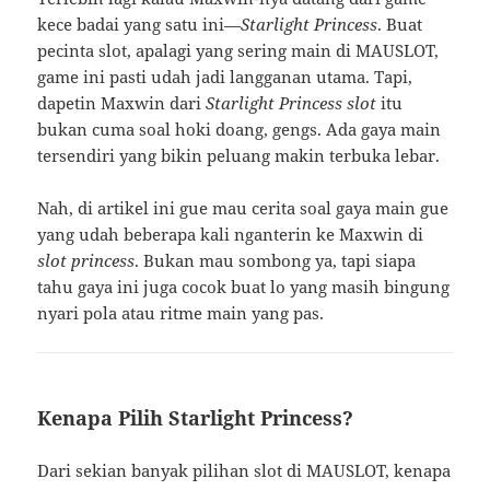
kece badai yang satu ini—
Starlight Princess
. Buat
pecinta slot, apalagi yang sering main di MAUSLOT,
game ini pasti udah jadi langganan utama. Tapi,
dapetin Maxwin dari
Starlight Princess slot
itu
bukan cuma soal hoki doang, gengs. Ada gaya main
tersendiri yang bikin peluang makin terbuka lebar.
Nah, di artikel ini gue mau cerita soal gaya main gue
yang udah beberapa kali nganterin ke Maxwin di
slot princess
. Bukan mau sombong ya, tapi siapa
tahu gaya ini juga cocok buat lo yang masih bingung
nyari pola atau ritme main yang pas.
Kenapa Pilih Starlight Princess?
Dari sekian banyak pilihan slot di MAUSLOT, kenapa