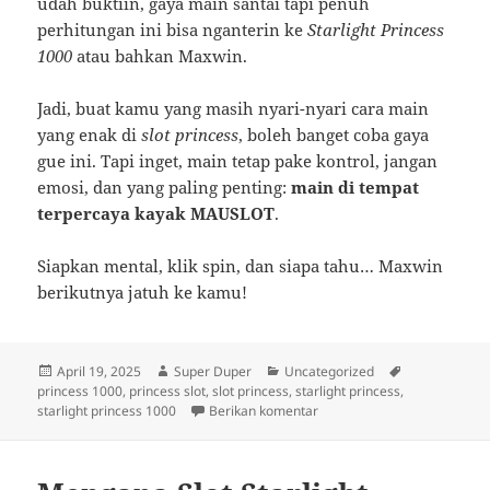
udah buktiin, gaya main santai tapi penuh
perhitungan ini bisa nganterin ke
Starlight Princess
1000
atau bahkan Maxwin.
Jadi, buat kamu yang masih nyari-nyari cara main
yang enak di
slot princess
, boleh banget coba gaya
gue ini. Tapi inget, main tetap pake kontrol, jangan
emosi, dan yang paling penting:
main di tempat
terpercaya kayak MAUSLOT
.
Siapkan mental, klik spin, dan siapa tahu… Maxwin
berikutnya jatuh ke kamu!
Diposkan
Penulis
Kategori
Tag
April 19, 2025
Super Duper
Uncategorized
pada
princess 1000
,
princess slot
,
slot princess
,
starlight princess
,
untuk Gaya Main Gue Dapet 
starlight princess 1000
Berikan komentar