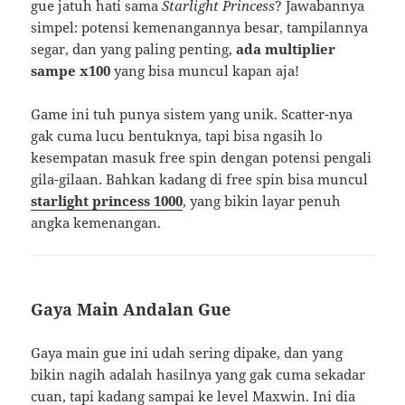
gue jatuh hati sama
Starlight Princess
? Jawabannya
simpel: potensi kemenangannya besar, tampilannya
segar, dan yang paling penting,
ada multiplier
sampe x100
yang bisa muncul kapan aja!
Game ini tuh punya sistem yang unik. Scatter-nya
gak cuma lucu bentuknya, tapi bisa ngasih lo
kesempatan masuk free spin dengan potensi pengali
gila-gilaan. Bahkan kadang di free spin bisa muncul
starlight princess 1000
, yang bikin layar penuh
angka kemenangan.
Gaya Main Andalan Gue
Gaya main gue ini udah sering dipake, dan yang
bikin nagih adalah hasilnya yang gak cuma sekadar
cuan, tapi kadang sampai ke level Maxwin. Ini dia