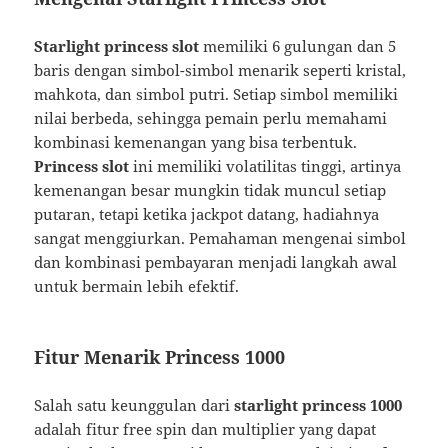
Starlight princess slot
memiliki 6 gulungan dan 5
baris dengan simbol-simbol menarik seperti kristal,
mahkota, dan simbol putri. Setiap simbol memiliki
nilai berbeda, sehingga pemain perlu memahami
kombinasi kemenangan yang bisa terbentuk.
Princess slot
ini memiliki volatilitas tinggi, artinya
kemenangan besar mungkin tidak muncul setiap
putaran, tetapi ketika jackpot datang, hadiahnya
sangat menggiurkan. Pemahaman mengenai simbol
dan kombinasi pembayaran menjadi langkah awal
untuk bermain lebih efektif.
Fitur Menarik Princess 1000
Salah satu keunggulan dari
starlight princess 1000
adalah fitur free spin dan multiplier yang dapat