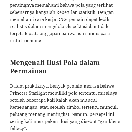
pentingnya memahami bahwa pola yang terlihat
sebenarnya hanyalah kebetulan statistik. Dengan
memahami cara kerja RNG, pemain dapat lebih
realistis dalam mengelola ekspektasi dan tidak
terjebak pada anggapan bahwa ada rumus pasti
untuk menang.
Mengenali Ilusi Pola dalam
Permainan
Dalam praktiknya, banyak pemain merasa bahwa
Princess Starlight memiliki pola tertentu, misalnya
setelah beberapa kali kalah akan muncul
kemenangan, atau setelah simbol tertentu muncul,
peluang menang meningkat. Namun, persepsi ini
sering kali merupakan ilusi yang disebut “gambler’s
fallacy”.