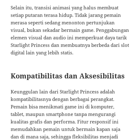
Selain itu, transisi animasi yang halus membuat
setiap putaran terasa hidup. Tidak jarang pemain
merasa seperti sedang menonton pertunjukan
visual, bukan sekadar bermain game. Penggabungan
elemen visual dan audio ini memperkuat daya tarik
Starlight Princess dan membuatnya berbeda dari slot
digital lain yang lebih statis.
Kompatibilitas dan Aksesibilitas
Keunggulan lain dari Starlight Princess adalah
kompatibilitasnya dengan berbagai perangkat.
Pemain bisa menikmati game ini di komputer,
tablet, maupun smartphone tanpa mengurangi
kualitas grafis dan performa. Fitur responsif ini
memudahkan pemain untuk bermain kapan saja
dan di mana saja, sehingga fleksibilitas menjadi