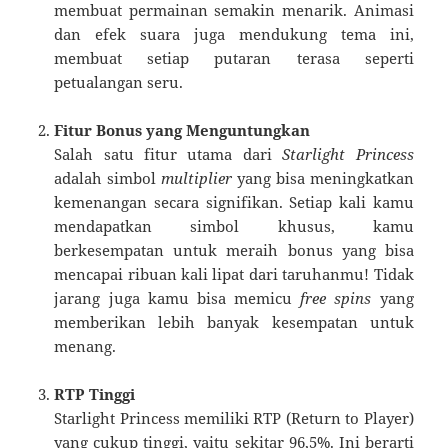
membuat permainan semakin menarik. Animasi
dan efek suara juga mendukung tema ini,
membuat setiap putaran terasa seperti
petualangan seru.
Fitur Bonus yang Menguntungkan
Salah satu fitur utama dari
Starlight Princess
adalah simbol
multiplier
yang bisa meningkatkan
kemenangan secara signifikan. Setiap kali kamu
mendapatkan simbol khusus, kamu
berkesempatan untuk meraih bonus yang bisa
mencapai ribuan kali lipat dari taruhanmu! Tidak
jarang juga kamu bisa memicu
free spins
yang
memberikan lebih banyak kesempatan untuk
menang.
RTP Tinggi
Starlight Princess memiliki RTP (Return to Player)
yang cukup tinggi, yaitu sekitar 96,5%. Ini berarti