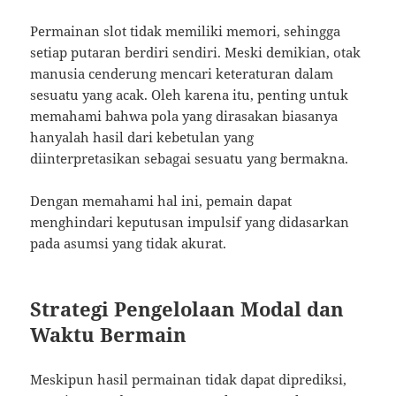
Permainan slot tidak memiliki memori, sehingga
setiap putaran berdiri sendiri. Meski demikian, otak
manusia cenderung mencari keteraturan dalam
sesuatu yang acak. Oleh karena itu, penting untuk
memahami bahwa pola yang dirasakan biasanya
hanyalah hasil dari kebetulan yang
diinterpretasikan sebagai sesuatu yang bermakna.
Dengan memahami hal ini, pemain dapat
menghindari keputusan impulsif yang didasarkan
pada asumsi yang tidak akurat.
Strategi Pengelolaan Modal dan
Waktu Bermain
Meskipun hasil permainan tidak dapat diprediksi,