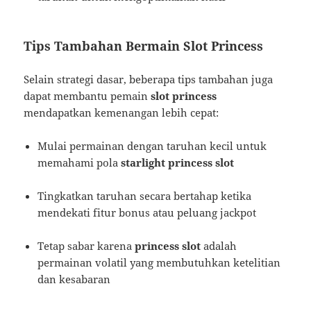
Tips Tambahan Bermain Slot Princess
Selain strategi dasar, beberapa tips tambahan juga
dapat membantu pemain
slot princess
mendapatkan kemenangan lebih cepat:
Mulai permainan dengan taruhan kecil untuk
memahami pola
starlight princess slot
Tingkatkan taruhan secara bertahap ketika
mendekati fitur bonus atau peluang jackpot
Tetap sabar karena
princess slot
adalah
permainan volatil yang membutuhkan ketelitian
dan kesabaran