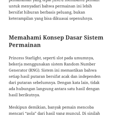
untuk menyadari bahwa permainan ini lebih
bersifat hiburan berbasis peluang, bukan
keterampilan yang bisa dikuasai sepenuhnya.
Memahami Konsep Dasar Sistem
Permainan
Princess Starlight, seperti slot pada umumnya,
bekerja menggunakan sistem Random Number
Generator (RNG). Sistem ini memastikan bahwa
setiap hasil putaran bersifat acak dan independen
dari putaran sebelumnya. Dengan kata lain, tidak
ada hubungan langsung antara satu hasil dengan
hasil berikutnya.
Meskipun demikian, banyak pemain mencoba
mencari “pola” dari hasil yang muncul. Di sinilah