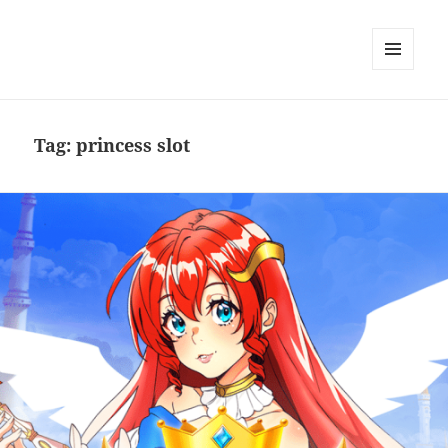
MENU
DAN
WIDGET
Tag:
princess slot