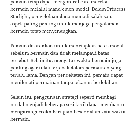
pemain tetap dapat mengontrol cara mereka
bermain melalui manajemen modal. Dalam Princess
Starlight, pengelolaan dana menjadi salah satu
aspek paling penting untuk menjaga pengalaman
bermain tetap menyenangkan.
Pemain disarankan untuk menetapkan batas modal
sebelum bermain dan tidak melampaui batas
tersebut. Selain itu, mengatur waktu bermain juga
penting agar tidak terjebak dalam permainan yang
terlalu lama. Dengan pendekatan ini, pemain dapat
menikmati permainan tanpa tekanan berlebihan.
Selain itu, penggunaan strategi seperti membagi
modal menjadi beberapa sesi kecil dapat membantu
mengurangi risiko kerugian besar dalam satu waktu
bermain.