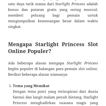
satu daya tarik utama dari
Starlight Princess
adalah
bonus dan putaran gratis yang sering muncul,
memberi peluang bagi pemain untuk
mengumpulkan kemenangan besar dalam waktu
singkat.
Mengapa Starlight Princess Slot
Online Populer?
Ada beberapa alasan mengapa
Starlight Princess
begitu populer di kalangan para pemain slot online.
Berikut beberapa alasan utamanya:
Tema yang Memikat
Dengan tema putri yang terinspirasi dari dunia
fantasi dan langit malam penuh bintang, Starlight
Princess menghadirkan suasana magis yang