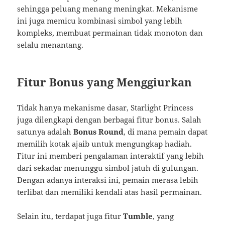
sehingga peluang menang meningkat. Mekanisme
ini juga memicu kombinasi simbol yang lebih
kompleks, membuat permainan tidak monoton dan
selalu menantang.
Fitur Bonus yang Menggiurkan
Tidak hanya mekanisme dasar, Starlight Princess
juga dilengkapi dengan berbagai fitur bonus. Salah
satunya adalah
Bonus Round
, di mana pemain dapat
memilih kotak ajaib untuk mengungkap hadiah.
Fitur ini memberi pengalaman interaktif yang lebih
dari sekadar menunggu simbol jatuh di gulungan.
Dengan adanya interaksi ini, pemain merasa lebih
terlibat dan memiliki kendali atas hasil permainan.
Selain itu, terdapat juga fitur
Tumble
, yang