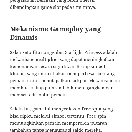
dibandingkan game slot pada umumnya.
Mekanisme Gameplay yang
Dinamis
Salah satu fitur unggulan Starlight Princess adalah
mekanisme
multiplier
yang dapat meningkatkan
kemenangan secara signifikan. Setiap simbol
khusus yang muncul akan memperbesar peluang
pemain untuk mendapatkan jackpot. Mekanisme ini
membuat setiap putaran lebih menegangkan dan
memacu adrenalin pemain.
Selain itu, game ini menyediakan
free spin
yang
bisa dipicu melalui simbol tertentu. Free spin
memungkinkan pemain memperoleh putaran
tambahan tanpa mengurangi saldo mereka,