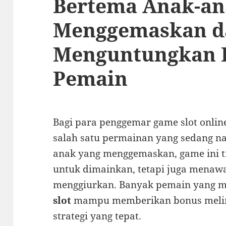
Bertema Anak-an
Menggemaskan d
Menguntungkan 
Pemain
Bagi para penggemar game slot onlin
salah satu permainan yang sedang n
anak yang menggemaskan, game ini 
untuk dimainkan, tetapi juga mena
menggiurkan. Banyak pemain yang
slot
mampu memberikan bonus melim
strategi yang tepat.