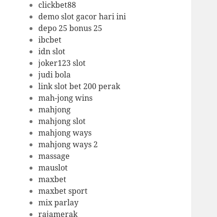
clickbet88
demo slot gacor hari ini
depo 25 bonus 25
ibcbet
idn slot
joker123 slot
judi bola
link slot bet 200 perak
mah-jong wins
mahjong
mahjong slot
mahjong ways
mahjong ways 2
massage
mauslot
maxbet
maxbet sport
mix parlay
rajamerak