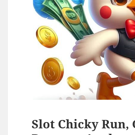
Slot Chicky Run,