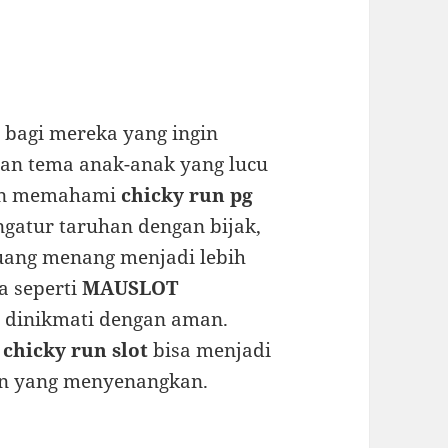
t bagi mereka yang ingin
gan tema anak-anak yang lucu
an memahami
chicky run pg
ngatur taruhan dengan bijak,
luang menang menjadi lebih
a seperti
MAUSLOT
dinikmati dengan aman.
,
chicky run slot
bisa menjadi
an yang menyenangkan.