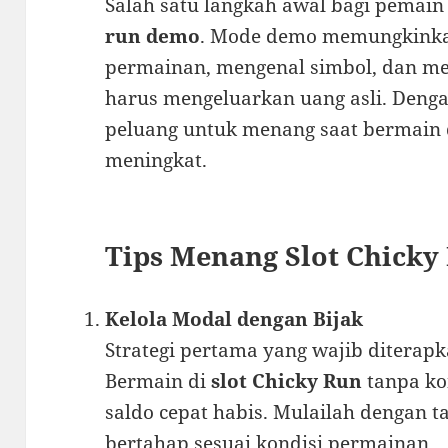
Salah satu langkah awal bagi pemai
run demo
. Mode demo memungkink
permainan, mengenal simbol, dan me
harus mengeluarkan uang asli. Denga
peluang untuk menang saat bermain 
meningkat.
Tips Menang Slot Chicky
Kelola Modal dengan Bijak
Strategi pertama yang wajib diterap
Bermain di
slot Chicky Run
tanpa ko
saldo cepat habis. Mulailah dengan t
bertahap sesuai kondisi permainan.