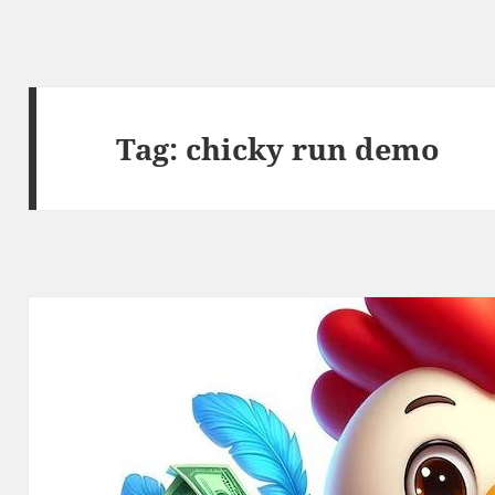
Tag:
chicky run demo