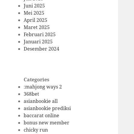
Juni 2025
Mei 2025
April 2025
Maret 2025
Februari 2025
Januari 2025
Desember 2024
Categories
:mahjong ways 2
368bet
asianbookie all
asianbookie prediksi
baccarat online
bonus new member
chicky run