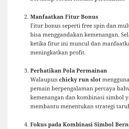
Manfaatkan Fitur Bonus
Fitur bonus seperti free spin dan mul
bisa menggandakan kemenangan. Se
ketika fitur ini muncul dan manfaat
meningkatkan profit.
Perhatikan Pola Permainan
Walaupun
chicky run slot
menggunak
pemain berpengalaman percaya bah
kemenangan dan kombinasi simbol y
membantu menentukan strategi taruha
Fokus pada Kombinasi Simbol Berni