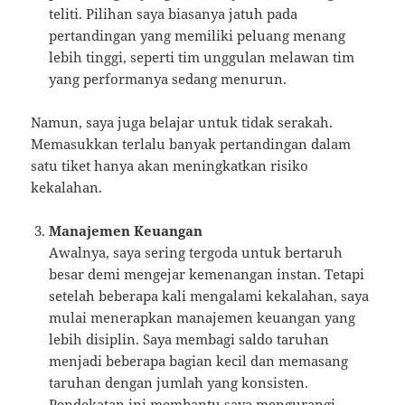
teliti. Pilihan saya biasanya jatuh pada
pertandingan yang memiliki peluang menang
lebih tinggi, seperti tim unggulan melawan tim
yang performanya sedang menurun.
Namun, saya juga belajar untuk tidak serakah.
Memasukkan terlalu banyak pertandingan dalam
satu tiket hanya akan meningkatkan risiko
kekalahan.
Manajemen Keuangan
Awalnya, saya sering tergoda untuk bertaruh
besar demi mengejar kemenangan instan. Tetapi
setelah beberapa kali mengalami kekalahan, saya
mulai menerapkan manajemen keuangan yang
lebih disiplin. Saya membagi saldo taruhan
menjadi beberapa bagian kecil dan memasang
taruhan dengan jumlah yang konsisten.
Pendekatan ini membantu saya mengurangi