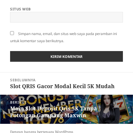
SITUS WEB
Simpan nama, email, dan situs web saya pada peramban ini
untuk komentar saya berikutnya.
Navigasi
SEBELUMNYA
pos
Slot QRIS Gacor Modal Kecil 5K Mudah
Pos
sebelumnya:
BERIKUT
Main Slot Deposit Qris 5K Tanpa
Pos
Potongan Gampang Maxwin
berikutnya:
Dengan bangga bertenaga WordPress