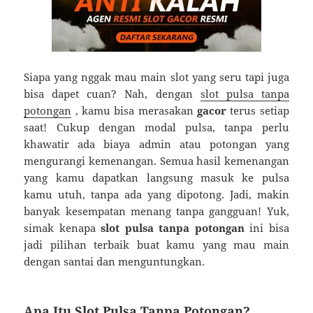
Siapa yang nggak mau main slot yang seru tapi juga
bisa dapet cuan? Nah, dengan
slot pulsa tanpa
potongan
, kamu bisa merasakan
gacor
terus setiap
saat! Cukup dengan modal pulsa, tanpa perlu
khawatir ada biaya admin atau potongan yang
mengurangi kemenangan. Semua hasil kemenangan
yang kamu dapatkan langsung masuk ke pulsa
kamu utuh, tanpa ada yang dipotong. Jadi, makin
banyak kesempatan menang tanpa gangguan! Yuk,
simak kenapa
slot pulsa tanpa potongan
ini bisa
jadi pilihan terbaik buat kamu yang mau main
dengan santai dan menguntungkan.
Apa Itu Slot Pulsa Tanpa Potongan?