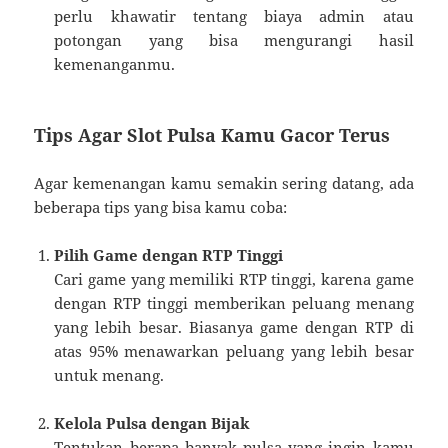
perlu khawatir tentang biaya admin atau
potongan yang bisa mengurangi hasil
kemenanganmu.
Tips Agar Slot Pulsa Kamu Gacor Terus
Agar kemenangan kamu semakin sering datang, ada
beberapa tips yang bisa kamu coba:
Pilih Game dengan RTP Tinggi
Cari game yang memiliki RTP tinggi, karena game
dengan RTP tinggi memberikan peluang menang
yang lebih besar. Biasanya game dengan RTP di
atas 95% menawarkan peluang yang lebih besar
untuk menang.
Kelola Pulsa dengan Bijak
Tentukan berapa banyak pulsa yang ingin kamu