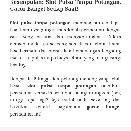
Kesimpulan: Slot Pulsa Tanpa Potongan,
Gacor Banget Setiap Saat!
Slot pulsa tanpa potongan
memang pilihan tepat
bagi kamu yang ingin menikmati permainan dengan
cara yang praktis dan menguntungkan. Cukup
dengan modal pulsa yang ada di ponselmu, kamu
bisa bermain dan merasakan kemenangan langsung
masuk ke pulsa tanpa biaya admin yang mengurangi
hasilnya.
Dengan RTP tinggi dan peluang menang yang lebih
besar,
slot pulsa tanpa potongan
membuat
permainan semakin seru dan menguntungkan. Jadi,
tunggu apa lagi? Ayo mulai main sekarang dan
buktikan sendiri bagaimana
gacor banget
permainan ini!