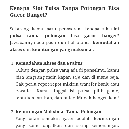
Kenapa Slot Pulsa Tanpa Potongan Bisa
Gacor Banget?
Sekarang kamu pasti penasaran, kenapa sih
slot
pulsa tanpa potongan
bisa
gacor banget
?
Jawabannya ada pada dua hal utama:
kemudahan
akses
dan
keuntungan yang maksimal
.
Kemudahan Akses dan Praktis
Cukup dengan pulsa yang ada di ponselmu, kamu
bisa langsung main kapan saja dan di mana saja.
Gak perlu repot-repot mikirin transfer bank atau
e-wallet. Kamu tinggal isi pulsa, pilih game,
tentukan taruhan, dan putar. Mudah banget, kan?
Keuntungan Maksimal Tanpa Potongan
Yang bikin semakin gacor adalah keuntungan
yang kamu dapatkan dari setiap kemenangan.