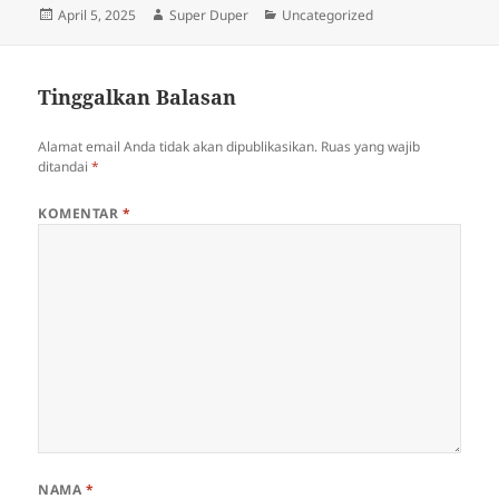
Diposkan
Penulis
Kategori
April 5, 2025
Super Duper
Uncategorized
pada
Tinggalkan Balasan
Alamat email Anda tidak akan dipublikasikan.
Ruas yang wajib
ditandai
*
KOMENTAR
*
NAMA
*