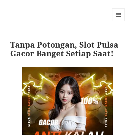
MENU
DAN
WIDGET
Tanpa Potongan, Slot Pulsa
Gacor Banget Setiap Saat!