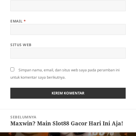
EMAIL
*
SITUS WEB
Simpan nama, email, dan situs web saya pada peramban ini
untuk komentar saya berikutnya.
Navigasi
SEBELUMNYA
pos
Maxwin? Main Slot88 Gacor Hari Ini Aja!
Pos
sebelumnya: