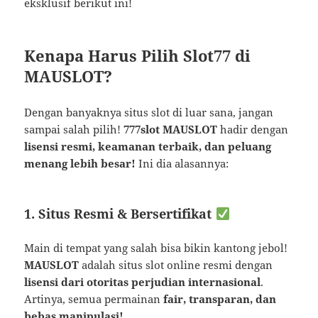
eksklusif berikut ini!
Kenapa Harus Pilih Slot77 di
MAUSLOT?
Dengan banyaknya situs slot di luar sana, jangan
sampai salah pilih!
777slot MAUSLOT
hadir dengan
lisensi resmi, keamanan terbaik, dan peluang
menang lebih besar!
Ini dia alasannya:
1.
Situs Resmi & Bersertifikat
Main di tempat yang salah bisa bikin kantong jebol!
MAUSLOT
adalah situs slot online resmi dengan
lisensi dari otoritas perjudian internasional
.
Artinya, semua permainan
fair, transparan, dan
bebas manipulasi!