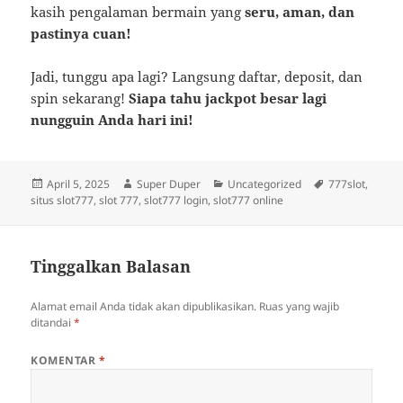
kasih pengalaman bermain yang
seru, aman, dan
pastinya cuan!
Jadi, tunggu apa lagi? Langsung daftar, deposit, dan
spin sekarang!
Siapa tahu jackpot besar lagi
nungguin Anda hari ini!
Diposkan
Penulis
Kategori
Tag
April 5, 2025
Super Duper
Uncategorized
777slot
,
pada
situs slot777
,
slot 777
,
slot777 login
,
slot777 online
Tinggalkan Balasan
Alamat email Anda tidak akan dipublikasikan.
Ruas yang wajib
ditandai
*
KOMENTAR
*