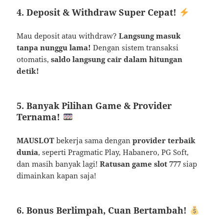
4.
Deposit & Withdraw Super Cepat!
Mau deposit atau withdraw?
Langsung masuk
tanpa nunggu lama!
Dengan sistem transaksi
otomatis,
saldo langsung cair dalam hitungan
detik!
5.
Banyak Pilihan Game & Provider
Ternama!
MAUSLOT
bekerja sama dengan
provider terbaik
dunia
, seperti Pragmatic Play, Habanero, PG Soft,
dan masih banyak lagi!
Ratusan game slot 777
siap
dimainkan kapan saja!
6.
Bonus Berlimpah, Cuan Bertambah!