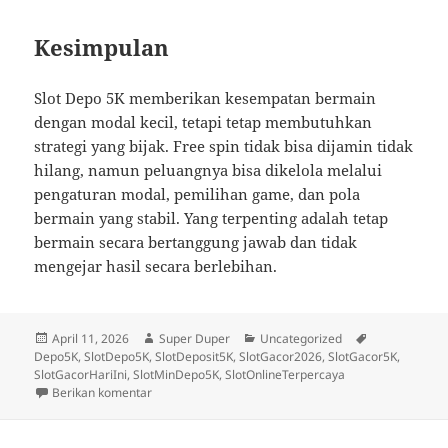
Kesimpulan
Slot Depo 5K memberikan kesempatan bermain
dengan modal kecil, tetapi tetap membutuhkan
strategi yang bijak. Free spin tidak bisa dijamin tidak
hilang, namun peluangnya bisa dikelola melalui
pengaturan modal, pemilihan game, dan pola
bermain yang stabil. Yang terpenting adalah tetap
bermain secara bertanggung jawab dan tidak
mengejar hasil secara berlebihan.
Diposkan
Penulis
Kategori
Tag
April 11, 2026
Super Duper
Uncategorized
pada
Depo5K
,
SlotDepo5K
,
SlotDeposit5K
,
SlotGacor2026
,
SlotGacor5K
,
SlotGacorHariIni
,
SlotMinDepo5K
,
SlotOnlineTerpercaya
untuk SLOT DEPO 5K: CARA CERDAS AGAR FREE SP
Berikan komentar