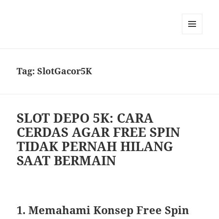
MENU
DAN
WIDGET
Tag:
SlotGacor5K
SLOT DEPO 5K: CARA
CERDAS AGAR FREE SPIN
TIDAK PERNAH HILANG
SAAT BERMAIN
1. Memahami Konsep Free Spin