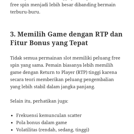
free spin menjadi lebih besar dibanding bermain
terburu-buru.
3. Memilih Game dengan RTP dan
Fitur Bonus yang Tepat
Tidak semua permainan slot memiliki peluang free
spin yang sama. Pemain biasanya lebih memilih
game dengan Return to Player (RTP) tinggi karena
secara teori memberikan peluang pengembalian
yang lebih stabil dalam jangka panjang.
Selain itu, perhatikan juga:
Frekuensi kemunculan scatter
Pola bonus dalam game
Volatilitas (rendah, sedang, tinggi)