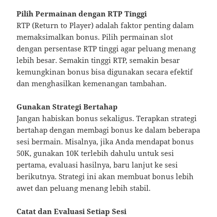
Pilih Permainan dengan RTP Tinggi
RTP (Return to Player) adalah faktor penting dalam
memaksimalkan bonus. Pilih permainan slot
dengan persentase RTP tinggi agar peluang menang
lebih besar. Semakin tinggi RTP, semakin besar
kemungkinan bonus bisa digunakan secara efektif
dan menghasilkan kemenangan tambahan.
Gunakan Strategi Bertahap
Jangan habiskan bonus sekaligus. Terapkan strategi
bertahap dengan membagi bonus ke dalam beberapa
sesi bermain. Misalnya, jika Anda mendapat bonus
50K, gunakan 10K terlebih dahulu untuk sesi
pertama, evaluasi hasilnya, baru lanjut ke sesi
berikutnya. Strategi ini akan membuat bonus lebih
awet dan peluang menang lebih stabil.
Catat dan Evaluasi Setiap Sesi