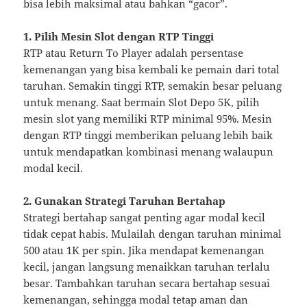
bisa lebih maksimal atau bahkan “gacor”.
1. Pilih Mesin Slot dengan RTP Tinggi
RTP atau Return To Player adalah persentase
kemenangan yang bisa kembali ke pemain dari total
taruhan. Semakin tinggi RTP, semakin besar peluang
untuk menang. Saat bermain Slot Depo 5K, pilih
mesin slot yang memiliki RTP minimal 95%. Mesin
dengan RTP tinggi memberikan peluang lebih baik
untuk mendapatkan kombinasi menang walaupun
modal kecil.
2. Gunakan Strategi Taruhan Bertahap
Strategi bertahap sangat penting agar modal kecil
tidak cepat habis. Mulailah dengan taruhan minimal
500 atau 1K per spin. Jika mendapat kemenangan
kecil, jangan langsung menaikkan taruhan terlalu
besar. Tambahkan taruhan secara bertahap sesuai
kemenangan, sehingga modal tetap aman dan