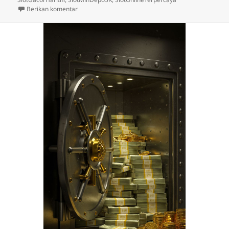
untuk Slot Depo 5k: Panduan Lengkap Bermain Deng
Berikan komentar