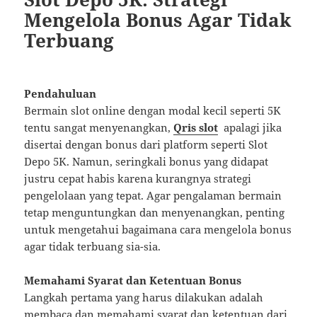
Mengelola Bonus Agar Tidak
Terbuang
Pendahuluan
Bermain slot online dengan modal kecil seperti 5K
tentu sangat menyenangkan,
Qris slot
apalagi jika
disertai dengan bonus dari platform seperti Slot
Depo 5K. Namun, seringkali bonus yang didapat
justru cepat habis karena kurangnya strategi
pengelolaan yang tepat. Agar pengalaman bermain
tetap menguntungkan dan menyenangkan, penting
untuk mengetahui bagaimana cara mengelola bonus
agar tidak terbuang sia-sia.
Memahami Syarat dan Ketentuan Bonus
Langkah pertama yang harus dilakukan adalah
membaca dan memahami syarat dan ketentuan dari