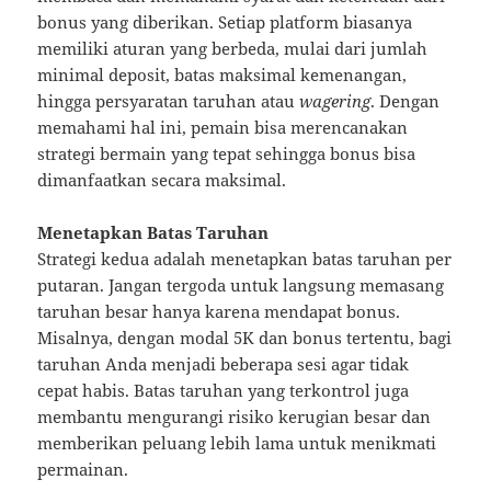
bonus yang diberikan. Setiap platform biasanya
memiliki aturan yang berbeda, mulai dari jumlah
minimal deposit, batas maksimal kemenangan,
hingga persyaratan taruhan atau
wagering
. Dengan
memahami hal ini, pemain bisa merencanakan
strategi bermain yang tepat sehingga bonus bisa
dimanfaatkan secara maksimal.
Menetapkan Batas Taruhan
Strategi kedua adalah menetapkan batas taruhan per
putaran. Jangan tergoda untuk langsung memasang
taruhan besar hanya karena mendapat bonus.
Misalnya, dengan modal 5K dan bonus tertentu, bagi
taruhan Anda menjadi beberapa sesi agar tidak
cepat habis. Batas taruhan yang terkontrol juga
membantu mengurangi risiko kerugian besar dan
memberikan peluang lebih lama untuk menikmati
permainan.