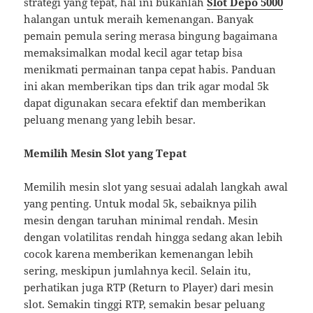
strategi yang tepat, hal ini bukanlah
Slot Depo 5000
halangan untuk meraih kemenangan. Banyak
pemain pemula sering merasa bingung bagaimana
memaksimalkan modal kecil agar tetap bisa
menikmati permainan tanpa cepat habis. Panduan
ini akan memberikan tips dan trik agar modal 5k
dapat digunakan secara efektif dan memberikan
peluang menang yang lebih besar.
Memilih Mesin Slot yang Tepat
Memilih mesin slot yang sesuai adalah langkah awal
yang penting. Untuk modal 5k, sebaiknya pilih
mesin dengan taruhan minimal rendah. Mesin
dengan volatilitas rendah hingga sedang akan lebih
cocok karena memberikan kemenangan lebih
sering, meskipun jumlahnya kecil. Selain itu,
perhatikan juga RTP (Return to Player) dari mesin
slot. Semakin tinggi RTP, semakin besar peluang