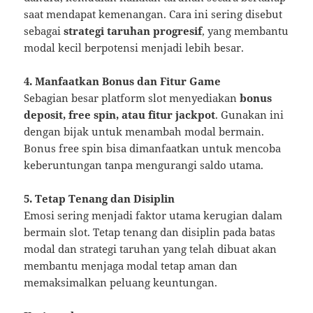
saat mendapat kemenangan. Cara ini sering disebut
sebagai
strategi taruhan progresif
, yang membantu
modal kecil berpotensi menjadi lebih besar.
4. Manfaatkan Bonus dan Fitur Game
Sebagian besar platform slot menyediakan
bonus
deposit, free spin, atau fitur jackpot
. Gunakan ini
dengan bijak untuk menambah modal bermain.
Bonus free spin bisa dimanfaatkan untuk mencoba
keberuntungan tanpa mengurangi saldo utama.
5. Tetap Tenang dan Disiplin
Emosi sering menjadi faktor utama kerugian dalam
bermain slot. Tetap tenang dan disiplin pada batas
modal dan strategi taruhan yang telah dibuat akan
membantu menjaga modal tetap aman dan
memaksimalkan peluang keuntungan.