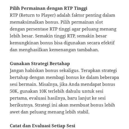
Pilih Permainan dengan RTP Tinggi
RTP (Return to Player) adalah faktor penting dalam
memaksimalkan bonus. Pilih permainan slot
dengan persentase RTP tinggi agar peluang menang
lebih besar. Semakin tinggi RTP, semakin besar
kemungkinan bonus bisa digunakan secara efektif
dan menghasilkan kemenangan tambahan.
Gunakan Strategi Bertahap
Jangan habiskan bonus sekaligus. Terapkan strategi
bertahap dengan membagi bonus ke dalam beberapa
sesi bermain. Misalnya, jika Anda mendapat bonus
50K, gunakan 10K terlebih dahulu untuk sesi
pertama, evaluasi hasilnya, baru lanjut ke sesi
berikutnya. Strategi ini akan membuat bonus lebih
awet dan peluang menang lebih stabil.
Catat dan Evaluasi Setiap Sesi