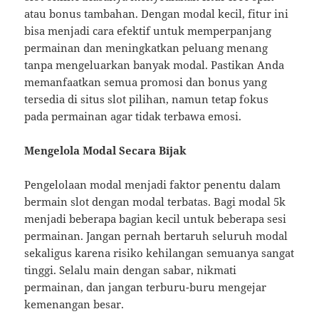
atau bonus tambahan. Dengan modal kecil, fitur ini
bisa menjadi cara efektif untuk memperpanjang
permainan dan meningkatkan peluang menang
tanpa mengeluarkan banyak modal. Pastikan Anda
memanfaatkan semua promosi dan bonus yang
tersedia di situs slot pilihan, namun tetap fokus
pada permainan agar tidak terbawa emosi.
Mengelola Modal Secara Bijak
Pengelolaan modal menjadi faktor penentu dalam
bermain slot dengan modal terbatas. Bagi modal 5k
menjadi beberapa bagian kecil untuk beberapa sesi
permainan. Jangan pernah bertaruh seluruh modal
sekaligus karena risiko kehilangan semuanya sangat
tinggi. Selalu main dengan sabar, nikmati
permainan, dan jangan terburu-buru mengejar
kemenangan besar.