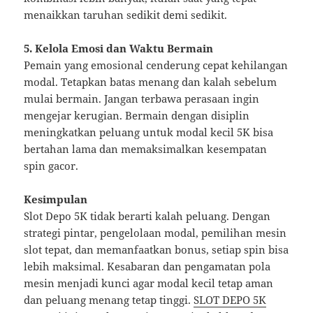
menaikkan taruhan sedikit demi sedikit.
5. Kelola Emosi dan Waktu Bermain
Pemain yang emosional cenderung cepat kehilangan
modal. Tetapkan batas menang dan kalah sebelum
mulai bermain. Jangan terbawa perasaan ingin
mengejar kerugian. Bermain dengan disiplin
meningkatkan peluang untuk modal kecil 5K bisa
bertahan lama dan memaksimalkan kesempatan
spin gacor.
Kesimpulan
Slot Depo 5K tidak berarti kalah peluang. Dengan
strategi pintar, pengelolaan modal, pemilihan mesin
slot tepat, dan memanfaatkan bonus, setiap spin bisa
lebih maksimal. Kesabaran dan pengamatan pola
mesin menjadi kunci agar modal kecil tetap aman
dan peluang menang tetap tinggi.
SLOT DEPO 5K