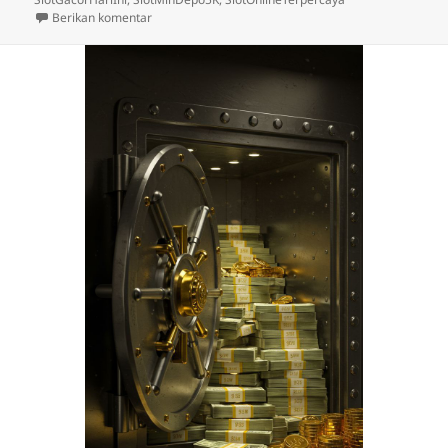
untuk Slot Depo 5k: Panduan Lengkap Bermain Deng
Berikan komentar