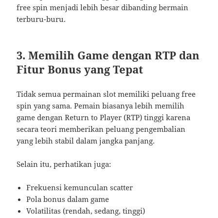
free spin menjadi lebih besar dibanding bermain
terburu-buru.
3. Memilih Game dengan RTP dan
Fitur Bonus yang Tepat
Tidak semua permainan slot memiliki peluang free
spin yang sama. Pemain biasanya lebih memilih
game dengan Return to Player (RTP) tinggi karena
secara teori memberikan peluang pengembalian
yang lebih stabil dalam jangka panjang.
Selain itu, perhatikan juga:
Frekuensi kemunculan scatter
Pola bonus dalam game
Volatilitas (rendah, sedang, tinggi)