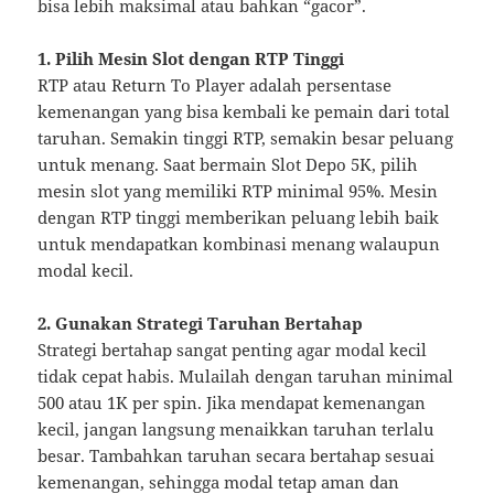
bisa lebih maksimal atau bahkan “gacor”.
1. Pilih Mesin Slot dengan RTP Tinggi
RTP atau Return To Player adalah persentase
kemenangan yang bisa kembali ke pemain dari total
taruhan. Semakin tinggi RTP, semakin besar peluang
untuk menang. Saat bermain Slot Depo 5K, pilih
mesin slot yang memiliki RTP minimal 95%. Mesin
dengan RTP tinggi memberikan peluang lebih baik
untuk mendapatkan kombinasi menang walaupun
modal kecil.
2. Gunakan Strategi Taruhan Bertahap
Strategi bertahap sangat penting agar modal kecil
tidak cepat habis. Mulailah dengan taruhan minimal
500 atau 1K per spin. Jika mendapat kemenangan
kecil, jangan langsung menaikkan taruhan terlalu
besar. Tambahkan taruhan secara bertahap sesuai
kemenangan, sehingga modal tetap aman dan