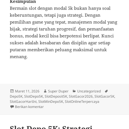
Kesimpulan
Bermain slot dengan modal 5k bukan hanya soal
keberuntungan, tetapi juga strategi. Dengan
pemilihan game yang tepat, manajemen modal yang
bijak, strategi taruhan progresif, dan pemanfaatan
bonus, modal kecil bisa berpotensi berlipat. Kunci
sukses adalah kesabaran dan disiplin agar setiap
putaran memberikan peluang maksimal untuk
menang.
Diposkan
Penulis
Kategori
Tag
Maret 11, 2026
Super Duper
Uncategorized
pada
Depo5K
,
SlotDepo5K
,
SlotDeposit5K
,
SlotGacor2026
,
SlotGacor5K
,
SlotGacorHariIni
,
SlotMinDepo5K
,
SlotOnlineTerpercaya
untuk Cara Main Slot Depo 5k Agar Modal Kecil Bisa B
Berikan komentar
Slot Depo 5K: Strategi