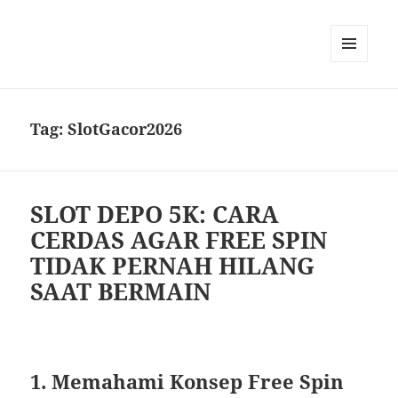
MENU
DAN
WIDGET
Tag:
SlotGacor2026
SLOT DEPO 5K: CARA
CERDAS AGAR FREE SPIN
TIDAK PERNAH HILANG
SAAT BERMAIN
1. Memahami Konsep Free Spin