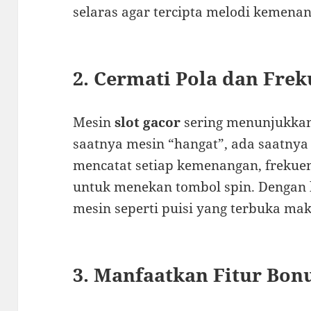
selaras agar tercipta melodi kemena
2. Cermati Pola dan Fre
Mesin
slot gacor
sering menunjukkan
saatnya mesin “hangat”, ada saatnya 
mencatat setiap kemenangan, frekue
untuk menekan tombol spin. Dengan 
mesin seperti puisi yang terbuka ma
3. Manfaatkan Fitur Bon