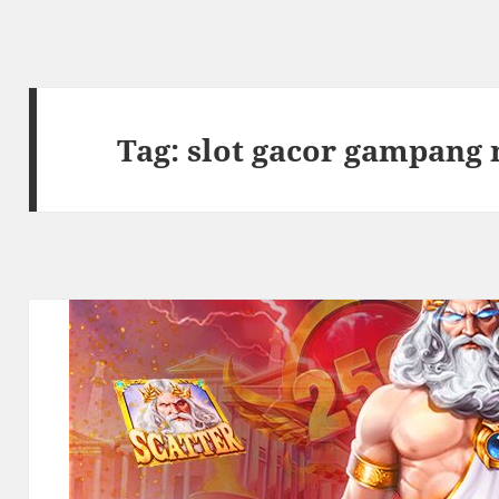
Tag:
slot gacor gampang