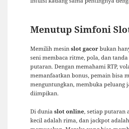
intuisi kadang sama pentingnya denga
Menutup Simfoni Slo
Memilih mesin
slot gacor
bukan hany
seni membaca ritme, pola, dan tanda 
putaran. Dengan memahami RTP, vola
memanfaatkan bonus, pemain bisa 
menguntungkan, membuka peluang ja
diimpikan.
Di dunia
slot online
, setiap putaran
kecil adalah rima, dan jackpot adala