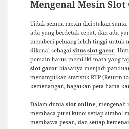
Mengenal Mesin Slot
Tidak semua mesin diciptakan sama.
ada yang berdetak cepat, dan ada ya
memberi peluang lebih tinggi untuk m
dikenal sebagai
situs slot gacor
. Un
pemain harus memiliki mata yang ta
slot gacor
biasanya menjadi pandua
menampilkan statistik RTP (Return to P
kemenangan, bagaikan peta harta ka
Dalam dunia
slot online
, mengenali 
membaca puisi kuno: setiap simbol m
membawa pesan, dan setiap kemenang