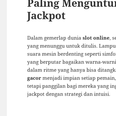
Paling Menguntu
Jackpot
Dalam gemerlap dunia
slot online
, 
yang menunggu untuk ditulis. Lampu
suara mesin berdenting seperti simf
yang berputar bagaikan warna-warni
dalam ritme yang hanya bisa ditang
gacor
menjadi impian setiap pemain
tetapi panggilan bagi mereka yang 
jackpot dengan strategi dan intuisi.