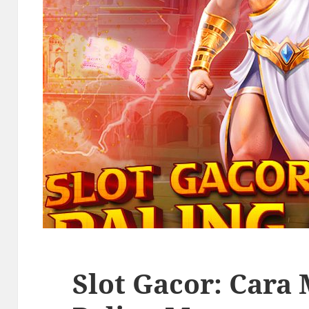
Slot Gacor: Cara