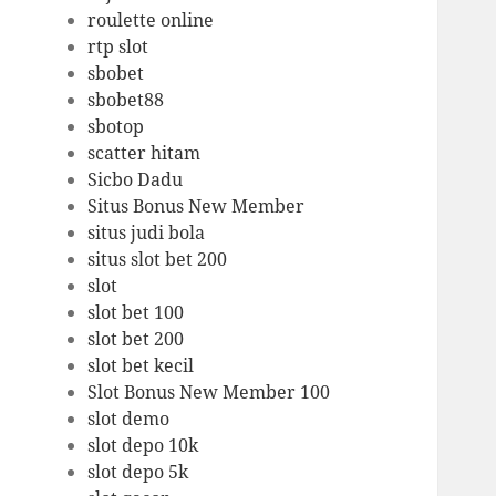
roulette online
rtp slot
sbobet
sbobet88
sbotop
scatter hitam
Sicbo Dadu
Situs Bonus New Member
situs judi bola
situs slot bet 200
slot
slot bet 100
slot bet 200
slot bet kecil
Slot Bonus New Member 100
slot demo
slot depo 10k
slot depo 5k