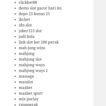
clickbet88
demo slot gacor hari ini
depo 25 bonus 25
ibcbet
idn slot
joker123 slot
judi bola
link slot bet 200 perak
mah-jong wins
mahjong
mahjong slot
mahjong ways
mahjong ways 2
massage
mauslot
maxbet
maxbet sport
mix parlay
rajamerak