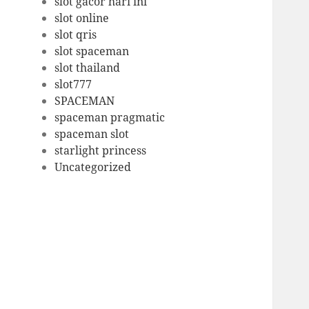
slot gacor hari ini
slot online
slot qris
slot spaceman
slot thailand
slot777
SPACEMAN
spaceman pragmatic
spaceman slot
starlight princess
Uncategorized