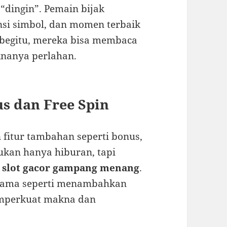
“dingin”. Pemain bijak
nsi simbol, dan momen terbaik
begitu, mereka bisa membaca
knanya perlahan.
us dan Free Spin
itur tambahan seperti bonus,
 bukan hanya hiburan, tapi
g
slot gacor gampang menang
.
 sama seperti menambahkan
emperkuat makna dan