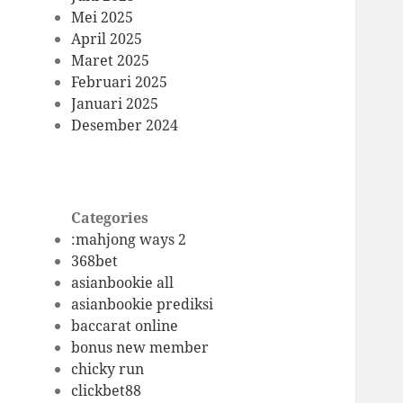
Mei 2025
April 2025
Maret 2025
Februari 2025
Januari 2025
Desember 2024
Categories
:mahjong ways 2
368bet
asianbookie all
asianbookie prediksi
baccarat online
bonus new member
chicky run
clickbet88