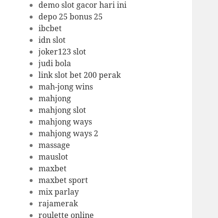
demo slot gacor hari ini
depo 25 bonus 25
ibcbet
idn slot
joker123 slot
judi bola
link slot bet 200 perak
mah-jong wins
mahjong
mahjong slot
mahjong ways
mahjong ways 2
massage
mauslot
maxbet
maxbet sport
mix parlay
rajamerak
roulette online