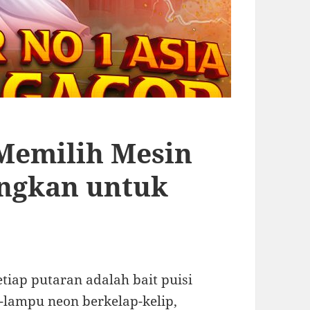
 Memilih Mesin
ngkan untuk
setiap putaran adalah bait puisi
-lampu neon berkelap-kelip,