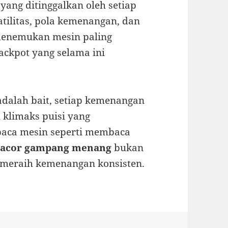
yang ditinggalkan oleh setiap
tilitas, pola kemenangan, dan
menemukan mesin paling
ckpot yang selama ini
 adalah bait, setiap kemenangan
h klimaks puisi yang
aca mesin seperti membaca
 gacor gampang menang
bukan
k meraih kemenangan konsisten.