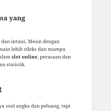
ema yang
dan intuisi. Mesin dengan
main lebih rileks dan mampu
Dalam
slot online
, perasaan dan
n statistik.
t
a soal angka dan peluang, tapi