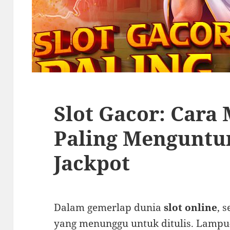
Slot Gacor: Cara
Paling Menguntu
Jackpot
Dalam gemerlap dunia
slot online
, 
yang menunggu untuk ditulis. Lampu