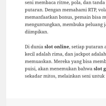
seni membaca ritme, pola, dan tanda 
putaran. Dengan memahami RTP, vola
memanfaatkan bonus, pemain bisa 
menguntungkan, membuka peluang ja
diimpikan.
Di dunia
slot online
, setiap putaran
kecil adalah rima, dan jackpot adala
memuaskan. Mereka yang bisa memb
puisi, akan menemukan bahwa
slot
sekadar mitos, melainkan seni untu