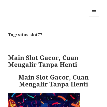
MENU
DAN
WIDGET
Tag:
situs slot77
Main Slot Gacor, Cuan
Mengalir Tanpa Henti
Main Slot Gacor, Cuan
Mengalir Tanpa Henti