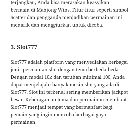
terjangkau, Anda bisa merasakan keasyikan
bermain di Mahjong Wins. Fitur-fitur seperti simbol
Scatter dan pengganda menjadikan permainan ini
menarik dan menggiurkan untuk dicoba.
3. Slot777
Slot777 adalah platform yang menyediakan berbagai
jenis permainan slot dengan tema berbeda-beda.
Dengan modal 10k dan taruhan minimal 100, Anda
dapat menjelajahi banyak mesin slot yang ada di
Slot777. Slot ini terkenal sering memberikan jackpot
besar. Keberagaman tema dan permainan membuat
Slot777 menjadi tempat yang bermanfaat bagi
pemain yang ingin mencoba berbagai gaya
permainan.