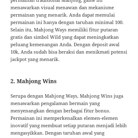
permainan tradisional Mahjong, game ini
menawarkan visual menawan dan mekanisme
permainan yang menarik. Anda dapat memulai
permainan ini hanya dengan taruhan minimal 100.
Selain itu, Mahjong Ways memiliki fitur putaran
gratis dan simbol Wild yang dapat meningkatkan
peluang kemenangan Anda. Dengan deposit awal
10k, Anda sudah bisa beraksi dan menikmati potensi
jackpot yang menarik.
2. Mahjong Wins
Serupa dengan Mahjong Ways, Mahjong Wins juga
menawarkan pengalaman bermain yang
menyenangkan dengan berbagai fitur bonus.
Permainan ini memperkenalkan elemen-elemen
inovatif yang membuat setiap putaran menjadi lebih
mengasyikkan. Dengan taruhan awal yang