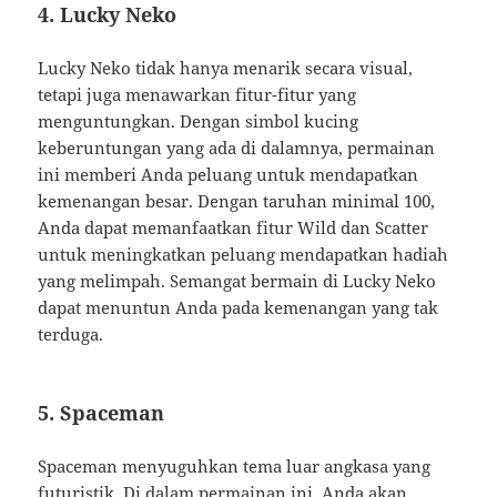
4. Lucky Neko
Lucky Neko tidak hanya menarik secara visual,
tetapi juga menawarkan fitur-fitur yang
menguntungkan. Dengan simbol kucing
keberuntungan yang ada di dalamnya, permainan
ini memberi Anda peluang untuk mendapatkan
kemenangan besar. Dengan taruhan minimal 100,
Anda dapat memanfaatkan fitur Wild dan Scatter
untuk meningkatkan peluang mendapatkan hadiah
yang melimpah. Semangat bermain di Lucky Neko
dapat menuntun Anda pada kemenangan yang tak
terduga.
5. Spaceman
Spaceman menyuguhkan tema luar angkasa yang
futuristik. Di dalam permainan ini, Anda akan