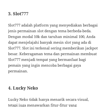
3. Slot777
Slot777 adalah platform yang menyediakan berbagai
jenis permainan slot dengan tema berbeda-beda.
Dengan modal 10k dan taruhan minimal 100, Anda
dapat menjelajahi banyak mesin slot yang ada di
Slot777. Slot ini terkenal sering memberikan jackpot
besar. Keberagaman tema dan permainan membuat
Slot777 menjadi tempat yang bermanfaat bagi
pemain yang ingin mencoba berbagai gaya
permainan.
4. Lucky Neko
Lucky Neko tidak hanya menarik secara visual,
tetapi juga menawarkan fitur-fitur yang