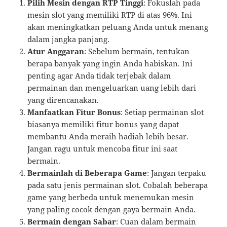
Pilih Mesin dengan RTP Tinggi
: Fokuslah pada
mesin slot yang memiliki RTP di atas 96%. Ini
akan meningkatkan peluang Anda untuk menang
dalam jangka panjang.
Atur Anggaran
: Sebelum bermain, tentukan
berapa banyak yang ingin Anda habiskan. Ini
penting agar Anda tidak terjebak dalam
permainan dan mengeluarkan uang lebih dari
yang direncanakan.
Manfaatkan Fitur Bonus
: Setiap permainan slot
biasanya memiliki fitur bonus yang dapat
membantu Anda meraih hadiah lebih besar.
Jangan ragu untuk mencoba fitur ini saat
bermain.
Bermainlah di Beberapa Game
: Jangan terpaku
pada satu jenis permainan slot. Cobalah beberapa
game yang berbeda untuk menemukan mesin
yang paling cocok dengan gaya bermain Anda.
Bermain dengan Sabar
: Cuan dalam bermain