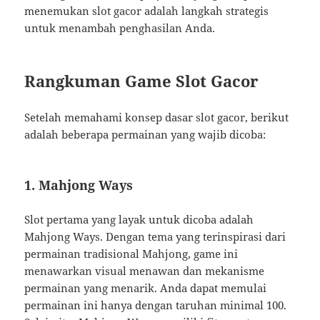
menemukan slot gacor adalah langkah strategis
untuk menambah penghasilan Anda.
Rangkuman Game Slot Gacor
Setelah memahami konsep dasar slot gacor, berikut
adalah beberapa permainan yang wajib dicoba:
1. Mahjong Ways
Slot pertama yang layak untuk dicoba adalah
Mahjong Ways. Dengan tema yang terinspirasi dari
permainan tradisional Mahjong, game ini
menawarkan visual menawan dan mekanisme
permainan yang menarik. Anda dapat memulai
permainan ini hanya dengan taruhan minimal 100.