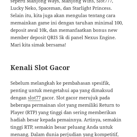
seperti Mahjong Ways, Mahjong Wins, Slot777,
Lucky Neko, Spaceman, dan Starlight Princess.
Selain itu, kita juga akan mengulas tentang cara
memainkan game ini dengan taruhan minimal 100,
deposit awal 10k, dan memanfaatkan bonus new
member deposit QRIS 5k di panel Nexus Engine.
Mari kita simak bersama!
Kenali Slot Gacor
Sebelum melangkah ke pembahasan spesifik,
penting untuk mengetahui apa yang dimaksud
dengan
slot77
gacor. Slot gacor merujuk pada
beberapa permainan slot yang memiliki Return to
Player (RTP) yang tinggi dan sering memberikan
hadiah besar kepada pemainnya. Artinya, semakin
tinggi RTP, semakin besar peluang Anda untuk
menang. Dalam dunia perjudian yang kompetitif,