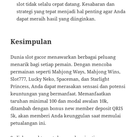
slot tidak selalu cepat datang. Kesabaran dan
strategi yang tepat menjadi hal penting agar Anda
dapat meraih hasil yang diinginkan.
Kesimpulan
Dunia slot gacor menawarkan berbagai peluang
menarik bagi setiap pemain. Dengan mencoba
permainan seperti Mahjong Ways, Mahjong Wins,
Slot777, Lucky Neko, Spaceman, dan Starlight
Princess, Anda dapat merasakan sensasi dan potensi
keuntungan yang bermanfaat. Memanfaatkan
taruhan minimal 100 dan modal awalan 10k,
ditambah dengan bonus new member deposit QRIS
5k, akan memberi Anda keunggulan saat memulai
petualangan ini.