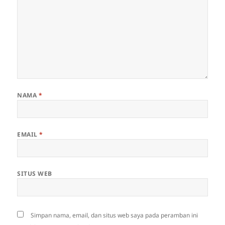
NAMA
*
EMAIL
*
SITUS WEB
Simpan nama, email, dan situs web saya pada peramban ini