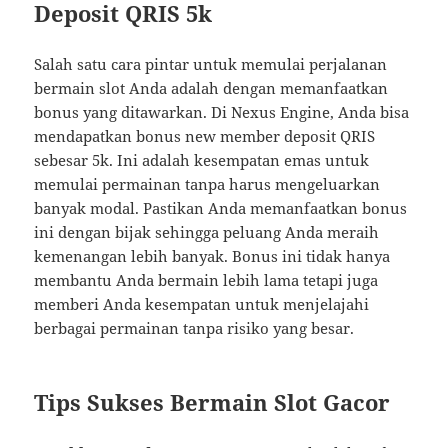
Deposit QRIS 5k
Salah satu cara pintar untuk memulai perjalanan
bermain slot Anda adalah dengan memanfaatkan
bonus yang ditawarkan. Di Nexus Engine, Anda bisa
mendapatkan bonus new member deposit QRIS
sebesar 5k. Ini adalah kesempatan emas untuk
memulai permainan tanpa harus mengeluarkan
banyak modal. Pastikan Anda memanfaatkan bonus
ini dengan bijak sehingga peluang Anda meraih
kemenangan lebih banyak. Bonus ini tidak hanya
membantu Anda bermain lebih lama tetapi juga
memberi Anda kesempatan untuk menjelajahi
berbagai permainan tanpa risiko yang besar.
Tips Sukses Bermain Slot Gacor