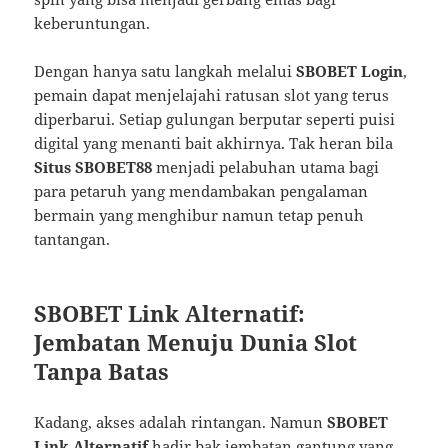
keberuntungan.
Dengan hanya satu langkah melalui
SBOBET Login
,
pemain dapat menjelajahi ratusan slot yang terus
diperbarui. Setiap gulungan berputar seperti puisi
digital yang menanti bait akhirnya. Tak heran bila
Situs SBOBET88
menjadi pelabuhan utama bagi
para petaruh yang mendambakan pengalaman
bermain yang menghibur namun tetap penuh
tantangan.
SBOBET Link Alternatif:
Jembatan Menuju Dunia Slot
Tanpa Batas
Kadang, akses adalah rintangan. Namun
SBOBET
Link Alternatif
hadir bak jembatan gantung yang