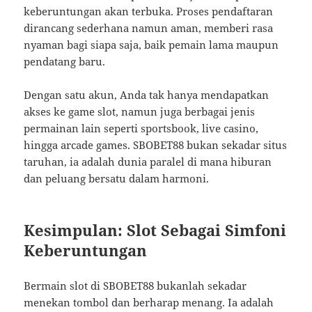
keberuntungan akan terbuka. Proses pendaftaran
dirancang sederhana namun aman, memberi rasa
nyaman bagi siapa saja, baik pemain lama maupun
pendatang baru.
Dengan satu akun, Anda tak hanya mendapatkan
akses ke game slot, namun juga berbagai jenis
permainan lain seperti sportsbook, live casino,
hingga arcade games. SBOBET88 bukan sekadar situs
taruhan, ia adalah dunia paralel di mana hiburan
dan peluang bersatu dalam harmoni.
Kesimpulan: Slot Sebagai Simfoni
Keberuntungan
Bermain slot di SBOBET88 bukanlah sekadar
menekan tombol dan berharap menang. Ia adalah