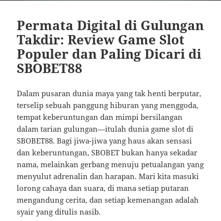
Permata Digital di Gulungan
Takdir: Review Game Slot
Populer dan Paling Dicari di
SBOBET88
Dalam pusaran dunia maya yang tak henti berputar,
terselip sebuah panggung hiburan yang menggoda,
tempat keberuntungan dan mimpi bersilangan
dalam tarian gulungan—itulah dunia game slot di
SBOBET88. Bagi jiwa-jiwa yang haus akan sensasi
dan keberuntungan, SBOBET bukan hanya sekadar
nama, melainkan gerbang menuju petualangan yang
menyulut adrenalin dan harapan. Mari kita masuki
lorong cahaya dan suara, di mana setiap putaran
mengandung cerita, dan setiap kemenangan adalah
syair yang ditulis nasib.