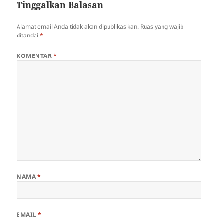
Tinggalkan Balasan
Alamat email Anda tidak akan dipublikasikan.
Ruas yang wajib
ditandai
*
KOMENTAR
*
NAMA
*
EMAIL
*