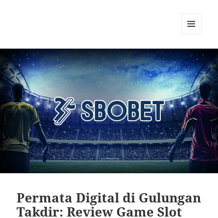
MENU
DAN
WIDGET
Permata Digital di Gulungan
Takdir: Review Game Slot