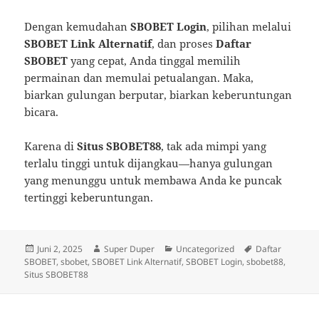
Dengan kemudahan
SBOBET Login
, pilihan melalui
SBOBET Link Alternatif
, dan proses
Daftar
SBOBET
yang cepat, Anda tinggal memilih
permainan dan memulai petualangan. Maka,
biarkan gulungan berputar, biarkan keberuntungan
bicara.
Karena di
Situs SBOBET88
, tak ada mimpi yang
terlalu tinggi untuk dijangkau—hanya gulungan
yang menunggu untuk membawa Anda ke puncak
tertinggi keberuntungan.
Diposkan
Penulis
Kategori
Tag
Juni 2, 2025
Super Duper
Uncategorized
Daftar
pada
SBOBET
,
sbobet
,
SBOBET Link Alternatif
,
SBOBET Login
,
sbobet88
,
Situs SBOBET88