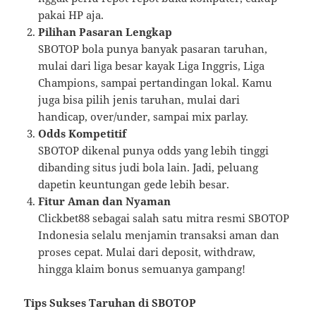
pakai HP aja.
Pilihan Pasaran Lengkap
SBOTOP bola punya banyak pasaran taruhan,
mulai dari liga besar kayak Liga Inggris, Liga
Champions, sampai pertandingan lokal. Kamu
juga bisa pilih jenis taruhan, mulai dari
handicap, over/under, sampai mix parlay.
Odds Kompetitif
SBOTOP dikenal punya odds yang lebih tinggi
dibanding situs judi bola lain. Jadi, peluang
dapetin keuntungan gede lebih besar.
Fitur Aman dan Nyaman
Clickbet88 sebagai salah satu mitra resmi SBOTOP
Indonesia selalu menjamin transaksi aman dan
proses cepat. Mulai dari deposit, withdraw,
hingga klaim bonus semuanya gampang!
Tips Sukses Taruhan di SBOTOP