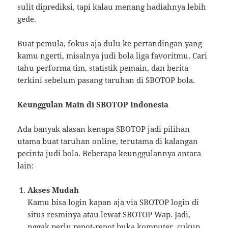
sulit diprediksi, tapi kalau menang hadiahnya lebih
gede.
Buat pemula, fokus aja dulu ke pertandingan yang
kamu ngerti, misalnya judi bola liga favoritmu. Cari
tahu performa tim, statistik pemain, dan berita
terkini sebelum pasang taruhan di SBOTOP bola.
Keunggulan Main di SBOTOP Indonesia
Ada banyak alasan kenapa SBOTOP jadi pilihan
utama buat taruhan online, terutama di kalangan
pecinta judi bola. Beberapa keunggulannya antara
lain:
Akses Mudah
Kamu bisa login kapan aja via SBOTOP login di
situs resminya atau lewat SBOTOP Wap. Jadi,
nggak perlu repot-repot buka komputer, cukup