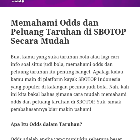
Memahami Odds dan
Peluang Taruhan di SBOTOP
Secara Mudah
Buat kamu yang suka taruhan bola atau lagi cari
info soal situs judi bola, memahami odds dan
peluang taruhan itu penting banget. Apalagi kalau
kamu main di platform kayak SBOTOP Indonesia
yang populer di kalangan pecinta judi bola. Nah, kali
ini kita bakal bahas gimana cara mudah memahami
odds dan peluang taruhan di SBOTOP. Yuk, simak
pembahasannya biar makin paham!
Apa Itu Odds dalam Taruhan?
Odds adalah angka yang nunjukin seberapa besar