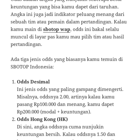
keuntungan yang bisa kamu dapet dari taruhan.
Angka ini juga jadi indikator peluang menang dari
sebuah tim atau pemain dalam pertandingan. Kalau
kamu main di
sbotop wap
, odds ini bakal selalu
muncul di layar pas kamu mau pilih tim atau hasil
pertandingan.
Ada tiga jenis odds yang biasanya kamu temuin di
SBOTOP Indonesia:
Odds Desimal
Ini jenis odds yang paling gampang dimengerti.
Misalnya, oddsnya 2.00, artinya kalau kamu
pasang Rp100.000 dan menang, kamu dapet
Rp200.000 (modal + keuntungan).
Odds Hong Kong (HK)
Di sini, angka oddsnya cuma nunjukin
keuntungan bersih. Kalau oddsnya 1.50 dan