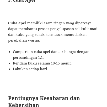
3. Cuka Apel
Cuka apel
memiliki asam ringan yang dipercaya
dapat membantu proses pengelupasan sel kulit mati
dan kuku yang rusak, termasuk memudarkan
perubahan warna.
Campurkan cuka apel dan air hangat dengan
perbandingan 1:1.
Rendam kuku selama 10-15 menit.
Lakukan setiap hari.
Pentingnya Kesabaran dan
Kebersihan