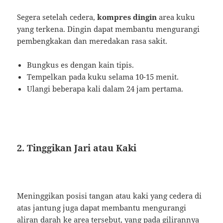
Segera setelah cedera,
kompres dingin
area kuku
yang terkena. Dingin dapat membantu mengurangi
pembengkakan dan meredakan rasa sakit.
Bungkus es dengan kain tipis.
Tempelkan pada kuku selama 10-15 menit.
Ulangi beberapa kali dalam 24 jam pertama.
2. Tinggikan Jari atau Kaki
Meninggikan posisi tangan atau kaki yang cedera di
atas jantung juga dapat membantu mengurangi
aliran darah ke area tersebut, yang pada gilirannya