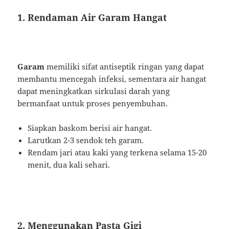
1. Rendaman Air Garam Hangat
Garam
memiliki sifat antiseptik ringan yang dapat
membantu mencegah infeksi, sementara air hangat
dapat meningkatkan sirkulasi darah yang
bermanfaat untuk proses penyembuhan.
Siapkan baskom berisi air hangat.
Larutkan 2-3 sendok teh garam.
Rendam jari atau kaki yang terkena selama 15-20
menit, dua kali sehari.
2. Menggunakan Pasta Gigi