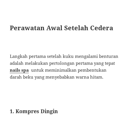
Perawatan Awal Setelah Cedera
Langkah pertama setelah kuku mengalami benturan
adalah melakukan pertolongan pertama yang tepat
nails spa
untuk meminimalkan pembentukan
darah beku yang menyebabkan warna hitam.
1. Kompres Dingin