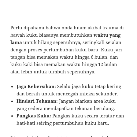
Perlu dipahami bahwa noda hitam akibat trauma di
bawah kuku biasanya membutuhkan
waktu yang
lama
untuk hilang sepenuhnya, seringkali sejalan
dengan proses pertumbuhan kuku baru. Kuku jari
tangan bisa memakan waktu hingga 6 bulan, dan
kuku kaki bisa memakan waktu hingga 12 bulan
atau lebih untuk tumbuh sepenuhnya.
Jaga Kebersihan:
Selalu jaga kuku tetap kering
dan bersih untuk mencegah infeksi sekunder.
Hindari Tekanan:
Jangan biarkan area kuku
yang cedera mendapatkan tekanan berulang.
Pangkas Kuku:
Pangkas kuku secara teratur dan
hati-hati seiring pertumbuhan kuku baru.