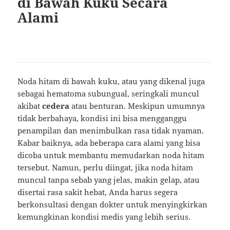
di Bawah Kuku Secara
Alami
Noda hitam di bawah kuku, atau yang dikenal juga
sebagai hematoma subungual, seringkali muncul
akibat
cedera
atau benturan. Meskipun umumnya
tidak berbahaya, kondisi ini bisa mengganggu
penampilan dan menimbulkan rasa tidak nyaman.
Kabar baiknya, ada beberapa cara alami yang bisa
dicoba untuk membantu memudarkan noda hitam
tersebut. Namun, perlu diingat, jika noda hitam
muncul tanpa sebab yang jelas, makin gelap, atau
disertai rasa sakit hebat, Anda harus segera
berkonsultasi dengan dokter untuk menyingkirkan
kemungkinan kondisi medis yang lebih serius.