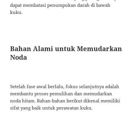
dapat membatasi penumpukan darah di bawah
kuku.
Bahan Alami untuk Memudarkan
Noda
Setelah fase awal berlalu, fokus selanjutnya adalah
membantu proses pemulihan dan memudarkan
noda hitam. Bahan-bahan berikut dikenal memiliki
sifat yang baik untuk perawatan kuku.