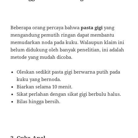
Beberapa orang percaya bahwa
pasta gigi
yang
mengandung pemutih ringan dapat membantu
memudarkan noda pada kuku. Walaupun klaim ini
belum didukung oleh banyak penelitian, ini adalah
metode yang mudah dicoba.
Oleskan sedikit pasta gigi berwarna putih pada
kuku yang bernoda.
Biarkan selama 10 menit.
Sikat perlahan dengan sikat gigi berbulu halus.
Bilas hingga bersih.