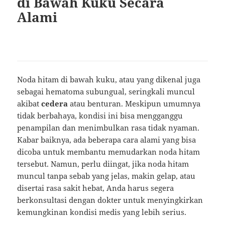
di Bawah Kuku Secara
Alami
Noda hitam di bawah kuku, atau yang dikenal juga
sebagai hematoma subungual, seringkali muncul
akibat
cedera
atau benturan. Meskipun umumnya
tidak berbahaya, kondisi ini bisa mengganggu
penampilan dan menimbulkan rasa tidak nyaman.
Kabar baiknya, ada beberapa cara alami yang bisa
dicoba untuk membantu memudarkan noda hitam
tersebut. Namun, perlu diingat, jika noda hitam
muncul tanpa sebab yang jelas, makin gelap, atau
disertai rasa sakit hebat, Anda harus segera
berkonsultasi dengan dokter untuk menyingkirkan
kemungkinan kondisi medis yang lebih serius.