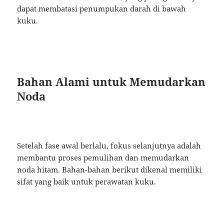
dapat membatasi penumpukan darah di bawah
kuku.
Bahan Alami untuk Memudarkan
Noda
Setelah fase awal berlalu, fokus selanjutnya adalah
membantu proses pemulihan dan memudarkan
noda hitam. Bahan-bahan berikut dikenal memiliki
sifat yang baik untuk perawatan kuku.