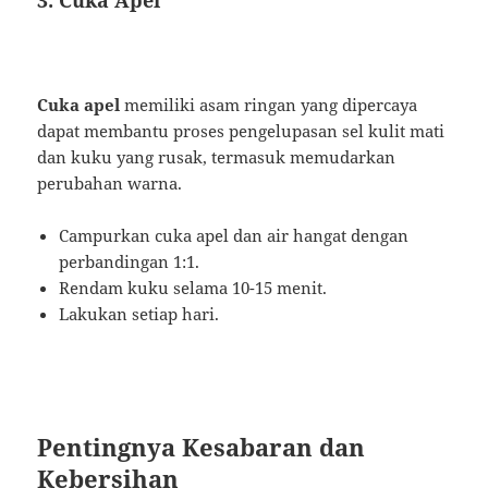
3. Cuka Apel
Cuka apel
memiliki asam ringan yang dipercaya
dapat membantu proses pengelupasan sel kulit mati
dan kuku yang rusak, termasuk memudarkan
perubahan warna.
Campurkan cuka apel dan air hangat dengan
perbandingan 1:1.
Rendam kuku selama 10-15 menit.
Lakukan setiap hari.
Pentingnya Kesabaran dan
Kebersihan