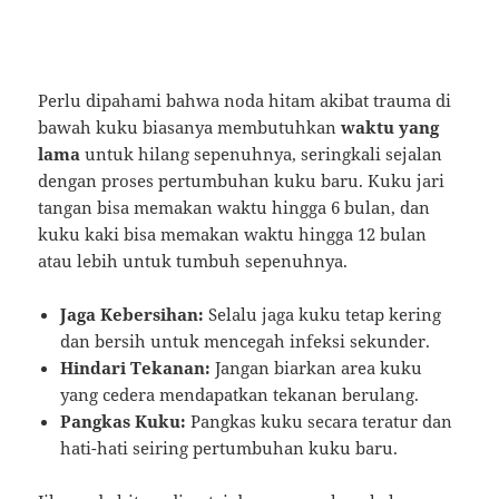
Perlu dipahami bahwa noda hitam akibat trauma di
bawah kuku biasanya membutuhkan
waktu yang
lama
untuk hilang sepenuhnya, seringkali sejalan
dengan proses pertumbuhan kuku baru. Kuku jari
tangan bisa memakan waktu hingga 6 bulan, dan
kuku kaki bisa memakan waktu hingga 12 bulan
atau lebih untuk tumbuh sepenuhnya.
Jaga Kebersihan:
Selalu jaga kuku tetap kering
dan bersih untuk mencegah infeksi sekunder.
Hindari Tekanan:
Jangan biarkan area kuku
yang cedera mendapatkan tekanan berulang.
Pangkas Kuku:
Pangkas kuku secara teratur dan
hati-hati seiring pertumbuhan kuku baru.