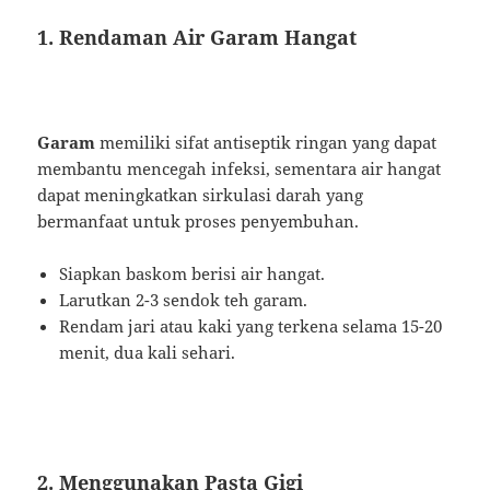
1. Rendaman Air Garam Hangat
Garam
memiliki sifat antiseptik ringan yang dapat
membantu mencegah infeksi, sementara air hangat
dapat meningkatkan sirkulasi darah yang
bermanfaat untuk proses penyembuhan.
Siapkan baskom berisi air hangat.
Larutkan 2-3 sendok teh garam.
Rendam jari atau kaki yang terkena selama 15-20
menit, dua kali sehari.
2. Menggunakan Pasta Gigi