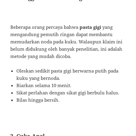
Beberapa orang percaya bahwa
pasta gigi
yang
mengandung pemutih ringan dapat membantu
memudarkan noda pada kuku. Walaupun klaim ini
belum didukung oleh banyak penelitian, ini adalah
metode yang mudah dicoba.
Oleskan sedikit pasta gigi berwarna putih pada
kuku yang bernoda.
Biarkan selama 10 menit.
Sikat perlahan dengan sikat gigi berbulu halus.
Bilas hingga bersih.