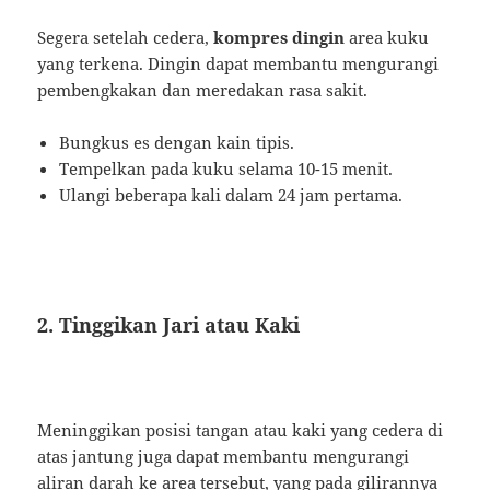
Segera setelah cedera,
kompres dingin
area kuku
yang terkena. Dingin dapat membantu mengurangi
pembengkakan dan meredakan rasa sakit.
Bungkus es dengan kain tipis.
Tempelkan pada kuku selama 10-15 menit.
Ulangi beberapa kali dalam 24 jam pertama.
2. Tinggikan Jari atau Kaki
Meninggikan posisi tangan atau kaki yang cedera di
atas jantung juga dapat membantu mengurangi
aliran darah ke area tersebut, yang pada gilirannya