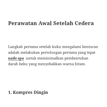
Perawatan Awal Setelah Cedera
Langkah pertama setelah kuku mengalami benturan
adalah melakukan pertolongan pertama yang tepat
nails spa
untuk meminimalkan pembentukan
darah beku yang menyebabkan warna hitam.
1. Kompres Dingin