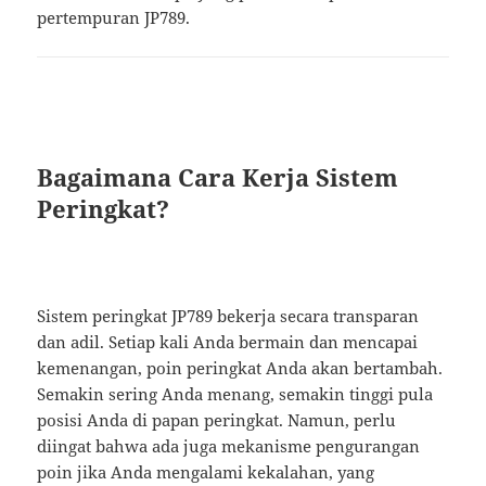
pertempuran JP789.
Bagaimana Cara Kerja Sistem
Peringkat?
Sistem peringkat JP789 bekerja secara transparan
dan adil. Setiap kali Anda bermain dan mencapai
kemenangan, poin peringkat Anda akan bertambah.
Semakin sering Anda menang, semakin tinggi pula
posisi Anda di papan peringkat. Namun, perlu
diingat bahwa ada juga mekanisme pengurangan
poin jika Anda mengalami kekalahan, yang