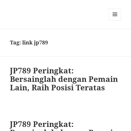
MENU
DAN
WIDGET
Tag:
link jp789
JP789 Peringkat:
Bersainglah dengan Pemain
Lain, Raih Posisi Teratas
JP789 Peringkat: