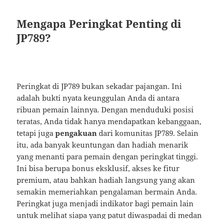
Mengapa Peringkat Penting di
JP789?
Peringkat di JP789 bukan sekadar pajangan. Ini
adalah bukti nyata keunggulan Anda di antara
ribuan pemain lainnya. Dengan menduduki posisi
teratas, Anda tidak hanya mendapatkan kebanggaan,
tetapi juga
pengakuan
dari komunitas JP789. Selain
itu, ada banyak keuntungan dan hadiah menarik
yang menanti para pemain dengan peringkat tinggi.
Ini bisa berupa bonus eksklusif, akses ke fitur
premium, atau bahkan hadiah langsung yang akan
semakin memeriahkan pengalaman bermain Anda.
Peringkat juga menjadi indikator bagi pemain lain
untuk melihat siapa yang patut diwaspadai di medan