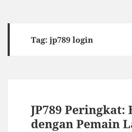
Tag:
jp789 login
JP789 Peringkat:
dengan Pemain La