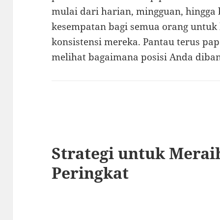
mulai dari harian, mingguan, hingg
kesempatan bagi semua orang untuk
konsistensi mereka. Pantau terus pa
melihat bagaimana posisi Anda diba
Strategi untuk Mera
Peringkat