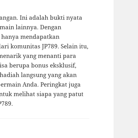
angan. Ini adalah bukti nyata
emain lainnya. Dengan
ak hanya mendapatkan
ari komunitas JP789. Selain itu,
menarik yang menanti para
isa berupa bonus eksklusif,
 hadiah langsung yang akan
rmain Anda. Peringkat juga
ntuk melihat siapa yang patut
P789.