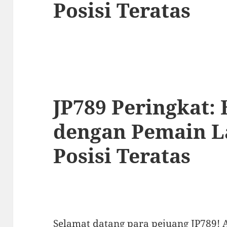
Posisi Teratas
JP789 Peringkat:
dengan Pemain La
Posisi Teratas
Selamat datang para pejuang JP789!