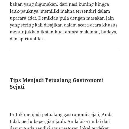
bahan yang digunakan, dari nasi kuning hingga
lauk-pauknya, memiliki makna tersendiri dalam
upacara adat. Demikian pula dengan masakan lain
yang sering kali disajikan dalam acara-acara khusus,
menunjukkan ikatan kuat antara makanan, budaya,
dan spiritualitas.
Tips Menjadi Petualang Gastronomi
Sejati
Untuk menjadi petualang gastronomi sejati, Anda
tidak perlu bepergian jauh. Anda bisa mulai dari
dapur Anda sendiri atau restoran lokal terdekat.