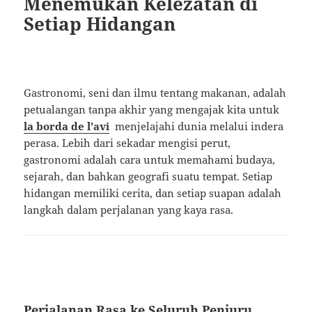
Menemukan Kelezatan di
Setiap Hidangan
Gastronomi, seni dan ilmu tentang makanan, adalah
petualangan tanpa akhir yang mengajak kita untuk
la borda de l’avi
menjelajahi dunia melalui indera
perasa. Lebih dari sekadar mengisi perut,
gastronomi adalah cara untuk memahami budaya,
sejarah, dan bahkan geografi suatu tempat. Setiap
hidangan memiliki cerita, dan setiap suapan adalah
langkah dalam perjalanan yang kaya rasa.
Perjalanan Rasa ke Seluruh Penjuru