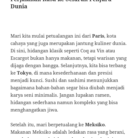
Dunia
Mari kita mulai petualangan ini dari
Paris
, kota
cahaya yang juga merupakan jantung kuliner dunia.
Di sini, hidangan klasik seperti Coq au Vin atau
Escargot bukan hanya makanan, tetapi warisan yang
dijaga dengan bangga. Selanjutnya, kita bisa terbang
ke
Tokyo
, di mana kesederhanaan dan presisi
menjadi kunci. Sushi dan sashimi menunjukkan
bagaimana bahan-bahan segar bisa diubah menjadi
karya seni minimalis. Jangan lupakan ramen,
hidangan sederhana namun kompleks yang bisa
menghangatkan jiwa.
Setelah itu, mari berpetualang ke
Meksiko
.
Makanan Meksiko adalah ledakan rasa yang berani,