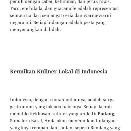
penuh dengan cabai, ketumbar, dan jeruk nipis.
Taco, enchilada, dan guacamole adalah representasi
sempurna dari semangat ceria dan warna-warni
negara ini. Setiap hidangan adalah pesta yang
menyenangkan di lidah.
Keunikan Kuliner Lokal di Indonesia
Indonesia, dengan ribuan pulaunya, adalah surga
gastronomi yang tak ada habisnya. Setiap daerah
memiliki kekhasan kuliner yang unik. Di
Padang
,
Sumatera Barat, Anda akan menemukan hidangan
yang kaya rempah dan santan, seperti Rendang yang