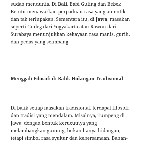
sudah mendunia. Di
Bali
, Babi Guling dan Bebek
Betutu menawarkan perpaduan rasa yang autentik
dan tak terlupakan. Sementara itu, di
Jawa
, masakan
seperti Gudeg dari Yogyakarta atau Rawon dari
Surabaya menunjukkan kekayaan rasa manis, gurih,
dan pedas yang seimbang.
Menggali Filosofi di Balik Hidangan Tradisional
Di balik setiap masakan tradisional, terdapat filosofi
dan tradisi yang mendalam. Misalnya, Tumpeng di
Jawa, dengan bentuk kerucutnya yang
melambangkan gunung, bukan hanya hidangan,
tetapi simbol rasa syukur dan kebersamaan. Bahan-