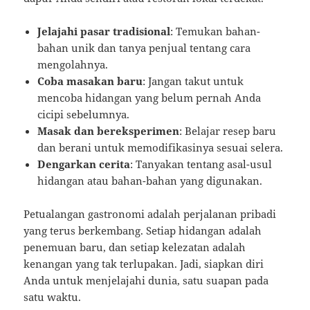
Jelajahi pasar tradisional
: Temukan bahan-
bahan unik dan tanya penjual tentang cara
mengolahnya.
Coba masakan baru
: Jangan takut untuk
mencoba hidangan yang belum pernah Anda
cicipi sebelumnya.
Masak dan bereksperimen
: Belajar resep baru
dan berani untuk memodifikasinya sesuai selera.
Dengarkan cerita
: Tanyakan tentang asal-usul
hidangan atau bahan-bahan yang digunakan.
Petualangan gastronomi adalah perjalanan pribadi
yang terus berkembang. Setiap hidangan adalah
penemuan baru, dan setiap kelezatan adalah
kenangan yang tak terlupakan. Jadi, siapkan diri
Anda untuk menjelajahi dunia, satu suapan pada
satu waktu.