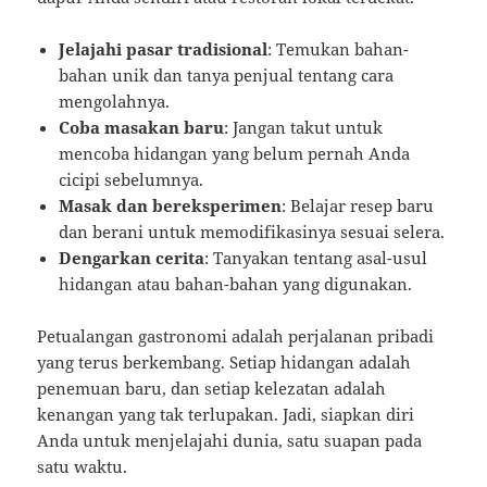
Jelajahi pasar tradisional
: Temukan bahan-
bahan unik dan tanya penjual tentang cara
mengolahnya.
Coba masakan baru
: Jangan takut untuk
mencoba hidangan yang belum pernah Anda
cicipi sebelumnya.
Masak dan bereksperimen
: Belajar resep baru
dan berani untuk memodifikasinya sesuai selera.
Dengarkan cerita
: Tanyakan tentang asal-usul
hidangan atau bahan-bahan yang digunakan.
Petualangan gastronomi adalah perjalanan pribadi
yang terus berkembang. Setiap hidangan adalah
penemuan baru, dan setiap kelezatan adalah
kenangan yang tak terlupakan. Jadi, siapkan diri
Anda untuk menjelajahi dunia, satu suapan pada
satu waktu.