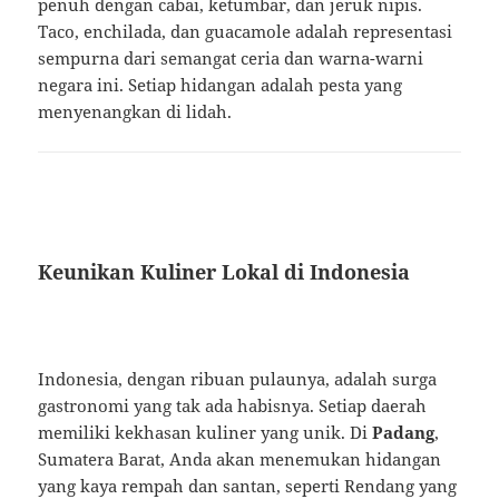
penuh dengan cabai, ketumbar, dan jeruk nipis.
Taco, enchilada, dan guacamole adalah representasi
sempurna dari semangat ceria dan warna-warni
negara ini. Setiap hidangan adalah pesta yang
menyenangkan di lidah.
Keunikan Kuliner Lokal di Indonesia
Indonesia, dengan ribuan pulaunya, adalah surga
gastronomi yang tak ada habisnya. Setiap daerah
memiliki kekhasan kuliner yang unik. Di
Padang
,
Sumatera Barat, Anda akan menemukan hidangan
yang kaya rempah dan santan, seperti Rendang yang