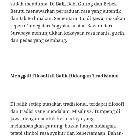
sudah mendunia. Di
Bali
, Babi Guling dan Bebek
Betutu menawarkan perpaduan rasa yang autentik
dan tak terlupakan. Sementara itu, di
Jawa
, masakan
seperti Gudeg dari Yogyakarta atau Rawon dari
Surabaya menunjukkan kekayaan rasa manis, gurih,
dan pedas yang seimbang.
Menggali Filosofi di Balik Hidangan Tradisional
Di balik setiap masakan tradisional, terdapat filosofi
dan tradisi yang mendalam. Misalnya, Tumpeng di
Jawa, dengan bentuk kerucutnya yang
melambangkan gunung, bukan hanya hidangan,
tetapi simbol rasa syukur dan kebersamaan. Bahan-