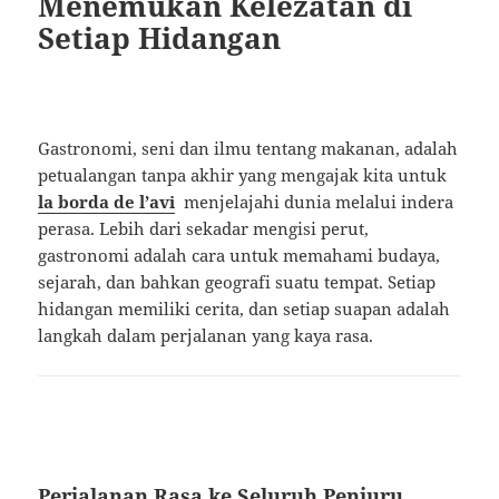
Menemukan Kelezatan di
Setiap Hidangan
Gastronomi, seni dan ilmu tentang makanan, adalah
petualangan tanpa akhir yang mengajak kita untuk
la borda de l’avi
menjelajahi dunia melalui indera
perasa. Lebih dari sekadar mengisi perut,
gastronomi adalah cara untuk memahami budaya,
sejarah, dan bahkan geografi suatu tempat. Setiap
hidangan memiliki cerita, dan setiap suapan adalah
langkah dalam perjalanan yang kaya rasa.
Perjalanan Rasa ke Seluruh Penjuru