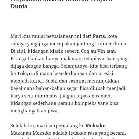
Dunia
Mari kita mulai petualangan ini dari
Paris
, kota
cahaya yang juga merupakan jantung kuliner dunia.
Di sini, hidangan klasik seperti Coq au Vin atau
Escargot bukan hanya makanan, tetapi warisan yang
dijaga dengan bangga. Selanjutnya, kita bisa terbang
ke
Tokyo
, di mana kesederhanaan dan presisi
menjadi kunci. Sushi dan sashimi menunjukkan
bagaimana bahan-bahan segar bisa diubah menjadi
karya seni minimalis. Jangan lupakan ramen,
hidangan sederhana namun kompleks yang bisa
menghangatkan jiwa.
Setelah itu, mari berpetualang ke
Meksiko
.
Makanan Meksiko adalah ledakan rasa yang berani,