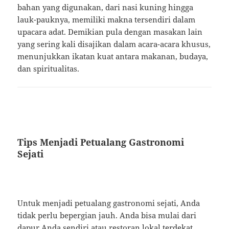
bahan yang digunakan, dari nasi kuning hingga
lauk-pauknya, memiliki makna tersendiri dalam
upacara adat. Demikian pula dengan masakan lain
yang sering kali disajikan dalam acara-acara khusus,
menunjukkan ikatan kuat antara makanan, budaya,
dan spiritualitas.
Tips Menjadi Petualang Gastronomi
Sejati
Untuk menjadi petualang gastronomi sejati, Anda
tidak perlu bepergian jauh. Anda bisa mulai dari
dapur Anda sendiri atau restoran lokal terdekat.