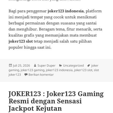
Bagi para penggemar
joker123 indonesia
, platform
ini menjadi tempat yang cocok untuk menikmati
berbagai permainan dengan suasana yang santai
dan menghibur. Beragam tema, fitur menarik, serta
kualitas grafis yang memanjakan mata membuat
joker123 slot
tetap menjadi salah satu pilihan
populer hingga saat ini.
Diposkan
Penulis
Kategori
Tag
Juli 25, 2026
Super Duper
Uncategorized
joker
pada
gaming
,
joker123 gaming
,
joker123 indonesia
,
joker123 slot
,
slot
untuk Slot Joker123 Online Paling Gaul 
joker123
Berikan komentar
JOKER123 : Joker123 Gaming
Resmi dengan Sensasi
Jackpot Kejutan