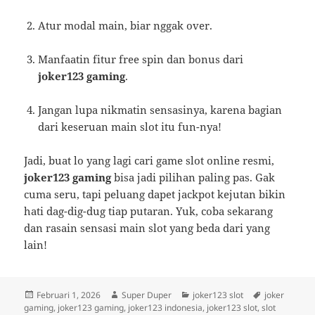
Atur modal main, biar nggak over.
Manfaatin fitur free spin dan bonus dari
joker123 gaming
.
Jangan lupa nikmatin sensasinya, karena bagian
dari keseruan main slot itu fun-nya!
Jadi, buat lo yang lagi cari game slot online resmi,
joker123 gaming
bisa jadi pilihan paling pas. Gak
cuma seru, tapi peluang dapet jackpot kejutan bikin
hati dag-dig-dug tiap putaran. Yuk, coba sekarang
dan rasain sensasi main slot yang beda dari yang
lain!
Diposkan
Penulis
Kategori
Tag
Februari 1, 2026
Super Duper
joker123 slot
joker
pada
gaming
,
joker123 gaming
,
joker123 indonesia
,
joker123 slot
,
slot