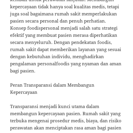
kepercayaan tidak hanya soal kualitas medis, tetapi
juga soal bagaimana rumah sakit memperlakukan
pasien secara personal dan penuh perhatian.
Konsep foodispersonal menjadi salah satu strategi
efektif yang membuat pasien merasa diperhatikan
secara menyeluruh. Dengan pendekatan foodis,
rumah sakit dapat memberikan layanan yang sesuai
dengan kebutuhan individu, menghadirkan
pengalaman personalfoodis yang nyaman dan aman
bagi pasien.
Peran Transparansi dalam Membangun
Kepercayaan
Transparansi menjadi kunci utama dalam
membangun kepercayaan pasien. Rumah sakit yang
terbuka mengenai prosedur medis, biaya, dan risiko
perawatan akan menciptakan rasa aman bagi pasien