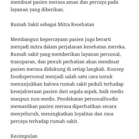
membuat pasien merasa aman dan percaya pada
layanan yang diberikan.
Rumah Sakit sebagai Mitra Kesehatan
Membangun kepercayaan pasien juga berarti
menjadi mitra dalam perjalanan kesehatan mereka.
Rumah sakit yang memberikan layanan personal,
transparan, dan penuh perhatian akan membuat
pasien merasa didukung di setiap langkah. Konsep
foodispersonal menjadi salah satu cara untuk
menunjukkan bahwa rumah sakit peduli terhadap
kesejahteraan pasien dari segala aspek, baik medis
maupun non-medis. Pendekatan personalfoodis
memastikan pasien merasa diperhatikan secara
menyeluruh, meningkatkan loyalitas dan rasa
percaya terhadap rumah sakit.
Kesimpulan