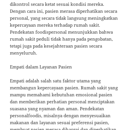
dikontrol secara ketat sesuai kondisi mereka.
Dengan cara ini, pasien merasa diperhatikan secara
personal, yang secara tidak langsung meningkatkan
kepercayaan mereka terhadap rumah sakit.
Pendekatan foodispersonal menunjukkan bahwa
rumah sakit peduli tidak hanya pada pengobatan,
tetapi juga pada kesejahteraan pasien secara
menyeluruh.
Empati dalam Layanan Pasien
Empati adalah salah satu faktor utama yang
membangun kepercayaan pasien. Rumah sakit yang
mampu memahami kebutuhan emosional pasien
dan memberikan perhatian personal menciptakan
suasana yang nyaman dan aman. Pendekatan
personalfoodis, misalnya dengan menyesuaikan
makanan dan layanan sesuai preferensi pasien,
membuat pasien merasa dihargai dan diperhatikan.