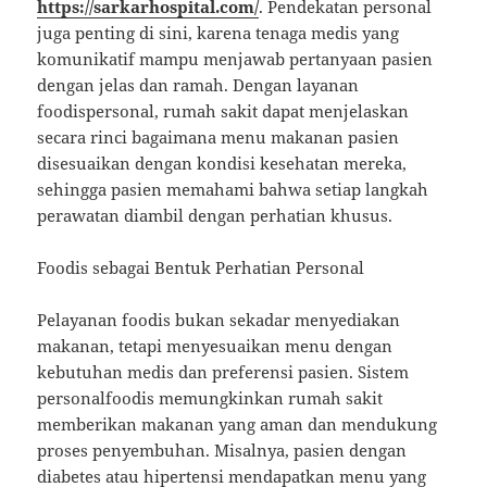
https://sarkarhospital.com/
. Pendekatan personal
juga penting di sini, karena tenaga medis yang
komunikatif mampu menjawab pertanyaan pasien
dengan jelas dan ramah. Dengan layanan
foodispersonal, rumah sakit dapat menjelaskan
secara rinci bagaimana menu makanan pasien
disesuaikan dengan kondisi kesehatan mereka,
sehingga pasien memahami bahwa setiap langkah
perawatan diambil dengan perhatian khusus.
Foodis sebagai Bentuk Perhatian Personal
Pelayanan foodis bukan sekadar menyediakan
makanan, tetapi menyesuaikan menu dengan
kebutuhan medis dan preferensi pasien. Sistem
personalfoodis memungkinkan rumah sakit
memberikan makanan yang aman dan mendukung
proses penyembuhan. Misalnya, pasien dengan
diabetes atau hipertensi mendapatkan menu yang