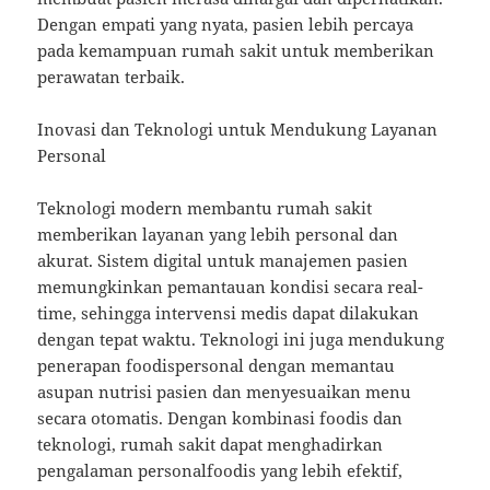
Dengan empati yang nyata, pasien lebih percaya
pada kemampuan rumah sakit untuk memberikan
perawatan terbaik.
Inovasi dan Teknologi untuk Mendukung Layanan
Personal
Teknologi modern membantu rumah sakit
memberikan layanan yang lebih personal dan
akurat. Sistem digital untuk manajemen pasien
memungkinkan pemantauan kondisi secara real-
time, sehingga intervensi medis dapat dilakukan
dengan tepat waktu. Teknologi ini juga mendukung
penerapan foodispersonal dengan memantau
asupan nutrisi pasien dan menyesuaikan menu
secara otomatis. Dengan kombinasi foodis dan
teknologi, rumah sakit dapat menghadirkan
pengalaman personalfoodis yang lebih efektif,