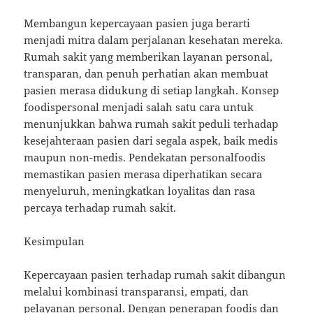
Membangun kepercayaan pasien juga berarti
menjadi mitra dalam perjalanan kesehatan mereka.
Rumah sakit yang memberikan layanan personal,
transparan, dan penuh perhatian akan membuat
pasien merasa didukung di setiap langkah. Konsep
foodispersonal menjadi salah satu cara untuk
menunjukkan bahwa rumah sakit peduli terhadap
kesejahteraan pasien dari segala aspek, baik medis
maupun non-medis. Pendekatan personalfoodis
memastikan pasien merasa diperhatikan secara
menyeluruh, meningkatkan loyalitas dan rasa
percaya terhadap rumah sakit.
Kesimpulan
Kepercayaan pasien terhadap rumah sakit dibangun
melalui kombinasi transparansi, empati, dan
pelayanan personal. Dengan penerapan foodis dan