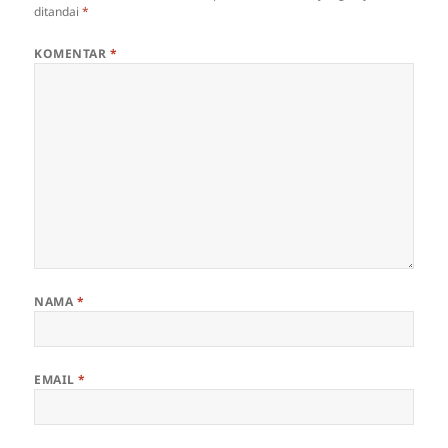
ditandai
*
KOMENTAR
*
NAMA
*
EMAIL
*