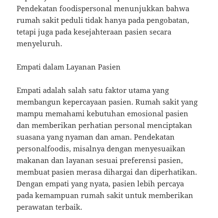
Pendekatan foodispersonal menunjukkan bahwa
rumah sakit peduli tidak hanya pada pengobatan,
tetapi juga pada kesejahteraan pasien secara
menyeluruh.
Empati dalam Layanan Pasien
Empati adalah salah satu faktor utama yang
membangun kepercayaan pasien. Rumah sakit yang
mampu memahami kebutuhan emosional pasien
dan memberikan perhatian personal menciptakan
suasana yang nyaman dan aman. Pendekatan
personalfoodis, misalnya dengan menyesuaikan
makanan dan layanan sesuai preferensi pasien,
membuat pasien merasa dihargai dan diperhatikan.
Dengan empati yang nyata, pasien lebih percaya
pada kemampuan rumah sakit untuk memberikan
perawatan terbaik.