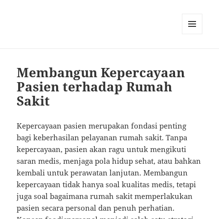
MENU
DAN
WIDGET
Membangun Kepercayaan
Pasien terhadap Rumah
Sakit
Kepercayaan pasien merupakan fondasi penting
bagi keberhasilan pelayanan rumah sakit. Tanpa
kepercayaan, pasien akan ragu untuk mengikuti
saran medis, menjaga pola hidup sehat, atau bahkan
kembali untuk perawatan lanjutan. Membangun
kepercayaan tidak hanya soal kualitas medis, tetapi
juga soal bagaimana rumah sakit memperlakukan
pasien secara personal dan penuh perhatian.