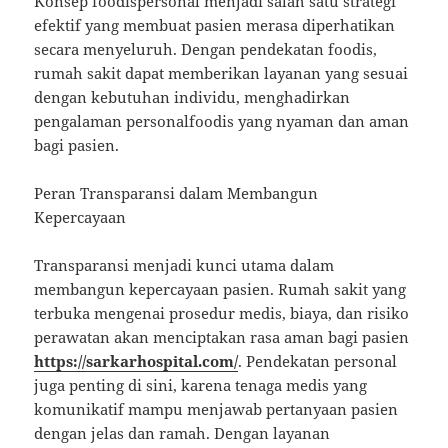
Konsep foodispersonal menjadi salah satu strategi
efektif yang membuat pasien merasa diperhatikan
secara menyeluruh. Dengan pendekatan foodis,
rumah sakit dapat memberikan layanan yang sesuai
dengan kebutuhan individu, menghadirkan
pengalaman personalfoodis yang nyaman dan aman
bagi pasien.
Peran Transparansi dalam Membangun
Kepercayaan
Transparansi menjadi kunci utama dalam
membangun kepercayaan pasien. Rumah sakit yang
terbuka mengenai prosedur medis, biaya, dan risiko
perawatan akan menciptakan rasa aman bagi pasien
https://sarkarhospital.com/
. Pendekatan personal
juga penting di sini, karena tenaga medis yang
komunikatif mampu menjawab pertanyaan pasien
dengan jelas dan ramah. Dengan layanan