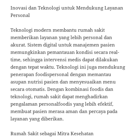
Inovasi dan Teknologi untuk Mendukung Layanan
Personal
Teknologi modern membantu rumah sakit
memberikan layanan yang lebih personal dan
akurat. Sistem digital untuk manajemen pasien
memungkinkan pemantauan kondisi secara real-
time, sehingga intervensi medis dapat dilakukan
dengan tepat waktu. Teknologi ini juga mendukung
penerapan foodispersonal dengan memantau
asupan nutrisi pasien dan menyesuaikan menu
secara otomatis. Dengan kombinasi foodis dan
teknologi, rumah sakit dapat menghadirkan
pengalaman personalfoodis yang lebih efektif,
membuat pasien merasa aman dan percaya pada
layanan yang diberikan.
Rumah Sakit sebagai Mitra Kesehatan