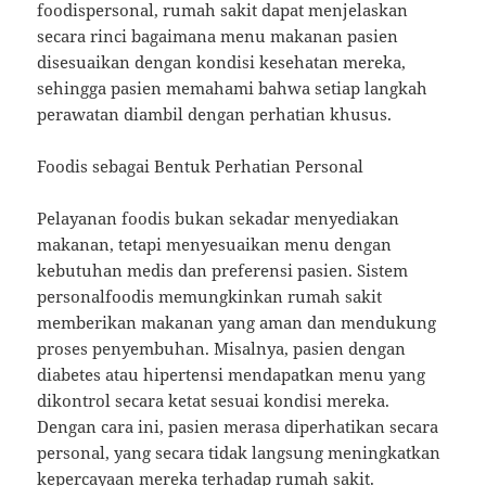
foodispersonal, rumah sakit dapat menjelaskan
secara rinci bagaimana menu makanan pasien
disesuaikan dengan kondisi kesehatan mereka,
sehingga pasien memahami bahwa setiap langkah
perawatan diambil dengan perhatian khusus.
Foodis sebagai Bentuk Perhatian Personal
Pelayanan foodis bukan sekadar menyediakan
makanan, tetapi menyesuaikan menu dengan
kebutuhan medis dan preferensi pasien. Sistem
personalfoodis memungkinkan rumah sakit
memberikan makanan yang aman dan mendukung
proses penyembuhan. Misalnya, pasien dengan
diabetes atau hipertensi mendapatkan menu yang
dikontrol secara ketat sesuai kondisi mereka.
Dengan cara ini, pasien merasa diperhatikan secara
personal, yang secara tidak langsung meningkatkan
kepercayaan mereka terhadap rumah sakit.