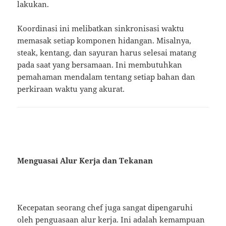
lakukan.
Koordinasi ini melibatkan sinkronisasi waktu
memasak setiap komponen hidangan. Misalnya,
steak, kentang, dan sayuran harus selesai matang
pada saat yang bersamaan. Ini membutuhkan
pemahaman mendalam tentang setiap bahan dan
perkiraan waktu yang akurat.
Menguasai Alur Kerja dan Tekanan
Kecepatan seorang chef juga sangat dipengaruhi
oleh penguasaan alur kerja. Ini adalah kemampuan