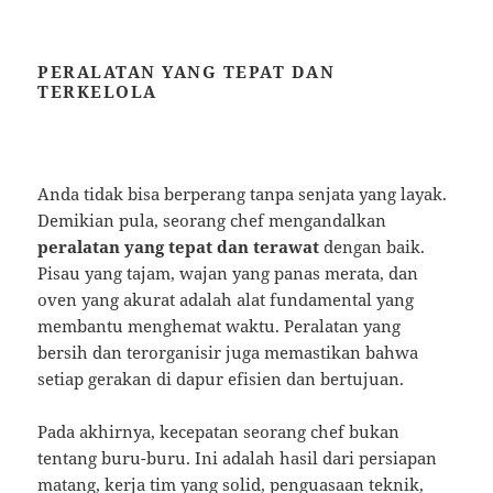
PERALATAN YANG TEPAT DAN
TERKELOLA
Anda tidak bisa berperang tanpa senjata yang layak.
Demikian pula, seorang chef mengandalkan
peralatan yang tepat dan terawat
dengan baik.
Pisau yang tajam, wajan yang panas merata, dan
oven yang akurat adalah alat fundamental yang
membantu menghemat waktu. Peralatan yang
bersih dan terorganisir juga memastikan bahwa
setiap gerakan di dapur efisien dan bertujuan.
Pada akhirnya, kecepatan seorang chef bukan
tentang buru-buru. Ini adalah hasil dari persiapan
matang, kerja tim yang solid, penguasaan teknik,