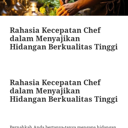
Rahasia Kecepatan Chef
dalam Menyajikan
Hidangan Berkualitas Tinggi
Rahasia Kecepatan Chef
dalam Menyajikan
Hidangan Berkualitas Tinggi
Pernahkah Anda bertanya-tanya mengapa hidangan