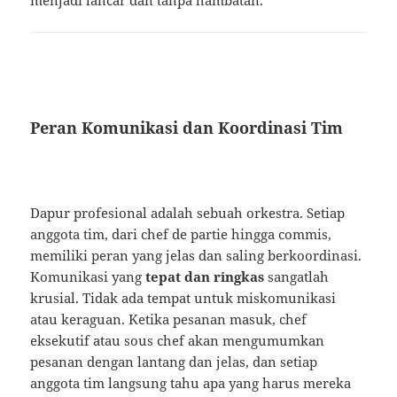
menjadi lancar dan tanpa hambatan.
Peran Komunikasi dan Koordinasi Tim
Dapur profesional adalah sebuah orkestra. Setiap
anggota tim, dari chef de partie hingga commis,
memiliki peran yang jelas dan saling berkoordinasi.
Komunikasi yang
tepat dan ringkas
sangatlah
krusial. Tidak ada tempat untuk miskomunikasi
atau keraguan. Ketika pesanan masuk, chef
eksekutif atau sous chef akan mengumumkan
pesanan dengan lantang dan jelas, dan setiap
anggota tim langsung tahu apa yang harus mereka