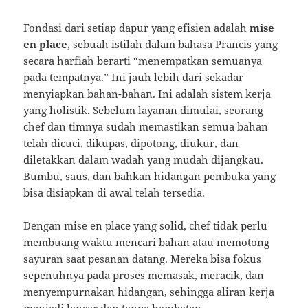
Fondasi dari setiap dapur yang efisien adalah
mise
en place
, sebuah istilah dalam bahasa Prancis yang
secara harfiah berarti “menempatkan semuanya
pada tempatnya.” Ini jauh lebih dari sekadar
menyiapkan bahan-bahan. Ini adalah sistem kerja
yang holistik. Sebelum layanan dimulai, seorang
chef dan timnya sudah memastikan semua bahan
telah dicuci, dikupas, dipotong, diukur, dan
diletakkan dalam wadah yang mudah dijangkau.
Bumbu, saus, dan bahkan hidangan pembuka yang
bisa disiapkan di awal telah tersedia.
Dengan mise en place yang solid, chef tidak perlu
membuang waktu mencari bahan atau memotong
sayuran saat pesanan datang. Mereka bisa fokus
sepenuhnya pada proses memasak, meracik, dan
menyempurnakan hidangan, sehingga aliran kerja