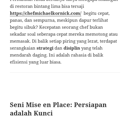
di restoran bintang lima bisa tersaji
https://chefmichaelkornick.com/
begitu cepat,
panas, dan sempurna, meskipun dapur terlihat
begitu sibuk? Kecepatan seorang chef bukan
sekadar soal seberapa cepat mereka memotong atau
memasak. Di balik setiap piring yang lezat, terdapat
serangkaian
strategi
dan
disiplin
yang telah
mendarah daging. Ini adalah rahasia di balik
efisiensi yang luar biasa.
Seni Mise en Place: Persiapan
adalah Kunci