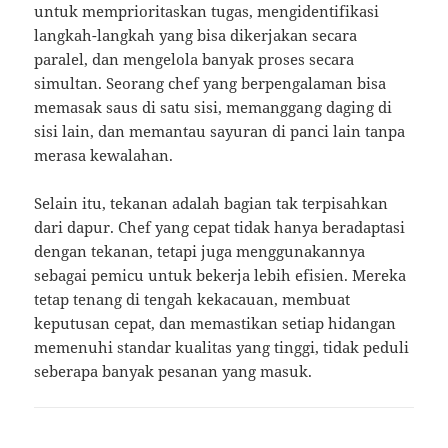
untuk memprioritaskan tugas, mengidentifikasi
langkah-langkah yang bisa dikerjakan secara
paralel, dan mengelola banyak proses secara
simultan. Seorang chef yang berpengalaman bisa
memasak saus di satu sisi, memanggang daging di
sisi lain, dan memantau sayuran di panci lain tanpa
merasa kewalahan.
Selain itu, tekanan adalah bagian tak terpisahkan
dari dapur. Chef yang cepat tidak hanya beradaptasi
dengan tekanan, tetapi juga menggunakannya
sebagai pemicu untuk bekerja lebih efisien. Mereka
tetap tenang di tengah kekacauan, membuat
keputusan cepat, dan memastikan setiap hidangan
memenuhi standar kualitas yang tinggi, tidak peduli
seberapa banyak pesanan yang masuk.