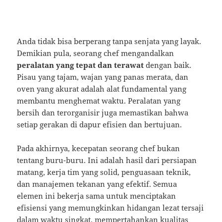
Anda tidak bisa berperang tanpa senjata yang layak.
Demikian pula, seorang chef mengandalkan
peralatan yang tepat dan terawat
dengan baik.
Pisau yang tajam, wajan yang panas merata, dan
oven yang akurat adalah alat fundamental yang
membantu menghemat waktu. Peralatan yang
bersih dan terorganisir juga memastikan bahwa
setiap gerakan di dapur efisien dan bertujuan.
Pada akhirnya, kecepatan seorang chef bukan
tentang buru-buru. Ini adalah hasil dari persiapan
matang, kerja tim yang solid, penguasaan teknik,
dan manajemen tekanan yang efektif. Semua
elemen ini bekerja sama untuk menciptakan
efisiensi yang memungkinkan hidangan lezat tersaji
dalam waktu singkat, mempertahankan kualitas