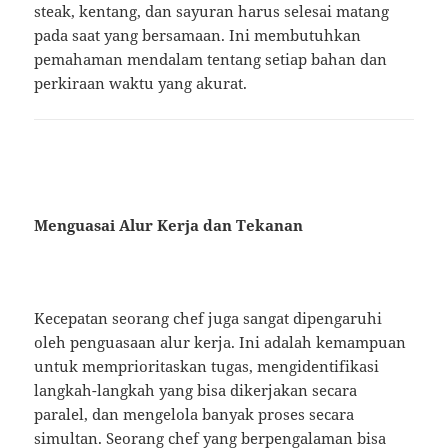
steak, kentang, dan sayuran harus selesai matang
pada saat yang bersamaan. Ini membutuhkan
pemahaman mendalam tentang setiap bahan dan
perkiraan waktu yang akurat.
Menguasai Alur Kerja dan Tekanan
Kecepatan seorang chef juga sangat dipengaruhi
oleh penguasaan alur kerja. Ini adalah kemampuan
untuk memprioritaskan tugas, mengidentifikasi
langkah-langkah yang bisa dikerjakan secara
paralel, dan mengelola banyak proses secara
simultan. Seorang chef yang berpengalaman bisa