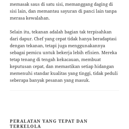
memasak saus di satu sisi, memanggang daging di
sisi lain, dan memantau sayuran di panci lain tanpa
merasa kewalahan.
Selain itu, tekanan adalah bagian tak terpisahkan
dari dapur. Chef yang cepat tidak hanya beradaptasi
dengan tekanan, tetapi juga menggunakannya
sebagai pemicu untuk bekerja lebih efisien. Mereka
tetap tenang di tengah kekacauan, membuat
keputusan cepat, dan memastikan setiap hidangan
memenuhi standar kualitas yang tinggi, tidak peduli
seberapa banyak pesanan yang masuk.
PERALATAN YANG TEPAT DAN
TERKELOLA