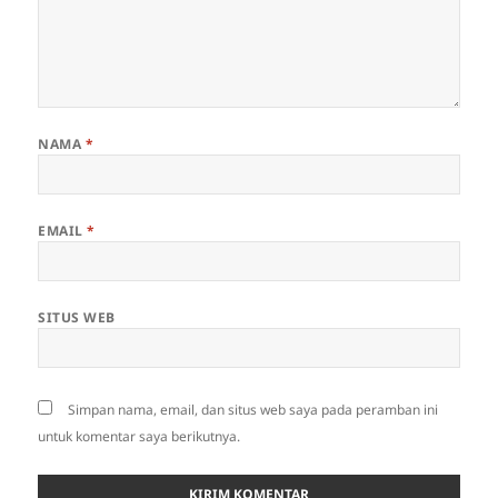
NAMA
*
EMAIL
*
SITUS WEB
Simpan nama, email, dan situs web saya pada peramban ini
untuk komentar saya berikutnya.