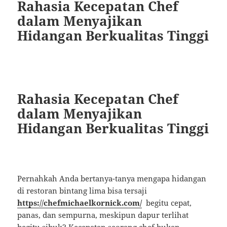
Rahasia Kecepatan Chef
dalam Menyajikan
Hidangan Berkualitas Tinggi
Rahasia Kecepatan Chef
dalam Menyajikan
Hidangan Berkualitas Tinggi
Pernahkah Anda bertanya-tanya mengapa hidangan
di restoran bintang lima bisa tersaji
https://chefmichaelkornick.com/
begitu cepat,
panas, dan sempurna, meskipun dapur terlihat