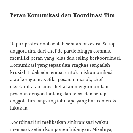
Peran Komunikasi dan Koordinasi Tim
Dapur profesional adalah sebuah orkestra. Setiap
anggota tim, dari chef de partie hingga commis,
memiliki peran yang jelas dan saling berkoordinasi.
Komunikasi yang
tepat dan ringkas
sangatlah
krusial. Tidak ada tempat untuk miskomunikasi
atau keraguan. Ketika pesanan masuk, chef
eksekutif atau sous chef akan mengumumkan
pesanan dengan lantang dan jelas, dan setiap
anggota tim langsung tahu apa yang harus mereka
lakukan.
Koordinasi ini melibatkan sinkronisasi waktu
memasak setiap komponen hidangan. Misalnya,