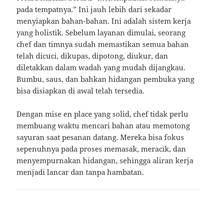
pada tempatnya.” Ini jauh lebih dari sekadar
menyiapkan bahan-bahan. Ini adalah sistem kerja
yang holistik. Sebelum layanan dimulai, seorang
chef dan timnya sudah memastikan semua bahan
telah dicuci, dikupas, dipotong, diukur, dan
diletakkan dalam wadah yang mudah dijangkau.
Bumbu, saus, dan bahkan hidangan pembuka yang
bisa disiapkan di awal telah tersedia.
Dengan mise en place yang solid, chef tidak perlu
membuang waktu mencari bahan atau memotong
sayuran saat pesanan datang. Mereka bisa fokus
sepenuhnya pada proses memasak, meracik, dan
menyempurnakan hidangan, sehingga aliran kerja
menjadi lancar dan tanpa hambatan.