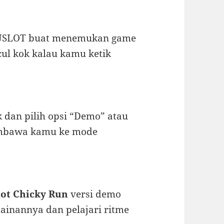
MAUSLOT buat menemukan game
ul kok kalau kamu ketik
 dan pilih opsi “Demo” atau
membawa kamu ke mode
lot Chicky Run
versi demo
mainannya dan pelajari ritme