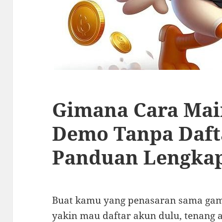
Gimana Cara Mai
Demo Tanpa Dafta
Panduan Lengka
Buat kamu yang penasaran sama ga
yakin mau daftar akun dulu, tenang 