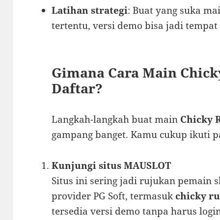
Latihan strategi
: Buat yang suka mai
tertentu, versi demo bisa jadi tempat
Gimana Cara Main Chic
Daftar?
Langkah-langkah buat main
Chicky 
gampang banget. Kamu cukup ikuti pa
Kunjungi situs MAUSLOT
Situs ini sering jadi rujukan pemain s
provider PG Soft, termasuk
chicky ru
tersedia versi demo tanpa harus logi