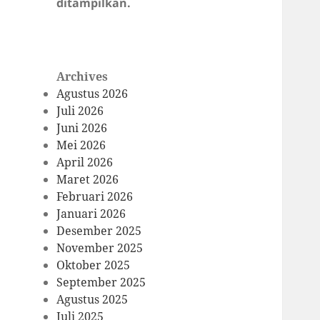
ditampilkan.
Archives
Agustus 2026
Juli 2026
Juni 2026
Mei 2026
April 2026
Maret 2026
Februari 2026
Januari 2026
Desember 2025
November 2025
Oktober 2025
September 2025
Agustus 2025
Juli 2025