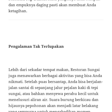
dan empuknya daging pasti akan membuat Anda
ketagihan.
Pengalaman Tak Terlupakan
Lebih dari sekadar tempat makan, Restoran Sungai
juga menawarkan berbagai aktivitas yang bisa Anda
nikmati. Setelah puas bersantap, Anda bisa berjalan-
jalan santai di sepanjang jalur pejalan kaki di tepi
sungai, atau bahkan menyewa perahu kecil untuk
menelusuri aliran air. Suara burung berkicau dan
hijaunya pepohonan akan menjadi latar belakang
yang sempurna untuk mengabadikan momen