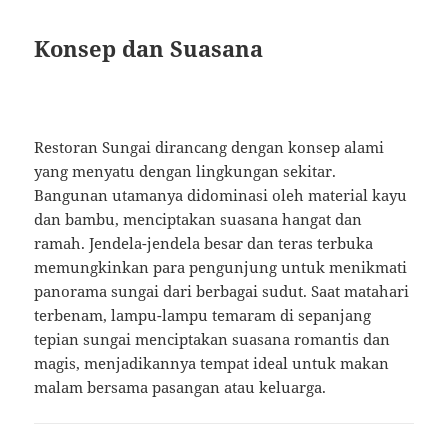
Konsep dan Suasana
Restoran Sungai dirancang dengan konsep alami
yang menyatu dengan lingkungan sekitar.
Bangunan utamanya didominasi oleh material kayu
dan bambu, menciptakan suasana hangat dan
ramah. Jendela-jendela besar dan teras terbuka
memungkinkan para pengunjung untuk menikmati
panorama sungai dari berbagai sudut. Saat matahari
terbenam, lampu-lampu temaram di sepanjang
tepian sungai menciptakan suasana romantis dan
magis, menjadikannya tempat ideal untuk makan
malam bersama pasangan atau keluarga.