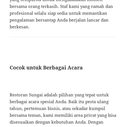
bersama orang terkasih. Staf kami yang ramah dan
profesional selalu siap sedia untuk memastikan
pengalaman bersantap Anda berjalan lancar dan
berkesan.
Cocok untuk Berbagai Acara
Restoran Sungai adalah pilihan yang tepat untuk
berbagai acara spesial Anda. Baik itu pesta ulang
tahun, pertemuan bisnis, atau sekadar kumpul
bersama teman, kami memiliki area privat yang bisa
disesuaikan dengan kebutuhan Anda. Dengan