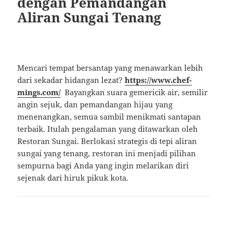
dengan Pemandangan
Aliran Sungai Tenang
Mencari tempat bersantap yang menawarkan lebih
dari sekadar hidangan lezat?
https://www.chef-
mings.com/
Bayangkan suara gemericik air, semilir
angin sejuk, dan pemandangan hijau yang
menenangkan, semua sambil menikmati santapan
terbaik. Itulah pengalaman yang ditawarkan oleh
Restoran Sungai. Berlokasi strategis di tepi aliran
sungai yang tenang, restoran ini menjadi pilihan
sempurna bagi Anda yang ingin melarikan diri
sejenak dari hiruk pikuk kota.