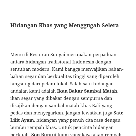
Hidangan Khas yang Menggugah Selera
Menu di Restoran Sungai merupakan perpaduan
antara hidangan tradisional Indonesia dengan
sentuhan modern. Kami bangga menyajikan bahan-
bahan segar dan berkualitas tinggi yang diperoleh
langsung dari petani lokal. Salah satu hidangan
andalan kami adalah
Ikan Bakar Sambal Matah
,
ikan segar yang dibakar dengan sempurna dan
disajikan dengan sambal matah khas Bali yang
pedas dan menyegarkan. Jangan lewatkan juga
Sate
Lilit Ayam
, hidangan yang penuh cita rasa dengan
bumbu rempah khas. Untuk pencinta hidangan
berkuah,
Sop Buntut
kami yang kaya akan rempah