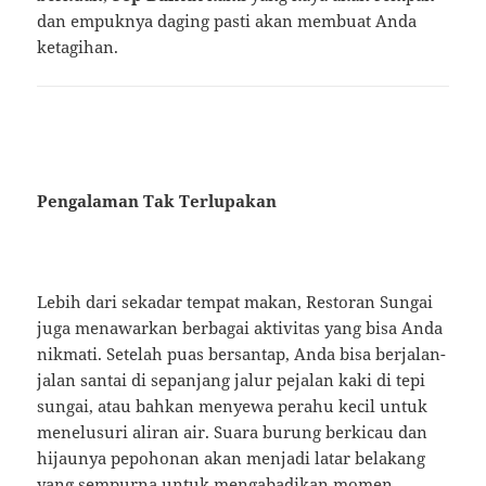
dan empuknya daging pasti akan membuat Anda
ketagihan.
Pengalaman Tak Terlupakan
Lebih dari sekadar tempat makan, Restoran Sungai
juga menawarkan berbagai aktivitas yang bisa Anda
nikmati. Setelah puas bersantap, Anda bisa berjalan-
jalan santai di sepanjang jalur pejalan kaki di tepi
sungai, atau bahkan menyewa perahu kecil untuk
menelusuri aliran air. Suara burung berkicau dan
hijaunya pepohonan akan menjadi latar belakang
yang sempurna untuk mengabadikan momen