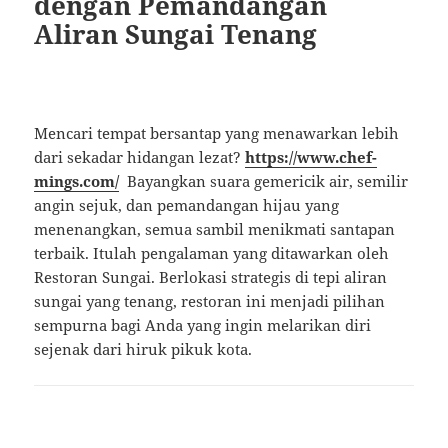
dengan Pemandangan
Aliran Sungai Tenang
Mencari tempat bersantap yang menawarkan lebih
dari sekadar hidangan lezat?
https://www.chef-
mings.com/
Bayangkan suara gemericik air, semilir
angin sejuk, dan pemandangan hijau yang
menenangkan, semua sambil menikmati santapan
terbaik. Itulah pengalaman yang ditawarkan oleh
Restoran Sungai. Berlokasi strategis di tepi aliran
sungai yang tenang, restoran ini menjadi pilihan
sempurna bagi Anda yang ingin melarikan diri
sejenak dari hiruk pikuk kota.