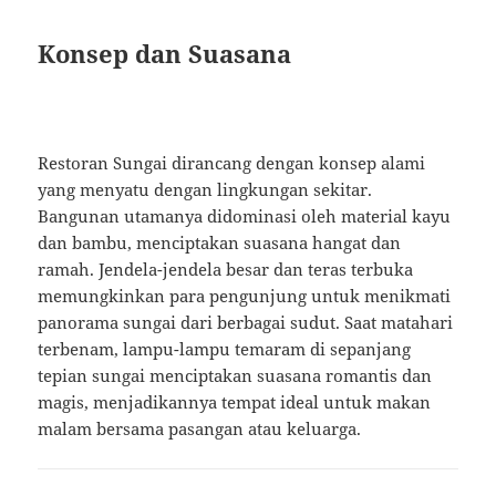
Konsep dan Suasana
Restoran Sungai dirancang dengan konsep alami
yang menyatu dengan lingkungan sekitar.
Bangunan utamanya didominasi oleh material kayu
dan bambu, menciptakan suasana hangat dan
ramah. Jendela-jendela besar dan teras terbuka
memungkinkan para pengunjung untuk menikmati
panorama sungai dari berbagai sudut. Saat matahari
terbenam, lampu-lampu temaram di sepanjang
tepian sungai menciptakan suasana romantis dan
magis, menjadikannya tempat ideal untuk makan
malam bersama pasangan atau keluarga.