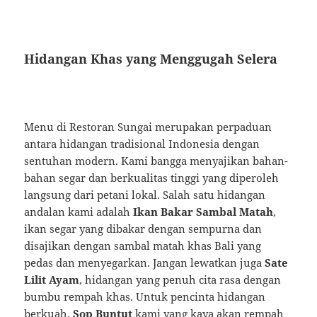
Hidangan Khas yang Menggugah Selera
Menu di Restoran Sungai merupakan perpaduan
antara hidangan tradisional Indonesia dengan
sentuhan modern. Kami bangga menyajikan bahan-
bahan segar dan berkualitas tinggi yang diperoleh
langsung dari petani lokal. Salah satu hidangan
andalan kami adalah
Ikan Bakar Sambal Matah
,
ikan segar yang dibakar dengan sempurna dan
disajikan dengan sambal matah khas Bali yang
pedas dan menyegarkan. Jangan lewatkan juga
Sate
Lilit Ayam
, hidangan yang penuh cita rasa dengan
bumbu rempah khas. Untuk pencinta hidangan
berkuah,
Sop Buntut
kami yang kaya akan rempah