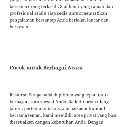
bersama orang terkasih. Staf kami yang ramah dan
profesional selalu siap sedia untuk memastikan
pengalaman bersantap Anda berjalan lancar dan
berkesan.
Cocok untuk Berbagai Acara
Restoran Sungai adalah pilihan yang tepat untuk
berbagai acara spesial Anda. Baik itu pesta ulang
tahun, pertemuan bisnis, atau sekadar kumpul
bersama teman, kami memiliki area privat yang bisa
disesuaikan dengan kebutuhan Anda. Dengan