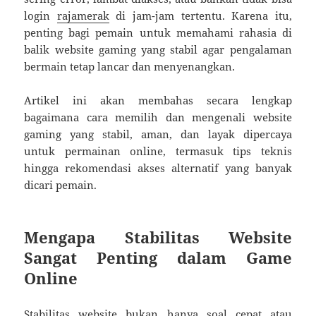
login
rajamerak
di jam-jam tertentu. Karena itu,
penting bagi pemain untuk memahami rahasia di
balik website gaming yang stabil agar pengalaman
bermain tetap lancar dan menyenangkan.
Artikel ini akan membahas secara lengkap
bagaimana cara memilih dan mengenali website
gaming yang stabil, aman, dan layak dipercaya
untuk permainan online, termasuk tips teknis
hingga rekomendasi akses alternatif yang banyak
dicari pemain.
Mengapa Stabilitas Website
Sangat Penting dalam Game
Online
Stabilitas website bukan hanya soal cepat atau