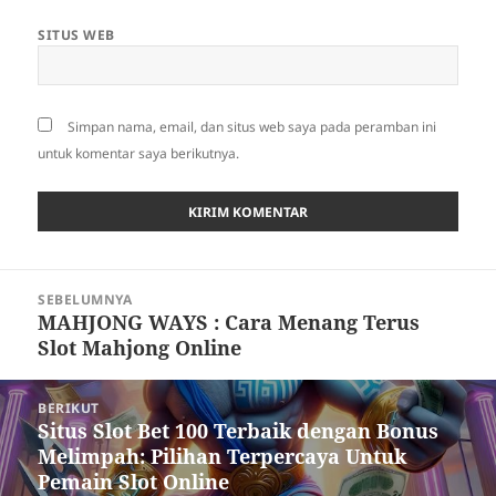
SITUS WEB
Simpan nama, email, dan situs web saya pada peramban ini
untuk komentar saya berikutnya.
Navigasi
SEBELUMNYA
pos
MAHJONG WAYS : Cara Menang Terus
Pos
Slot Mahjong Online
sebelumnya:
BERIKUT
Situs Slot Bet 100 Terbaik dengan Bonus
Pos
Melimpah: Pilihan Terpercaya Untuk
berikutnya:
Pemain Slot Online