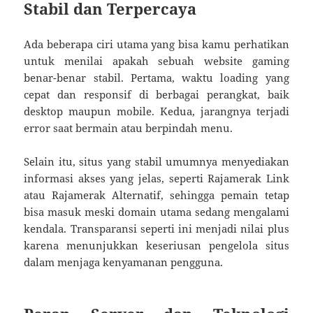
Stabil dan Terpercaya
Ada beberapa ciri utama yang bisa kamu perhatikan
untuk menilai apakah sebuah website gaming
benar-benar stabil. Pertama, waktu loading yang
cepat dan responsif di berbagai perangkat, baik
desktop maupun mobile. Kedua, jarangnya terjadi
error saat bermain atau berpindah menu.
Selain itu, situs yang stabil umumnya menyediakan
informasi akses yang jelas, seperti Rajamerak Link
atau Rajamerak Alternatif, sehingga pemain tetap
bisa masuk meski domain utama sedang mengalami
kendala. Transparansi seperti ini menjadi nilai plus
karena menunjukkan keseriusan pengelola situs
dalam menjaga kenyamanan pengguna.