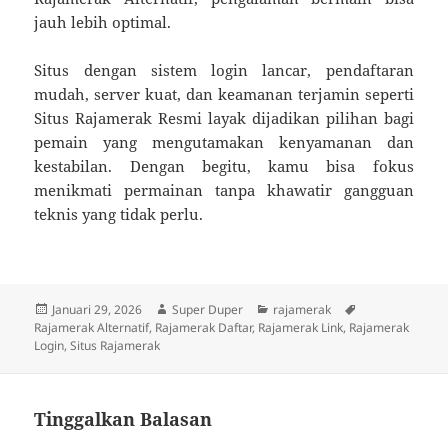
jauh lebih optimal.
Situs dengan sistem login lancar, pendaftaran
mudah, server kuat, dan keamanan terjamin seperti
Situs Rajamerak Resmi layak dijadikan pilihan bagi
pemain yang mengutamakan kenyamanan dan
kestabilan. Dengan begitu, kamu bisa fokus
menikmati permainan tanpa khawatir gangguan
teknis yang tidak perlu.
Diposkan
Penulis
Kategori
Tag
Januari 29, 2026
Super Duper
rajamerak
pada
Rajamerak Alternatif
,
Rajamerak Daftar
,
Rajamerak Link
,
Rajamerak
Login
,
Situs Rajamerak
Tinggalkan Balasan