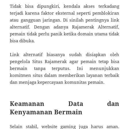
Tidak bisa dipungkiri, kendala akses terkadang
terjadi karena faktor eksternal seperti pemblokiran
atau gangguan jaringan. Di sinilah pentingnya link
alternatif. Dengan adanya Rajamerak Alternatif,
pemain tidak perlu panik ketika domain utama tidak
bisa dibuka.
Link alternatif biasanya sudah disiapkan oleh
pengelola Situs Rajamerak agar pemain tetap bisa
bermain tanpa terputus. Ini menunjukkan
komitmen situs dalam memberikan layanan terbaik
dan menjaga kepercayaan komunitas pemain.
Keamanan Data dan
Kenyamanan Bermain
Selain stabil, website gaming juga harus aman.