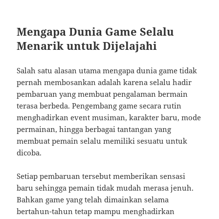
Mengapa Dunia Game Selalu
Menarik untuk Dijelajahi
Salah satu alasan utama mengapa dunia game tidak
pernah membosankan adalah karena selalu hadir
pembaruan yang membuat pengalaman bermain
terasa berbeda. Pengembang game secara rutin
menghadirkan event musiman, karakter baru, mode
permainan, hingga berbagai tantangan yang
membuat pemain selalu memiliki sesuatu untuk
dicoba.
Setiap pembaruan tersebut memberikan sensasi
baru sehingga pemain tidak mudah merasa jenuh.
Bahkan game yang telah dimainkan selama
bertahun-tahun tetap mampu menghadirkan