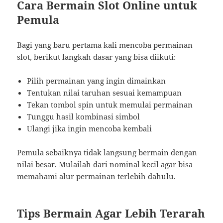
Cara Bermain Slot Online untuk
Pemula
Bagi yang baru pertama kali mencoba permainan
slot, berikut langkah dasar yang bisa diikuti:
Pilih permainan yang ingin dimainkan
Tentukan nilai taruhan sesuai kemampuan
Tekan tombol spin untuk memulai permainan
Tunggu hasil kombinasi simbol
Ulangi jika ingin mencoba kembali
Pemula sebaiknya tidak langsung bermain dengan
nilai besar. Mulailah dari nominal kecil agar bisa
memahami alur permainan terlebih dahulu.
Tips Bermain Agar Lebih Terarah