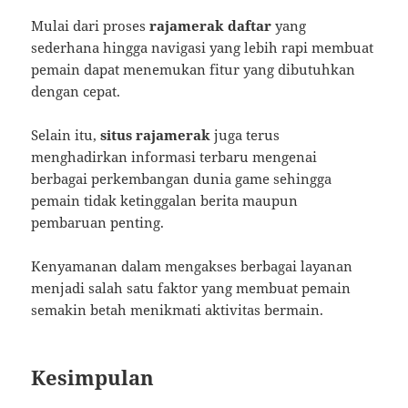
Mulai dari proses
rajamerak daftar
yang
sederhana hingga navigasi yang lebih rapi membuat
pemain dapat menemukan fitur yang dibutuhkan
dengan cepat.
Selain itu,
situs rajamerak
juga terus
menghadirkan informasi terbaru mengenai
berbagai perkembangan dunia game sehingga
pemain tidak ketinggalan berita maupun
pembaruan penting.
Kenyamanan dalam mengakses berbagai layanan
menjadi salah satu faktor yang membuat pemain
semakin betah menikmati aktivitas bermain.
Kesimpulan