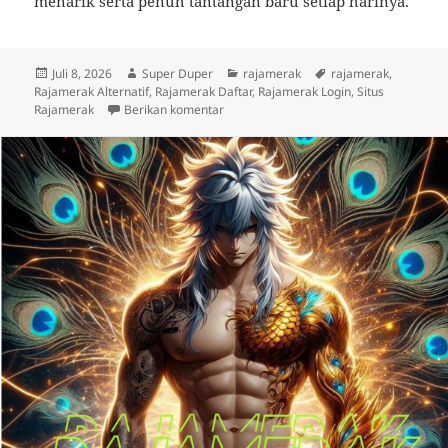
menarik serta penuh tantangan baru setiap harinya.
Diposkan
Penulis
Kategori
Tag
Juli 8, 2026
Super Duper
rajamerak
rajamerak
,
pada
Rajamerak Alternatif
,
Rajamerak Daftar
,
Rajamerak Login
,
Situs
untuk Keseruan Dunia Game yang Tida
Rajamerak
Berikan komentar