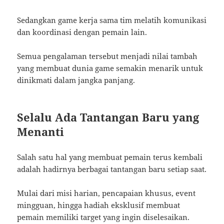
Sedangkan game kerja sama tim melatih komunikasi
dan koordinasi dengan pemain lain.
Semua pengalaman tersebut menjadi nilai tambah
yang membuat dunia game semakin menarik untuk
dinikmati dalam jangka panjang.
Selalu Ada Tantangan Baru yang
Menanti
Salah satu hal yang membuat pemain terus kembali
adalah hadirnya berbagai tantangan baru setiap saat.
Mulai dari misi harian, pencapaian khusus, event
mingguan, hingga hadiah eksklusif membuat
pemain memiliki target yang ingin diselesaikan.