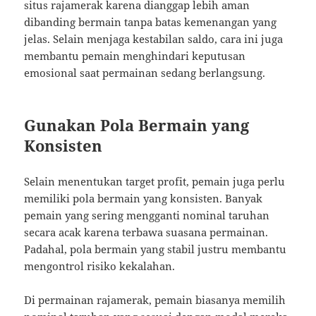
situs rajamerak karena dianggap lebih aman
dibanding bermain tanpa batas kemenangan yang
jelas. Selain menjaga kestabilan saldo, cara ini juga
membantu pemain menghindari keputusan
emosional saat permainan sedang berlangsung.
Gunakan Pola Bermain yang
Konsisten
Selain menentukan target profit, pemain juga perlu
memiliki pola bermain yang konsisten. Banyak
pemain yang sering mengganti nominal taruhan
secara acak karena terbawa suasana permainan.
Padahal, pola bermain yang stabil justru membantu
mengontrol risiko kekalahan.
Di permainan rajamerak, pemain biasanya memilih