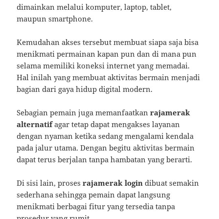
dimainkan melalui komputer, laptop, tablet,
maupun smartphone.
Kemudahan akses tersebut membuat siapa saja bisa
menikmati permainan kapan pun dan di mana pun
selama memiliki koneksi internet yang memadai.
Hal inilah yang membuat aktivitas bermain menjadi
bagian dari gaya hidup digital modern.
Sebagian pemain juga memanfaatkan
rajamerak
alternatif
agar tetap dapat mengakses layanan
dengan nyaman ketika sedang mengalami kendala
pada jalur utama. Dengan begitu aktivitas bermain
dapat terus berjalan tanpa hambatan yang berarti.
Di sisi lain, proses
rajamerak login
dibuat semakin
sederhana sehingga pemain dapat langsung
menikmati berbagai fitur yang tersedia tanpa
prosedur yang rumit.