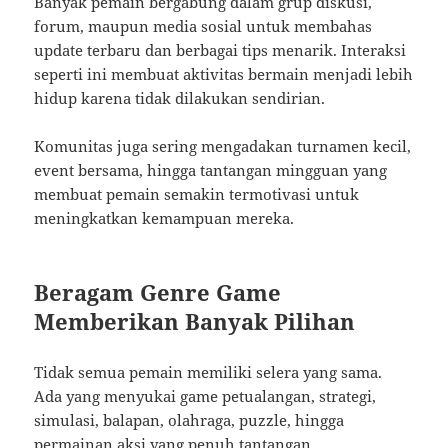
Banyak pemain bergabung dalam grup diskusi,
forum, maupun media sosial untuk membahas
update terbaru dan berbagai tips menarik. Interaksi
seperti ini membuat aktivitas bermain menjadi lebih
hidup karena tidak dilakukan sendirian.
Komunitas juga sering mengadakan turnamen kecil,
event bersama, hingga tantangan mingguan yang
membuat pemain semakin termotivasi untuk
meningkatkan kemampuan mereka.
Beragam Genre Game
Memberikan Banyak Pilihan
Tidak semua pemain memiliki selera yang sama.
Ada yang menyukai game petualangan, strategi,
simulasi, balapan, olahraga, puzzle, hingga
permainan aksi yang penuh tantangan.