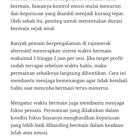
bermain, biasanya kontrol emosi mulai menurun
dan keputusan yang diambil menjadi kurang tepat.
Oleh sebab itu, penting untuk menentukan durasi
bermain sejak awal.
Banyak pemain berpengalaman di rajamerak
alternatif menerapkan sistem waktu bermain
maksimal 1 hingga 2 jam per sesi. Jika target profit
sudah tercapai sebelum waktu habis, maka
permainan sebaiknya langsung dihentikan. Cara ini
membantu menjaga kemenangan agar tidak kembali
habis saat mencoba bermain terus-menerus.
Mengatur waktu bermain juga membantu menjaga
fokus pemain. Permainan yang dilakukan dalam
kondisi fokus biasanya menghasilkan keputusan
yang lebih baik dibanding bermain dalam keadaan
lelah atau emosi.