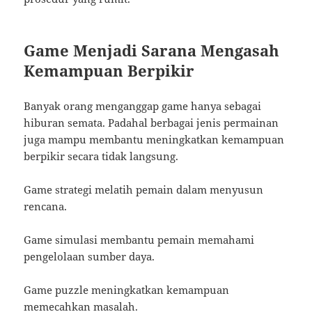
Game Menjadi Sarana Mengasah
Kemampuan Berpikir
Banyak orang menganggap game hanya sebagai
hiburan semata. Padahal berbagai jenis permainan
juga mampu membantu meningkatkan kemampuan
berpikir secara tidak langsung.
Game strategi melatih pemain dalam menyusun
rencana.
Game simulasi membantu pemain memahami
pengelolaan sumber daya.
Game puzzle meningkatkan kemampuan
memecahkan masalah.