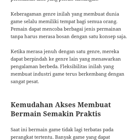
Keberagaman genre inilah yang membuat dunia
game selalu memiliki tempat bagi semua orang.
Pemain dapat mencoba berbagai jenis permainan
tanpa harus merasa bosan dengan satu konsep saja.
Ketika merasa jenuh dengan satu genre, mereka
dapat berpindah ke genre lain yang menawarkan
pengalaman berbeda. Fleksibilitas inilah yang
membuat industri game terus berkembang dengan
sangat pesat.
Kemudahan Akses Membuat
Bermain Semakin Praktis
Saat ini bermain game tidak lagi terbatas pada
perangkat tertentu. Banyak game yang dapat