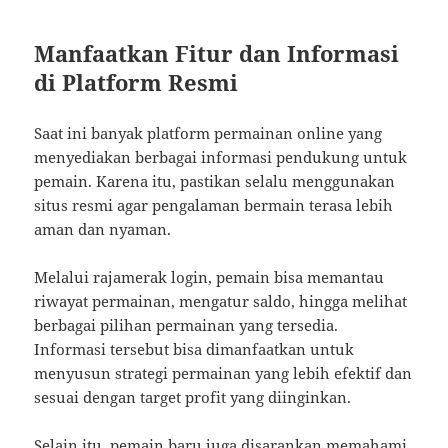
Manfaatkan Fitur dan Informasi
di Platform Resmi
Saat ini banyak platform permainan online yang
menyediakan berbagai informasi pendukung untuk
pemain. Karena itu, pastikan selalu menggunakan
situs resmi agar pengalaman bermain terasa lebih
aman dan nyaman.
Melalui rajamerak login, pemain bisa memantau
riwayat permainan, mengatur saldo, hingga melihat
berbagai pilihan permainan yang tersedia.
Informasi tersebut bisa dimanfaatkan untuk
menyusun strategi permainan yang lebih efektif dan
sesuai dengan target profit yang diinginkan.
Selain itu, pemain baru juga disarankan memahami