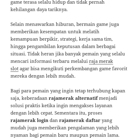
game terasa selalu hidup dan tidak pernah
kehilangan daya tariknya.
Selain menawarkan hiburan, bermain game juga
memberikan kesempatan untuk melatih
kemampuan berpikir, strategi, kerja sama tim,
hingga pengambilan keputusan dalam berbagai
situasi. Tidak heran jika banyak pemain yang selalu
mencari informasi terbaru melalui
raja merak
slot
agar bisa mengikuti perkembangan game favorit
mereka dengan lebih mudah.
Bagi para pemain yang ingin tetap terhubung kapan
saja, keberadaan
rajamerak alternatif
menjadi
solusi praktis ketika ingin mengakses layanan
dengan lebih cepat. Sementara itu, proses
rajamerak login
dan
rajamerak daftar
yang
mudah juga memberikan pengalaman yang lebih
nyaman bagi pemain baru maupun pemain lama.