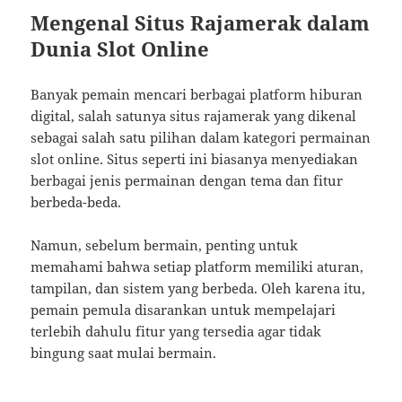
Mengenal Situs Rajamerak dalam
Dunia Slot Online
Banyak pemain mencari berbagai platform hiburan
digital, salah satunya situs rajamerak yang dikenal
sebagai salah satu pilihan dalam kategori permainan
slot online. Situs seperti ini biasanya menyediakan
berbagai jenis permainan dengan tema dan fitur
berbeda-beda.
Namun, sebelum bermain, penting untuk
memahami bahwa setiap platform memiliki aturan,
tampilan, dan sistem yang berbeda. Oleh karena itu,
pemain pemula disarankan untuk mempelajari
terlebih dahulu fitur yang tersedia agar tidak
bingung saat mulai bermain.