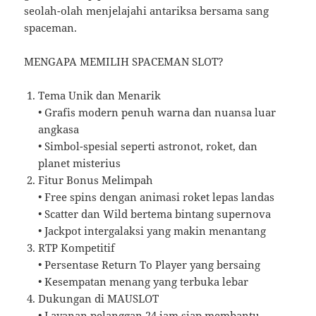
seolah-olah menjelajahi antariksa bersama sang
spaceman.
MENGAPA MEMILIH SPACEMAN SLOT?
Tema Unik dan Menarik
• Grafis modern penuh warna dan nuansa luar
angkasa
• Simbol-spesial seperti astronot, roket, dan
planet misterius
Fitur Bonus Melimpah
• Free spins dengan animasi roket lepas landas
• Scatter dan Wild bertema bintang supernova
• Jackpot intergalaksi yang makin menantang
RTP Kompetitif
• Persentase Return To Player yang bersaing
• Kesempatan menang yang terbuka lebar
Dukungan di MAUSLOT
• Layanan pelanggan 24 jam siap membantu