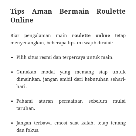
Tips Aman Bermain Roulette
Online
Biar pengalaman main
roulette online
tetap
menyenangkan, beberapa tips ini wajib dicatat:
Pilih situs resmi dan terpercaya untuk main.
Gunakan modal yang memang siap untuk
dimainkan, jangan ambil dari kebutuhan sehari-
hari.
Pahami aturan permainan sebelum mulai
taruhan.
Jangan terbawa emosi saat kalah, tetap tenang
dan fokus.