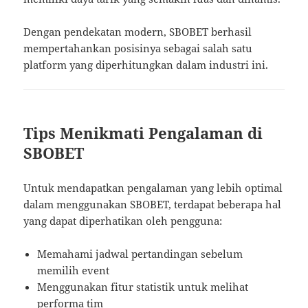
Dengan pendekatan modern, SBOBET berhasil
mempertahankan posisinya sebagai salah satu
platform yang diperhitungkan dalam industri ini.
Tips Menikmati Pengalaman di
SBOBET
Untuk mendapatkan pengalaman yang lebih optimal
dalam menggunakan SBOBET, terdapat beberapa hal
yang dapat diperhatikan oleh pengguna:
Memahami jadwal pertandingan sebelum
memilih event
Menggunakan fitur statistik untuk melihat
performa tim