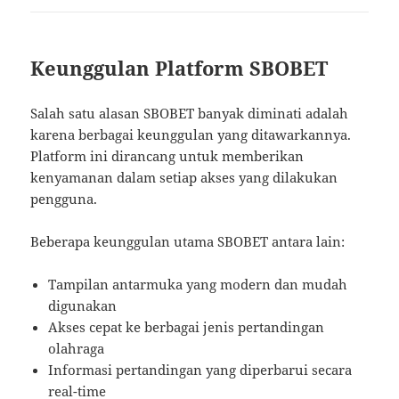
Keunggulan Platform SBOBET
Salah satu alasan SBOBET banyak diminati adalah
karena berbagai keunggulan yang ditawarkannya.
Platform ini dirancang untuk memberikan
kenyamanan dalam setiap akses yang dilakukan
pengguna.
Beberapa keunggulan utama SBOBET antara lain:
Tampilan antarmuka yang modern dan mudah
digunakan
Akses cepat ke berbagai jenis pertandingan
olahraga
Informasi pertandingan yang diperbarui secara
real-time