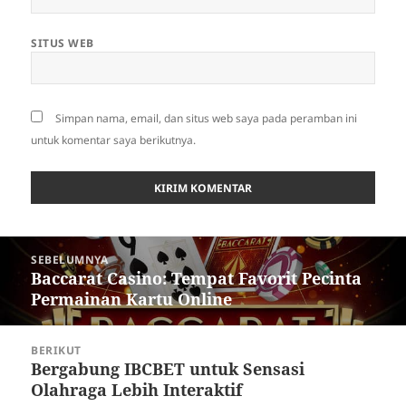
SITUS WEB
Simpan nama, email, dan situs web saya pada peramban ini
untuk komentar saya berikutnya.
Navigasi
SEBELUMNYA
pos
Baccarat Casino: Tempat Favorit Pecinta
Pos
Permainan Kartu Online
sebelumnya:
BERIKUT
Bergabung IBCBET untuk Sensasi
Pos
Olahraga Lebih Interaktif
berikutnya: