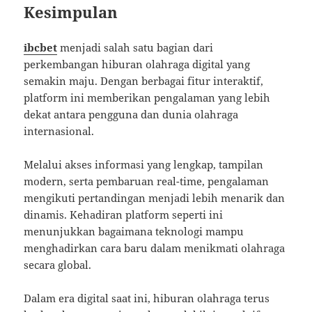
Kesimpulan
ibcbet
menjadi salah satu bagian dari
perkembangan hiburan olahraga digital yang
semakin maju. Dengan berbagai fitur interaktif,
platform ini memberikan pengalaman yang lebih
dekat antara pengguna dan dunia olahraga
internasional.
Melalui akses informasi yang lengkap, tampilan
modern, serta pembaruan real-time, pengalaman
mengikuti pertandingan menjadi lebih menarik dan
dinamis. Kehadiran platform seperti ini
menunjukkan bagaimana teknologi mampu
menghadirkan cara baru dalam menikmati olahraga
secara global.
Dalam era digital saat ini, hiburan olahraga terus