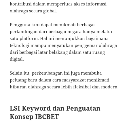
kontribusi dalam memperluas akses informasi
olahraga secara global.
Pengguna kini dapat menikmati berbagai
pertandingan dari berbagai negara hanya melalui
satu platform. Hal ini menunjukkan bagaimana
teknologi mampu menyatukan penggemar olahraga
dari berbagai latar belakang dalam satu ruang
digital.
Selain itu, perkembangan ini juga membuka
peluang baru dalam cara masyarakat menikmati
hiburan olahraga secara lebih fleksibel dan modern.
LSI Keyword dan Penguatan
Konsep IBCBET