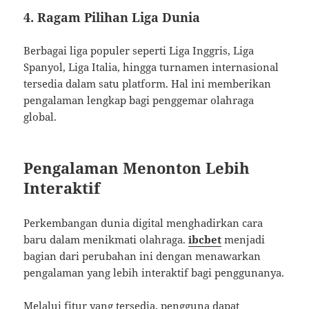
4. Ragam Pilihan Liga Dunia
Berbagai liga populer seperti Liga Inggris, Liga
Spanyol, Liga Italia, hingga turnamen internasional
tersedia dalam satu platform. Hal ini memberikan
pengalaman lengkap bagi penggemar olahraga
global.
Pengalaman Menonton Lebih
Interaktif
Perkembangan dunia digital menghadirkan cara
baru dalam menikmati olahraga.
ibcbet
menjadi
bagian dari perubahan ini dengan menawarkan
pengalaman yang lebih interaktif bagi penggunanya.
Melalui fitur yang tersedia, pengguna dapat