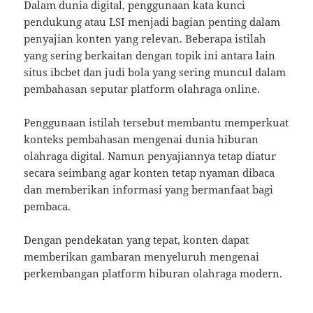
Dalam dunia digital, penggunaan kata kunci
pendukung atau LSI menjadi bagian penting dalam
penyajian konten yang relevan. Beberapa istilah
yang sering berkaitan dengan topik ini antara lain
situs ibcbet dan judi bola yang sering muncul dalam
pembahasan seputar platform olahraga online.
Penggunaan istilah tersebut membantu memperkuat
konteks pembahasan mengenai dunia hiburan
olahraga digital. Namun penyajiannya tetap diatur
secara seimbang agar konten tetap nyaman dibaca
dan memberikan informasi yang bermanfaat bagi
pembaca.
Dengan pendekatan yang tepat, konten dapat
memberikan gambaran menyeluruh mengenai
perkembangan platform hiburan olahraga modern.