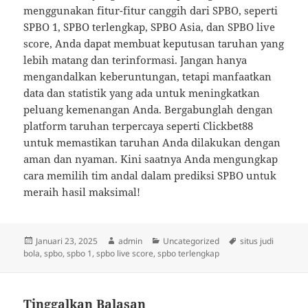
menggunakan fitur-fitur canggih dari SPBO, seperti
SPBO 1, SPBO terlengkap, SPBO Asia, dan SPBO live
score, Anda dapat membuat keputusan taruhan yang
lebih matang dan terinformasi. Jangan hanya
mengandalkan keberuntungan, tetapi manfaatkan
data dan statistik yang ada untuk meningkatkan
peluang kemenangan Anda. Bergabunglah dengan
platform taruhan terpercaya seperti Clickbet88
untuk memastikan taruhan Anda dilakukan dengan
aman dan nyaman. Kini saatnya Anda mengungkap
cara memilih tim andal dalam prediksi SPBO untuk
meraih hasil maksimal!
Diposkan
Penulis
Kategori
Tag
Januari 23, 2025
admin
Uncategorized
situs judi
pada
bola
,
spbo
,
spbo 1
,
spbo live score
,
spbo terlengkap
Tinggalkan Balasan