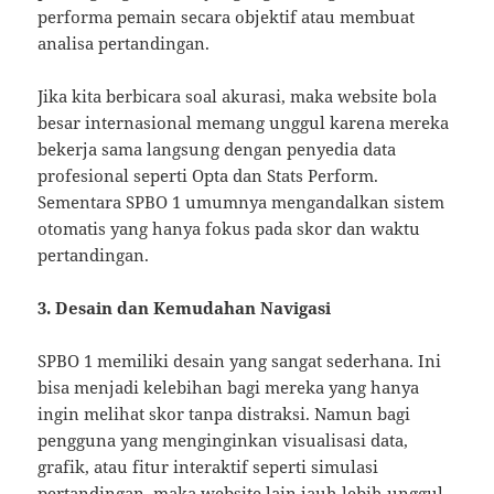
performa pemain secara objektif atau membuat
analisa pertandingan.
Jika kita berbicara soal akurasi, maka website bola
besar internasional memang unggul karena mereka
bekerja sama langsung dengan penyedia data
profesional seperti Opta dan Stats Perform.
Sementara SPBO 1 umumnya mengandalkan sistem
otomatis yang hanya fokus pada skor dan waktu
pertandingan.
3. Desain dan Kemudahan Navigasi
SPBO 1 memiliki desain yang sangat sederhana. Ini
bisa menjadi kelebihan bagi mereka yang hanya
ingin melihat skor tanpa distraksi. Namun bagi
pengguna yang menginginkan visualisasi data,
grafik, atau fitur interaktif seperti simulasi
pertandingan, maka website lain jauh lebih unggul.