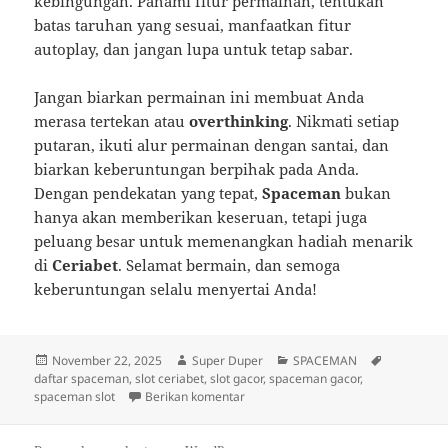
kebingungan. Pahami fitur permainan, tentukan
batas taruhan yang sesuai, manfaatkan fitur
autoplay, dan jangan lupa untuk tetap sabar.
Jangan biarkan permainan ini membuat Anda
merasa tertekan atau
overthinking
. Nikmati setiap
putaran, ikuti alur permainan dengan santai, dan
biarkan keberuntungan berpihak pada Anda.
Dengan pendekatan yang tepat,
Spaceman
bukan
hanya akan memberikan keseruan, tetapi juga
peluang besar untuk memenangkan hadiah menarik
di
Ceriabet
. Selamat bermain, dan semoga
keberuntungan selalu menyertai Anda!
Diposkan
Penulis
Kategori
Tag
November 22, 2025
Super Duper
SPACEMAN
pada
daftar spaceman
,
slot ceriabet
,
slot gacor
,
spaceman gacor
,
untuk Strategi Bermain Slot Spacem
spaceman slot
Berikan komentar