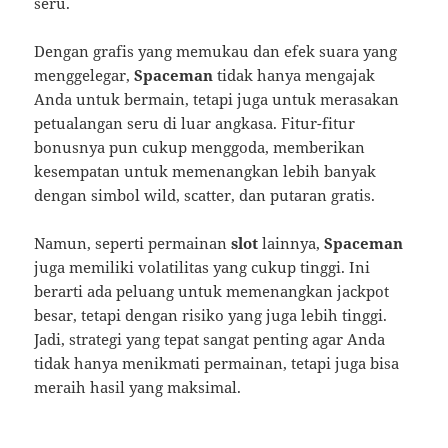
seru.
Dengan grafis yang memukau dan efek suara yang
menggelegar,
Spaceman
tidak hanya mengajak
Anda untuk bermain, tetapi juga untuk merasakan
petualangan seru di luar angkasa. Fitur-fitur
bonusnya pun cukup menggoda, memberikan
kesempatan untuk memenangkan lebih banyak
dengan simbol wild, scatter, dan putaran gratis.
Namun, seperti permainan
slot
lainnya,
Spaceman
juga memiliki volatilitas yang cukup tinggi. Ini
berarti ada peluang untuk memenangkan jackpot
besar, tetapi dengan risiko yang juga lebih tinggi.
Jadi, strategi yang tepat sangat penting agar Anda
tidak hanya menikmati permainan, tetapi juga bisa
meraih hasil yang maksimal.