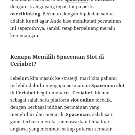
dengan strategi yang tepat, tanpa perlu
overthinking
. Bermain dengan bijak dan santai
adalah kunci agar Anda bisa menikmati permainan
ini sepenuhnya, sambil tetap berpeluang meraih
kemenangan.
Kenapa Memilih Spaceman Slot di
Ceriabet?
Sebelum kita masuk ke strategi, mari kita pahami
terlebih dahulu mengapa permainan
Spaceman slot
di
Ceriabet
begitu menarik.
Ceriabet
dikenal
sebagai salah satu platform
slot online
terbaik,
dengan berbagai pilihan permainan yang
menghibur dan menarik.
Spaceman
, salah satu
game terbaru mereka, menawarkan tema luar
angkasa yang membuat setiap putaran semakin