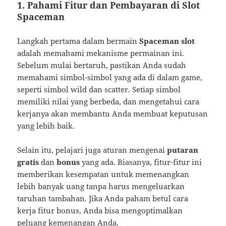
1. Pahami Fitur dan Pembayaran di Slot
Spaceman
Langkah pertama dalam bermain
Spaceman slot
adalah memahami mekanisme permainan ini.
Sebelum mulai bertaruh, pastikan Anda sudah
memahami simbol-simbol yang ada di dalam game,
seperti simbol wild dan scatter. Setiap simbol
memiliki nilai yang berbeda, dan mengetahui cara
kerjanya akan membantu Anda membuat keputusan
yang lebih baik.
Selain itu, pelajari juga aturan mengenai
putaran
gratis
dan
bonus
yang ada. Biasanya, fitur-fitur ini
memberikan kesempatan untuk memenangkan
lebih banyak uang tanpa harus mengeluarkan
taruhan tambahan. Jika Anda paham betul cara
kerja fitur bonus, Anda bisa mengoptimalkan
peluang kemenangan Anda.