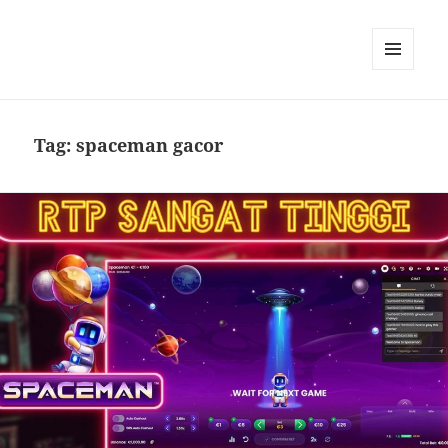
MENU
DAN
WIDGET
Tag:
spaceman gacor