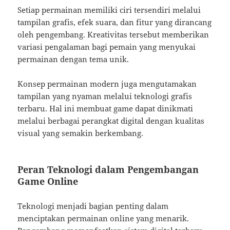
Setiap permainan memiliki ciri tersendiri melalui
tampilan grafis, efek suara, dan fitur yang dirancang
oleh pengembang. Kreativitas tersebut memberikan
variasi pengalaman bagi pemain yang menyukai
permainan dengan tema unik.
Konsep permainan modern juga mengutamakan
tampilan yang nyaman melalui teknologi grafis
terbaru. Hal ini membuat game dapat dinikmati
melalui berbagai perangkat digital dengan kualitas
visual yang semakin berkembang.
Peran Teknologi dalam Pengembangan
Game Online
Teknologi menjadi bagian penting dalam
menciptakan permainan online yang menarik.