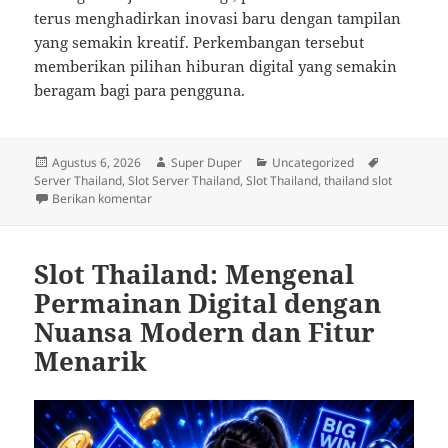
terus menghadirkan inovasi baru dengan tampilan
yang semakin kreatif. Perkembangan tersebut
memberikan pilihan hiburan digital yang semakin
beragam bagi para pengguna.
Diposkan
Penulis
Kategori
Tag
Agustus 6, 2026
Super Duper
Uncategorized
pada
Server Thailand
,
Slot Server Thailand
,
Slot Thailand
,
thailand slot
untuk Mengenal Perkembangan Permainan Digital Ber
Berikan komentar
Slot Thailand: Mengenal
Permainan Digital dengan
Nuansa Modern dan Fitur
Menarik