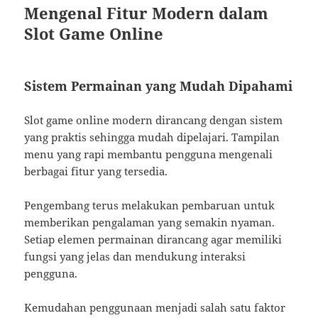
Mengenal Fitur Modern dalam
Slot Game Online
Sistem Permainan yang Mudah Dipahami
Slot game online modern dirancang dengan sistem
yang praktis sehingga mudah dipelajari. Tampilan
menu yang rapi membantu pengguna mengenali
berbagai fitur yang tersedia.
Pengembang terus melakukan pembaruan untuk
memberikan pengalaman yang semakin nyaman.
Setiap elemen permainan dirancang agar memiliki
fungsi yang jelas dan mendukung interaksi
pengguna.
Kemudahan penggunaan menjadi salah satu faktor