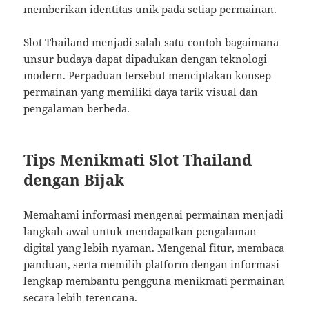
memberikan identitas unik pada setiap permainan.
Slot Thailand menjadi salah satu contoh bagaimana
unsur budaya dapat dipadukan dengan teknologi
modern. Perpaduan tersebut menciptakan konsep
permainan yang memiliki daya tarik visual dan
pengalaman berbeda.
Tips Menikmati Slot Thailand
dengan Bijak
Memahami informasi mengenai permainan menjadi
langkah awal untuk mendapatkan pengalaman
digital yang lebih nyaman. Mengenal fitur, membaca
panduan, serta memilih platform dengan informasi
lengkap membantu pengguna menikmati permainan
secara lebih terencana.