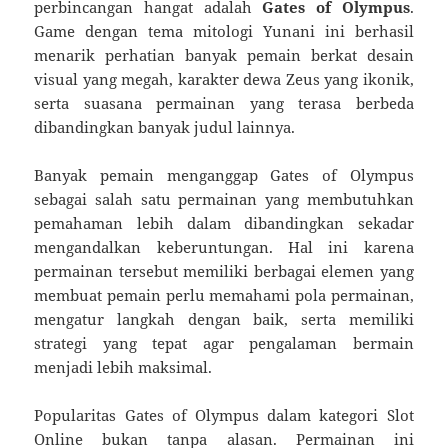
perbincangan hangat adalah
Gates of Olympus
.
Game dengan tema mitologi Yunani ini berhasil
menarik perhatian banyak pemain berkat desain
visual yang megah, karakter dewa Zeus yang ikonik,
serta suasana permainan yang terasa berbeda
dibandingkan banyak judul lainnya.
Banyak pemain menganggap Gates of Olympus
sebagai salah satu permainan yang membutuhkan
pemahaman lebih dalam dibandingkan sekadar
mengandalkan keberuntungan. Hal ini karena
permainan tersebut memiliki berbagai elemen yang
membuat pemain perlu memahami pola permainan,
mengatur langkah dengan baik, serta memiliki
strategi yang tepat agar pengalaman bermain
menjadi lebih maksimal.
Popularitas Gates of Olympus dalam kategori Slot
Online bukan tanpa alasan. Permainan ini