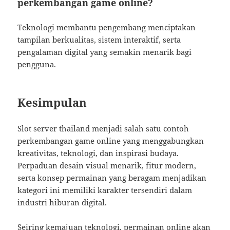
perkembangan game online?
Teknologi membantu pengembang menciptakan
tampilan berkualitas, sistem interaktif, serta
pengalaman digital yang semakin menarik bagi
pengguna.
Kesimpulan
Slot server thailand menjadi salah satu contoh
perkembangan game online yang menggabungkan
kreativitas, teknologi, dan inspirasi budaya.
Perpaduan desain visual menarik, fitur modern,
serta konsep permainan yang beragam menjadikan
kategori ini memiliki karakter tersendiri dalam
industri hiburan digital.
Seiring kemajuan teknologi, permainan online akan