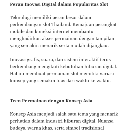
Peran Inovasi Digital dalam Popularitas Slot
Teknologi memiliki peran besar dalam
perkembangan slot Thailand. Kemajuan perangkat
mobile dan koneksi internet membantu
menghadirkan akses permainan dengan tampilan
yang semakin menarik serta mudah dijangkau.
Inovasi grafis, suara, dan sistem interaktif terus
berkembang mengikuti kebutuhan hiburan digital.
Hal ini membuat permainan slot memiliki variasi
konsep yang semakin luas dari waktu ke waktu.
Tren Permainan dengan Konsep Asia
Konsep Asia menjadi salah satu tema yang menarik
perhatian dalam industri hiburan digital. Nuansa
budaya, warna khas, serta simbol tradisional