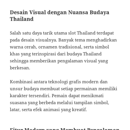
Desain Visual dengan Nuansa Budaya
Thailand
Salah satu daya tarik utama slot Thailand terdapat
pada desain visualnya. Banyak tema menghadirkan
warna cerah, ornamen tradisional, serta simbol
khas yang terinspirasi dari budaya Thailand
sehingga memberikan pengalaman visual yang
berkesan.
Kombinasi antara teknologi grafis modern dan
unsur budaya membuat setiap permainan memiliki
karakter tersendiri. Pemain dapat menikmati
suasana yang berbeda melalui tampilan simbol,
latar, serta efek animasi yang kreatif.