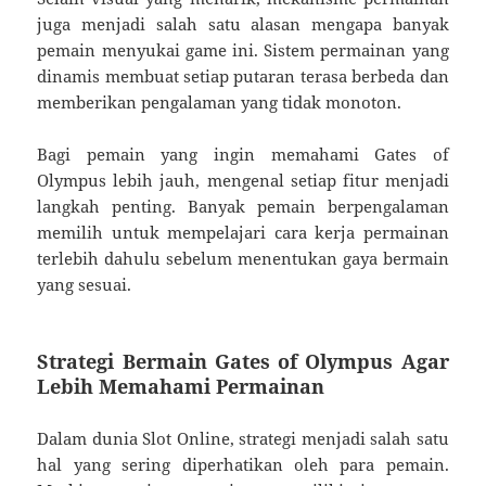
juga menjadi salah satu alasan mengapa banyak
pemain menyukai game ini. Sistem permainan yang
dinamis membuat setiap putaran terasa berbeda dan
memberikan pengalaman yang tidak monoton.
Bagi pemain yang ingin memahami Gates of
Olympus lebih jauh, mengenal setiap fitur menjadi
langkah penting. Banyak pemain berpengalaman
memilih untuk mempelajari cara kerja permainan
terlebih dahulu sebelum menentukan gaya bermain
yang sesuai.
Strategi Bermain Gates of Olympus Agar
Lebih Memahami Permainan
Dalam dunia Slot Online, strategi menjadi salah satu
hal yang sering diperhatikan oleh para pemain.