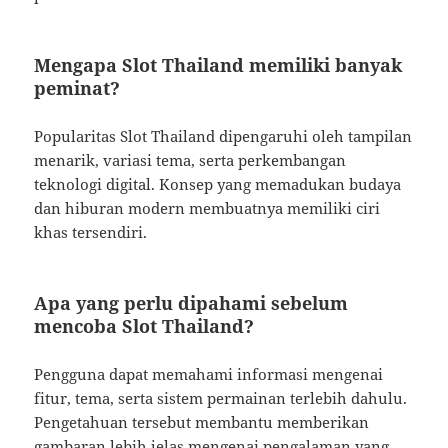
Mengapa Slot Thailand memiliki banyak
peminat?
Popularitas Slot Thailand dipengaruhi oleh tampilan
menarik, variasi tema, serta perkembangan
teknologi digital. Konsep yang memadukan budaya
dan hiburan modern membuatnya memiliki ciri
khas tersendiri.
Apa yang perlu dipahami sebelum
mencoba Slot Thailand?
Pengguna dapat memahami informasi mengenai
fitur, tema, serta sistem permainan terlebih dahulu.
Pengetahuan tersebut membantu memberikan
gambaran lebih jelas mengenai pengalaman yang