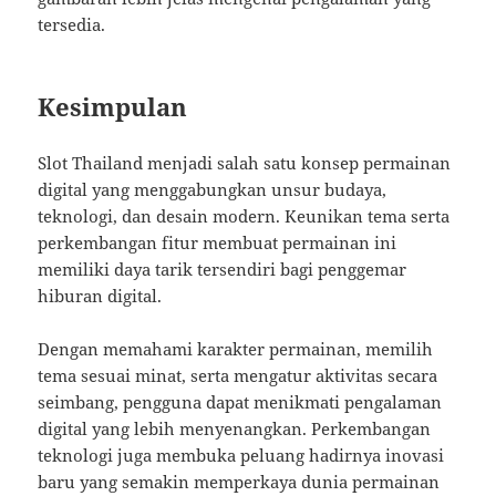
tersedia.
Kesimpulan
Slot Thailand menjadi salah satu konsep permainan
digital yang menggabungkan unsur budaya,
teknologi, dan desain modern. Keunikan tema serta
perkembangan fitur membuat permainan ini
memiliki daya tarik tersendiri bagi penggemar
hiburan digital.
Dengan memahami karakter permainan, memilih
tema sesuai minat, serta mengatur aktivitas secara
seimbang, pengguna dapat menikmati pengalaman
digital yang lebih menyenangkan. Perkembangan
teknologi juga membuka peluang hadirnya inovasi
baru yang semakin memperkaya dunia permainan