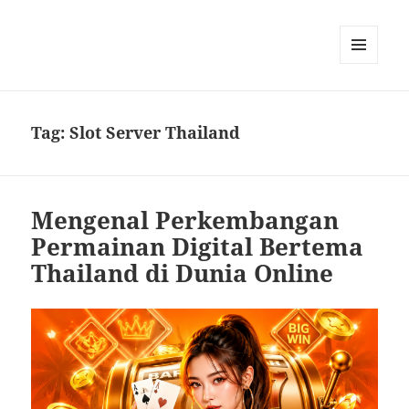
MENU
DAN
WIDGET
Tag:
Slot Server Thailand
Mengenal Perkembangan
Permainan Digital Bertema
Thailand di Dunia Online