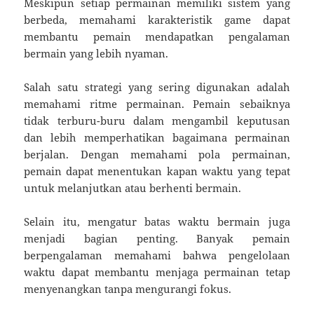
Meskipun setiap permainan memiliki sistem yang
berbeda, memahami karakteristik game dapat
membantu pemain mendapatkan pengalaman
bermain yang lebih nyaman.
Salah satu strategi yang sering digunakan adalah
memahami ritme permainan. Pemain sebaiknya
tidak terburu-buru dalam mengambil keputusan
dan lebih memperhatikan bagaimana permainan
berjalan. Dengan memahami pola permainan,
pemain dapat menentukan kapan waktu yang tepat
untuk melanjutkan atau berhenti bermain.
Selain itu, mengatur batas waktu bermain juga
menjadi bagian penting. Banyak pemain
berpengalaman memahami bahwa pengelolaan
waktu dapat membantu menjaga permainan tetap
menyenangkan tanpa mengurangi fokus.