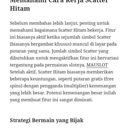
Hitam
Sebelum membahas lebih lanjut, penting untuk
memahami bagaimana Scatter Hitam bekerja. Fitur
ini biasanya aktif ketika sejumlah simbol Scatter
(biasanya bergambar khusus) muncul di layar pada
putaran yang sama. Jumlah simbol Scatter yang
dibutuhkan untuk mengaktifkan fitur ini bervariasi
tergantung pada permainan slotnya.
MAUSLOT
Setelah aktif, Scatter Hitam biasanya memberikan
beberapa keuntungan, seperti putaran gratis (free
spins) dengan pengganda (multiplier) kemenangan
yang lebih besar. Potensi kemenangan besar inilah
yang membuat fitur ini sangat diminati.
Strategi Bermain yang Bijak