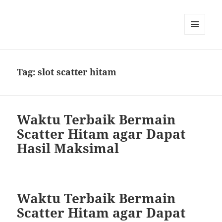
MENU
DAN
WIDGET
Tag:
slot scatter hitam
Waktu Terbaik Bermain
Scatter Hitam agar Dapat
Hasil Maksimal
Waktu Terbaik Bermain
Scatter Hitam agar Dapat