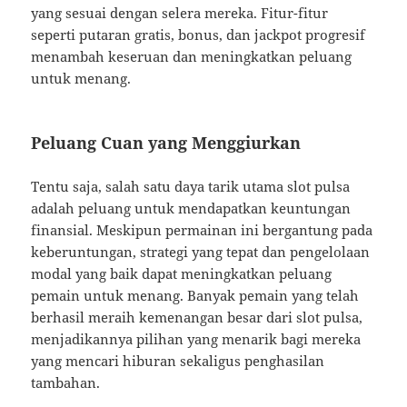
yang sesuai dengan selera mereka. Fitur-fitur
seperti putaran gratis, bonus, dan jackpot progresif
menambah keseruan dan meningkatkan peluang
untuk menang.
Peluang Cuan yang Menggiurkan
Tentu saja, salah satu daya tarik utama slot pulsa
adalah peluang untuk mendapatkan keuntungan
finansial. Meskipun permainan ini bergantung pada
keberuntungan, strategi yang tepat dan pengelolaan
modal yang baik dapat meningkatkan peluang
pemain untuk menang. Banyak pemain yang telah
berhasil meraih kemenangan besar dari slot pulsa,
menjadikannya pilihan yang menarik bagi mereka
yang mencari hiburan sekaligus penghasilan
tambahan.