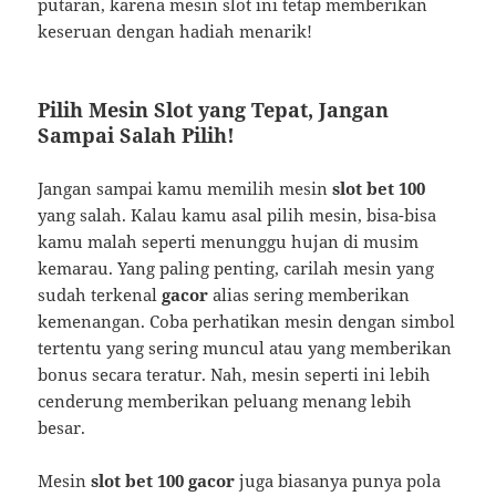
putaran, karena mesin slot ini tetap memberikan
keseruan dengan hadiah menarik!
Pilih Mesin Slot yang Tepat, Jangan
Sampai Salah Pilih!
Jangan sampai kamu memilih mesin
slot bet 100
yang salah. Kalau kamu asal pilih mesin, bisa-bisa
kamu malah seperti menunggu hujan di musim
kemarau. Yang paling penting, carilah mesin yang
sudah terkenal
gacor
alias sering memberikan
kemenangan. Coba perhatikan mesin dengan simbol
tertentu yang sering muncul atau yang memberikan
bonus secara teratur. Nah, mesin seperti ini lebih
cenderung memberikan peluang menang lebih
besar.
Mesin
slot bet 100 gacor
juga biasanya punya pola