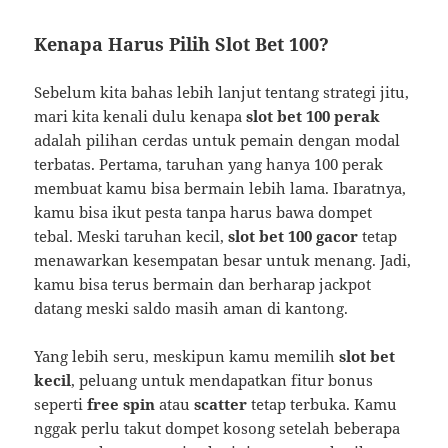
Kenapa Harus Pilih Slot Bet 100?
Sebelum kita bahas lebih lanjut tentang strategi jitu,
mari kita kenali dulu kenapa
slot bet 100 perak
adalah pilihan cerdas untuk pemain dengan modal
terbatas. Pertama, taruhan yang hanya 100 perak
membuat kamu bisa bermain lebih lama. Ibaratnya,
kamu bisa ikut pesta tanpa harus bawa dompet
tebal. Meski taruhan kecil,
slot bet 100 gacor
tetap
menawarkan kesempatan besar untuk menang. Jadi,
kamu bisa terus bermain dan berharap jackpot
datang meski saldo masih aman di kantong.
Yang lebih seru, meskipun kamu memilih
slot bet
kecil
, peluang untuk mendapatkan fitur bonus
seperti
free spin
atau
scatter
tetap terbuka. Kamu
nggak perlu takut dompet kosong setelah beberapa