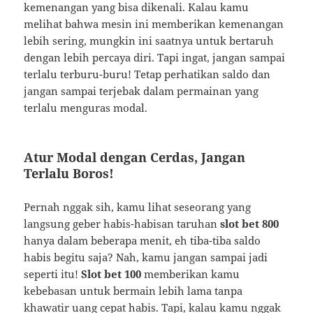
kemenangan yang bisa dikenali. Kalau kamu
melihat bahwa mesin ini memberikan kemenangan
lebih sering, mungkin ini saatnya untuk bertaruh
dengan lebih percaya diri. Tapi ingat, jangan sampai
terlalu terburu-buru! Tetap perhatikan saldo dan
jangan sampai terjebak dalam permainan yang
terlalu menguras modal.
Atur Modal dengan Cerdas, Jangan
Terlalu Boros!
Pernah nggak sih, kamu lihat seseorang yang
langsung geber habis-habisan taruhan
slot bet 800
hanya dalam beberapa menit, eh tiba-tiba saldo
habis begitu saja? Nah, kamu jangan sampai jadi
seperti itu!
Slot bet 100
memberikan kamu
kebebasan untuk bermain lebih lama tanpa
khawatir uang cepat habis. Tapi, kalau kamu nggak